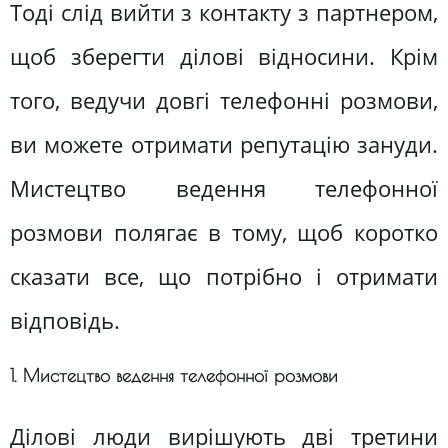
Тоді слід вийти з контакту з партнером,
щоб зберегти ділові відносини. Крім
того, ведучи довгі телефонні розмови,
ви можете отримати репутацію зануди.
Мистецтво ведення телефонної
розмови полягає в тому, щоб коротко
сказати все, що потрібно і отримати
відповідь.
1. Мистецтво ведення телефонної розмови
Ділові люди вирішують дві третини