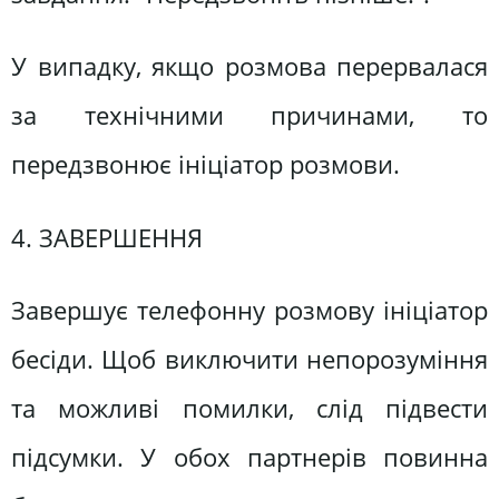
У випадку, якщо розмова перервалася
за технічними причинами, то
передзвонює ініціатор розмови.
4. ЗАВЕРШЕННЯ
Завершує телефонну розмову ініціатор
бесіди. Щоб виключити непорозуміння
та можливі помилки, слід підвести
підсумки. У обох партнерів повинна