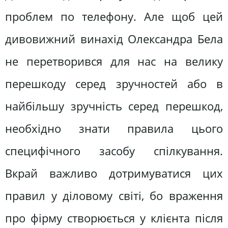
проблем по телефону. Але щоб цей
дивовижний винахід Олександра Бела
не перетворився для нас на велику
перешкоду серед зручностей або в
найбільшу зручність серед перешкод,
необхідно знати правила цього
специфічного засобу спілкування.
Вкрай важливо дотримуватися цих
правил у діловому світі, бо враження
про фірму створюється у клієнта після