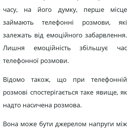
часу, на його думку, перше місце
займають телефонні розмови, які
залежать від емоційного забарвлення.
Лишня емоційність збільшує час
телефонної розмови.
Відомо також, що при телефонній
розмові спостерігається таке явище, як
надто насичена розмова.
Вона може бути джерелом напруги між