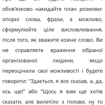
обов’язково накидайте план розмови:
опорні слова, фрази, а можливо,
сформулюйте ціле висловлювання,
після того, як зважите кожне слово. Ви
не справляєте враження зібраної
організованої людини, якщо
переоцінили свої можливості і будете
говорити: “Здається, я все сказав, а, да,
ось ще!” або “Щось я вам ще хотів
сказати, але вилетіло з голови, ну то