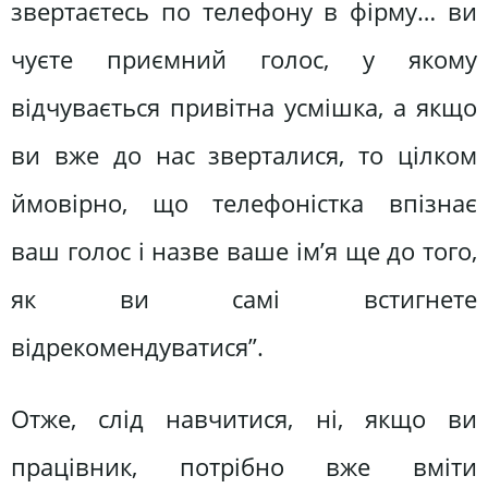
звертаєтесь по телефону в фірму… ви
чуєте приємний голос, у якому
відчувається привітна усмішка, а якщо
ви вже до нас зверталися, то цілком
ймовірно, що телефоністка впізнає
ваш голос і назве ваше ім’я ще до того,
як ви самі встигнете
відрекомендуватися”.
Отже, слід навчитися, ні, якщо ви
працівник, потрібно вже вміти