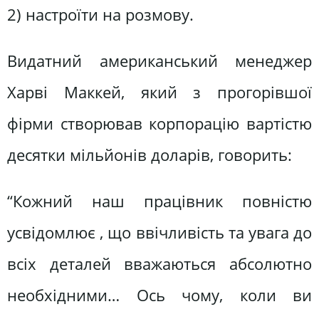
2) настроїти на розмову.
Видатний американський менеджер
Харві Маккей, який з прогорівшої
фірми створював корпорацію вартістю
десятки мільйонів доларів, говорить:
“Кожний наш працівник повністю
усвідомлює , що ввічливість та увага до
всіх деталей вважаються абсолютно
необхідними… Ось чому, коли ви