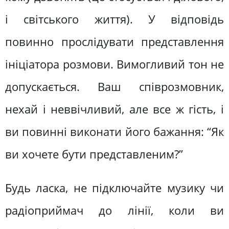
і світського життя). У відповідь
повинно прослідувати представлення
ініціатора розмови. Вимогливий тон не
допускається. Ваш співрозмовник,
нехай і неввічливий, але все ж гість, і
ви повинні виконати його бажання: “Як
ви хочете бути представленим?”
Будь ласка, не підключайте музику чи
радіоприймач до лінії, коли ви