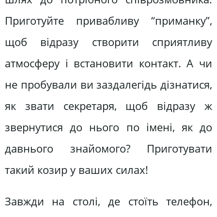
Приготуйте привабливу “приманку”,
щоб відразу створити сприятливу
атмосферу і встановити контакт. А чи
не пробували ви заздалегідь дізнатися,
як звати секретаря, щоб відразу ж
звернутися до нього по імені, як до
давнього знайомого? Приготувати
такий козир у ваших силах!
Завжди на столі, де стоїть телефон,