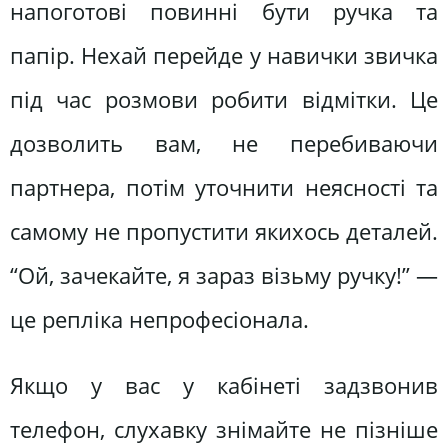
напоготові повинні бути ручка та
папір. Нехай перейде у навички звичка
під час розмови робити відмітки. Це
дозволить вам, не перебиваючи
партнера, потім уточнити неясності та
самому не пропустити якихось деталей.
“Ой, зачекайте, я зараз візьму ручку!” —
це репліка непрофесіонала.
Якщо у вас у кабінеті задзвонив
телефон, слухавку знімайте не пізніше