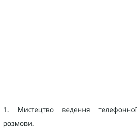
1. Мистецтво ведення телефонної
розмови.