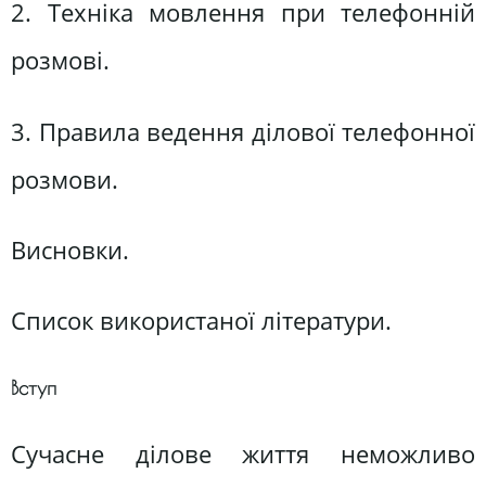
2. Техніка мовлення при телефонній
розмові.
3. Правила ведення ділової телефонної
розмови.
Висновки.
Список використаної літератури.
Вступ
Сучасне ділове життя неможливо