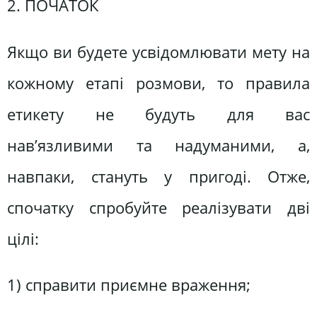
2. ПОЧАТОК
Якщо ви будете усвідомлювати мету на
кожному етапі розмови, то правила
етикету не будуть для вас
нав’язливими та надуманими, а,
навпаки, стануть у пригоді. Отже,
спочатку спробуйте реалізувати дві
цілі:
1) справити приємне враження;