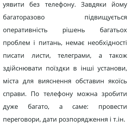
уявити без телефону. Завдяки йому
багаторазово підвищується
оперативність рішень багатьох
проблем і питань, немає необхідності
писати листи, телеграми, а також
здійснювати поїздки в інші установи,
міста для вияснення обставин якоїсь
справи. По телефону можна зробити
дуже багато, а саме: провести
переговори, дати розпорядження і т.ін.