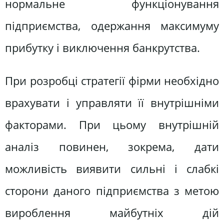
нормальне функціонування
підприємства, одержання максимуму
прибутку і виключення банкрутства.
При розробці стратегії фірми необхідно
врахувати і управляти її внутрішніми
факторами. При цьому внутрішній
аналіз повинен, зокрема, дати
можливість виявити сильні і слабкі
сторони даного підприємства з метою
вироблення майбутніх дій