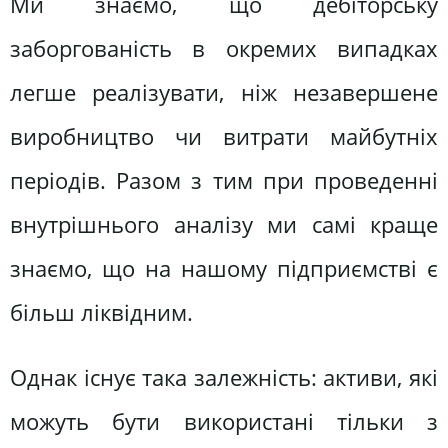
Ми знаємо, що дебіторську
заборгованість в окремих випадках
легше реалізувати, ніж незавершене
виробництво чи витрати майбутніх
періодів. Разом з тим при проведенні
внутрішнього аналізу ми самі краще
знаємо, що на нашому підприємстві є
більш ліквідним.
Однак існує така залежність: активи, які
можуть бути використані тільки з