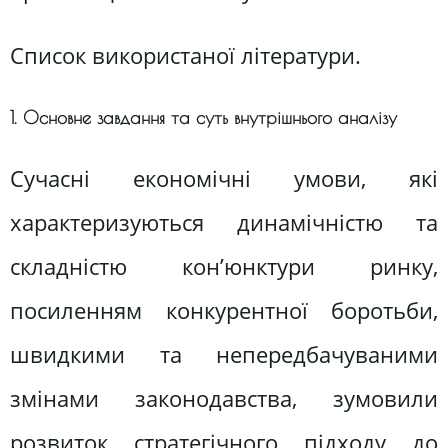
Список використаної літератури.
1. Основне завдання та суть внутрішнього аналізу
Сучасні економічні умови, які
характеризуються динамічністю та
складністю кон’юнктури ринку,
посиленням конкурентної боротьби,
швидкими та непередбачуваними
змінами законодавства, зумовили
розвиток стратегічного підходу до