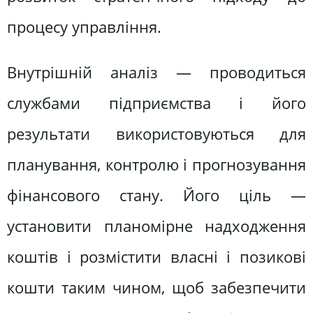
процесу управління.
Внутрішній аналіз — проводиться
службами підприємства і його
результати використовуються для
планування, контролю і прогнозування
фінансового стану. Його ціль —
установити планомірне надходження
коштів і розмістити власні і позикові
кошти таким чином, щоб забезпечити