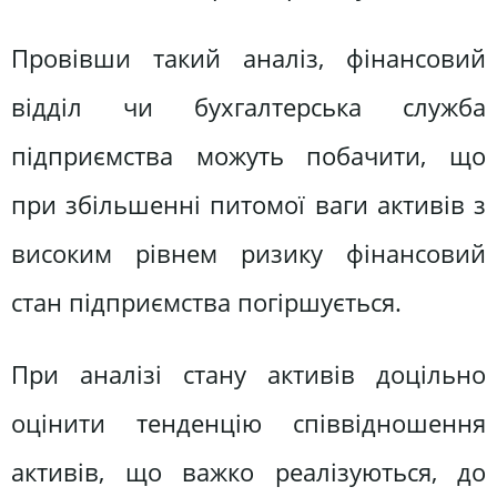
Провівши такий аналіз, фінансовий
відділ чи бухгалтерська служба
підприємства можуть побачити, що
при збільшенні питомої ваги активів з
високим рівнем ризику фінансовий
стан підприємства погіршується.
При аналізі стану активів доцільно
оцінити тенденцію співвідношення
активів, що важко реалізуються, до