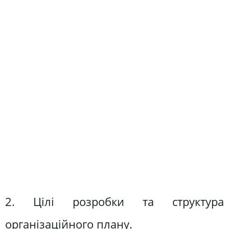
2. Цілі розробки та структура
організаційного плану.