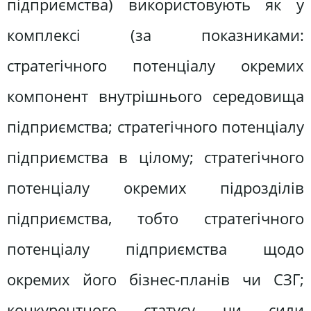
підприємства) використовують як у
комплексі (за показниками:
стратегічного потенціалу окремих
компонент внутрішнього середовища
підприємства; стратегічного потенціалу
підприємства в цілому; стратегічного
потенціалу окремих підрозділів
підприємства, тобто стратегічного
потенціалу підприємства щодо
окремих його бізнес-планів чи СЗГ;
конкурентного статусу чи сили