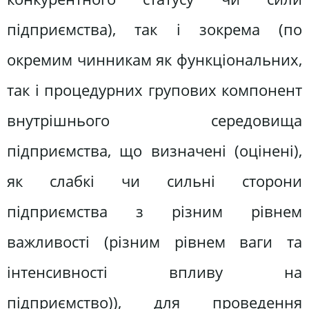
підприємства), так і зокрема (по
окремим чинникам як функціональних,
так і процедурних групових компонент
внутрішнього середовища
підприємства, що визначені (оцінені),
як слабкі чи сильні сторони
підприємства з різним рівнем
важливості (різним рівнем ваги та
інтенсивності впливу на
підприємство)), для проведення