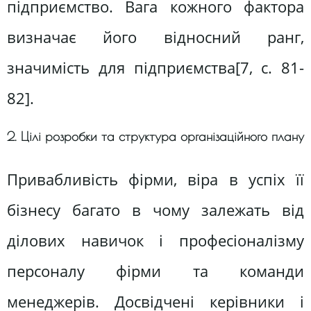
підприємство. Вага кожного фактора
визначає його відносний ранг,
значимість для підприємства[7, c. 81-
82].
2. Цілі розробки та структура організаційного плану
Привабливість фірми, віра в успіх її
бізнесу багато в чому залежать від
ділових навичок і професіоналізму
персоналу фірми та команди
менеджерів. Досвідчені керівники і