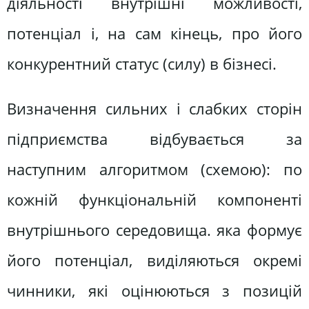
діяльності внутрішні можливості,
потенціал і, на сам кінець, про його
конкурентний статус (силу) в бізнесі.
Визначення сильних і слабких сторін
підприємства відбувається за
наступним алгоритмом (схемою): по
кожній функціональній компоненті
внутрішнього середовища. яка формує
його потенціал, виділяються окремі
чинники, які оцінюються з позицій