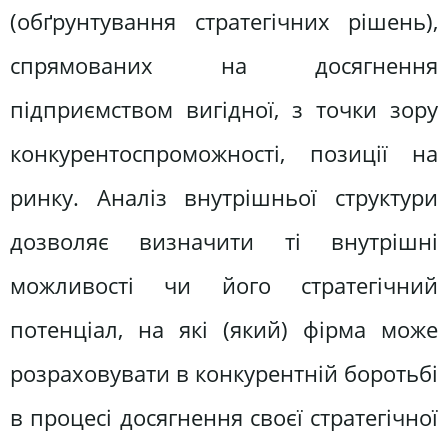
(обґрунтування стратегічних рішень),
спрямованих на досягнення
підприємством вигідної, з точки зору
конкурентоспроможності, позиції на
ринку. Аналіз внутрішньої структури
дозволяє визначити ті внутрішні
можливості чи його стратегічний
потенціал, на які (який) фірма може
розраховувати в конкурентній боротьбі
в процесі досягнення своєї стратегічної