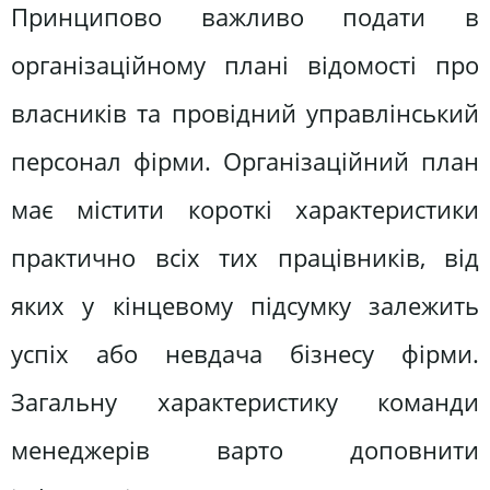
Принципово важливо подати в
організаційному плані відомості про
власників та провідний управлінський
персонал фірми. Організаційний план
має містити короткі характеристики
практично всіх тих працівників, від
яких у кінцевому підсумку залежить
успіх або невдача бізнесу фірми.
Загальну характеристику команди
менеджерів варто доповнити