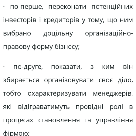
· по-перше, переконати потенційних
інвесторів і кредиторів у тому, що ним
вибрано доцільну організаційно-
правову форму бізнесу;
· по-друге, показати, з ким він
збирається організовувати своє діло,
тобто охарактеризувати менеджерів,
які відіграватимуть провідні ролі в
процесах становлення та управління
фірмою;