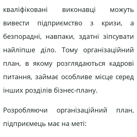
кваліфіковані виконавці можуть
вивести підприємство з кризи, а
безпорадні, навпаки, здатні зіпсувати
найліпше діло. Тому організаційний
план, в якому розглядаються кадрові
питання, займає особливе місце серед
інших розділів бізнес-плану.
Розробляючи організаційний план,
підприємець має на меті: