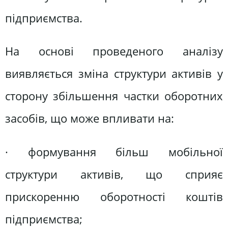
підприємства.
На основі проведеного аналізу
виявляється зміна структури активів у
сторону збільшення частки оборотних
засобів, що може впливати на:
· формування більш мобільної
структури активів, що сприяє
прискоренню оборотності коштів
підприємства;