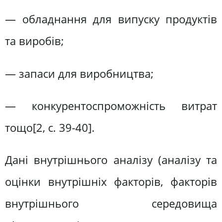
— обладнання для випуску продуктів
та виробів;
— запаси для виробництва;
— конкурентоспроможність витрат
тощо[2, c. 39-40].
Дані внутрішнього аналізу (аналізу та
оцінки внутрішніх факторів, факторів
внутрішнього середовища