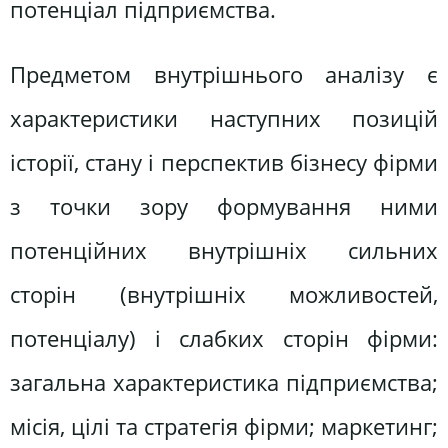
потенціал підприємства.
Предметом внутрішнього аналізу є
характеристики наступних позицій
історії, стану і перспектив бізнесу фірми
з точки зору формування ними
потенційних внутрішніх сильних
сторін (внутрішніх можливостей,
потенціалу) і слабких сторін фірми:
загальна характеристика підприємства;
місія, цілі та стратегія фірми; маркетинг;