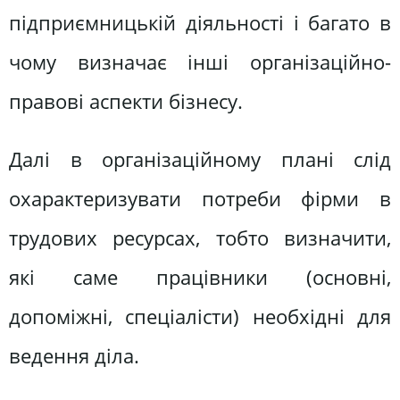
підприємницькій діяльності і багато в
чому визначає інші організаційно-
правові аспекти бізнесу.
Далі в організаційному плані слід
охарактеризувати потреби фірми в
трудових ресурсах, тобто визначити,
які саме працівники (основні,
допоміжні, спеціалісти) необхідні для
ведення діла.