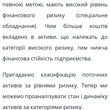
певною метою, мають високий рівень
фінансового ризику (спеціальне
обладнання). Чим більше коштів
вкладено в активи, що належать до
категорії високого ризику, тим нижча
фінансова стійкість підприємства.
Пригадаємо класифікацію поточних
активів за рівнями ризику. Тепер ми
можемо проаналізувати стан і динаміку
активів за категоріями ризику.