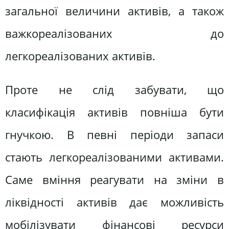
загальної величини активів, а також
важкореалізованих до
легкореалізованих активів.
Проте не слід забувати, що
класифікація активів повніша бути
гнучкою. В певні періоди запаси
стають легкореалізованими активами.
Саме вміння реагувати на зміни в
ліквідності активів дає можливість
мобілізувати фінансові ресурси