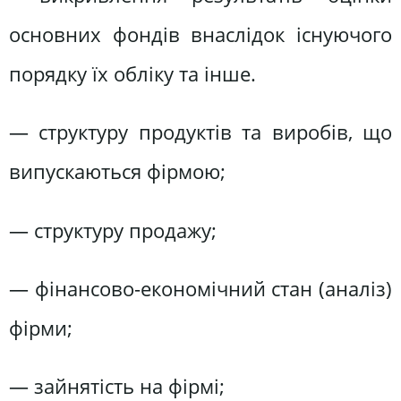
основних фондів внаслідок існуючого
порядку їх обліку та інше.
— структуру продуктів та виробів, що
випускаються фірмою;
— структуру продажу;
— фінансово-економічний стан (аналіз)
фірми;
— зайнятість на фірмі;