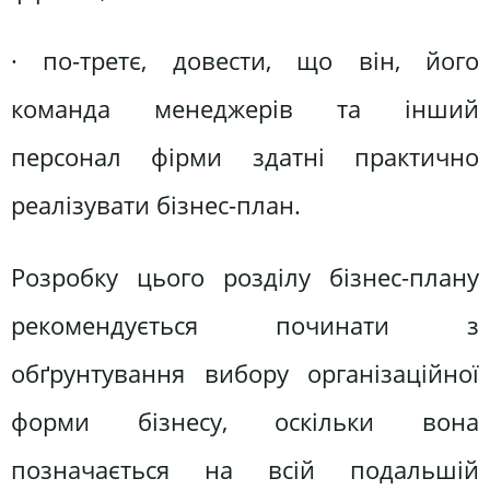
· по-третє, довести, що він, його
команда менеджерів та інший
персонал фірми здатні практично
реалізувати бізнес-план.
Розробку цього розділу бізнес-плану
рекомендується починати з
обґрунтування вибору організаційної
форми бізнесу, оскільки вона
позначається на всій подальшій