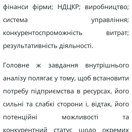
фінанси фірми; НДЦКР; виробництво;
система управління;
конкурентоспроможність витрат;
результативність діяльності.
Головне ж завдання внутрішнього
аналізу полягає у тому, щоб встановити
потребу підприємства в ресурсах, його
сильні та слабкі сторони і, відтак, його
потенційні можливості та
конкурентний статус щодо окремих