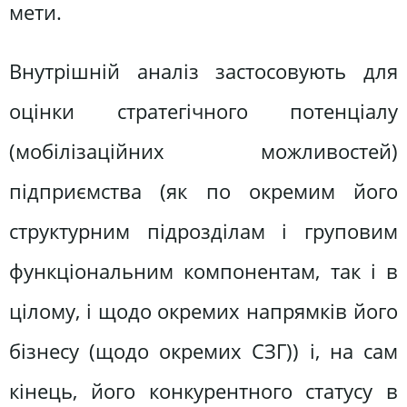
мети.
Внутрішній аналіз застосовують для
оцінки стратегічного потенціалу
(мобілізаційних можливостей)
підприємства (як по окремим його
структурним підрозділам і груповим
функціональним компонентам, так і в
цілому, і щодо окремих напрямків його
бізнесу (щодо окремих СЗГ)) і, на сам
кінець, його конкурентного статусу в