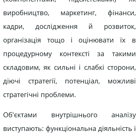
виробництво, маркетинг, фінанси,
кадри, дослідження й розвиток,
організація тощо і оцінювати їх в
процедурному контексті за такими
складовим, як сильні і слабкі сторони,
діючі стратегії, потенціал, можливі
стратегічні проблеми.
Об'єктами внутрішнього аналізу
виступають: функціональна діяльність і