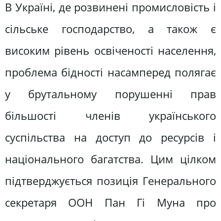
В Україні, де розвинені промисловість і
сільське господарство, а також є
високим рівень освіченості населення,
проблема бідності насамперед полягає
у брутальному порушенні прав
більшості членів українського
суспільства на доступ до ресурсів і
національного багатства. Цим цілком
підтверджується позиція Генерального
секретаря ООН Пан Гі Муна про