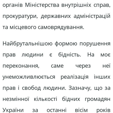
органів Міністерства внутрішніх справ,
прокуратури, державних адміністрацій
та місцевого самоврядування.
Найбрутальнішою формою порушення
прав людини є бідність. На моє
переконання, саме через неї
унеможливлюється реалізація інших
прав і свобод людини. Зазначу, що за
незмінної кількості бідних громадян
України за останні вісім років