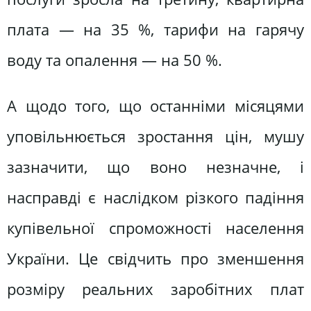
плата — на 35 %, тарифи на гарячу
воду та опалення — на 50 %.
А щодо того, що останніми місяцями
уповільнюється зростання цін, мушу
зазначити, що воно незначне, і
насправді є наслідком різкого падіння
купівельної спроможності населення
України. Це свідчить про зменшення
розміру реальних заробітних плат