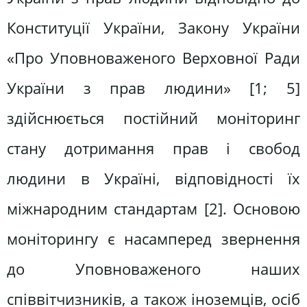
Конституції України, Закону України
«Про Уповноваженого Верховної Ради
України з прав людини» [1; 5]
здійснюється постійний моніторинг
стану дотримання прав і свобод
людини в Україні, відповідності їх
міжнародним стандартам [2]. Основою
моніторингу є насамперед звернення
до Уповноваженого наших
співвітчизників, а також іноземців, осіб