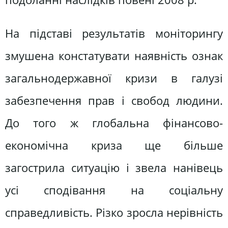
На підставі результатів моніторингу
змушена констатувати наявність ознак
загальнодержавної кризи в галузі
забезпечення прав і свобод людини.
До того ж глобальна фінансово-
економічна криза ще більше
загострила ситуацію і звела нанівець
усі сподівання на соціальну
справедливість. Різко зросла нерівність