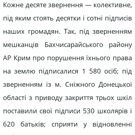
Кожне десяте звернення — колективне,
під яким стоять десятки і сотні підписів
наших громадян. Так, під зверненням
мешканців Бахчисарайського району
АР Крим про порушення їхнього права
на землю підписалися 1 580 осіб; під
зверненням із м. Сніжного Донецької
області з приводу закриття трьох шкіл
поставили свої підписи 530 школярів і
620 батьків; сприяти у відновленні