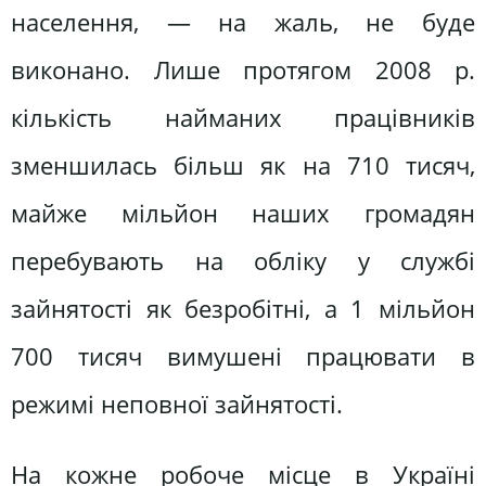
населення, — на жаль, не буде
виконано. Лише протягом 2008 р.
кількість найманих працівників
зменшилась більш як на 710 тисяч,
майже мільйон наших громадян
перебувають на обліку у службі
зайнятості як безробітні, а 1 мільйон
700 тисяч вимушені працювати в
режимі неповної зайнятості.
На кожне робоче місце в Україні