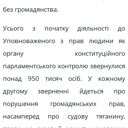
без громадянства.
Усього з початку діяльності до
Уповноваженого з прав людини як
органу конституційного
парламентського контролю звернулися
понад 950 тисяч осіб. У кожному
другому зверненні йдеться про
порушення громадянських прав,
насамперед про судову тяганину,