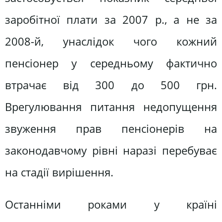
заробітної плати за 2007 р., а не за
2008-й, унаслідок чого кожний
пенсіонер у середньому фактично
втрачає від 300 до 500 грн.
Врегулювання питання недопущення
звуження прав пенсіонерів на
законодавчому рівні наразі перебуває
на стадії вирішення.
Останніми роками у країні