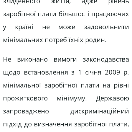
злиденного життя, адже рівень
заробітної плати більшості працюючих
у країні не може задовольнити
мінімальних потреб їхніх родин.
Не виконано вимоги законодавства
щодо встановлення з 1 січня 2009 р.
мінімальної заробітної плати на рівні
прожиткового мінімуму. Державою
запроваджено дискримінаційний
підхід до визначення заробітної плати,