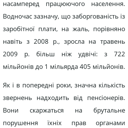
насамперед працюючого населення.
Водночас зазначу, що заборгованість із
заробітної плати, на жаль, порівняно
навіть з 2008 р., зросла на травень
2009 р. більш ніж удвічі: з 722
мільйонів до 1 мільярда 405 мільйонів.
Як і в попередні роки, значна кількість
звернень надходить від пенсіонерів.
Вони скаржаться на брутальне
порушення їхніх прав органами