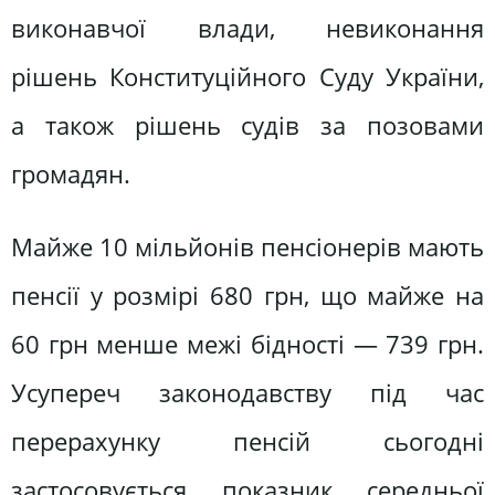
виконавчої влади, невиконання
рішень Конституційного Суду України,
а також рішень судів за позовами
громадян.
Майже 10 мільйонів пенсіонерів мають
пенсії у розмірі 680 грн, що майже на
60 грн менше межі бідності — 739 грн.
Усупереч законодавству під час
перерахунку пенсій сьогодні
застосовується показник середньої