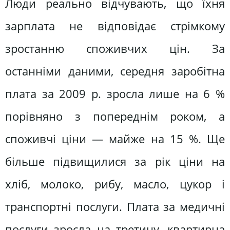
Люди реально відчувають, що їхня
зарплата не відповідає стрімкому
зростанню споживчих цін. За
останніми даними, середня заробітна
плата за 2009 р. зросла лише на 6 %
порівняно з попереднім роком, а
споживчі ціни — майже на 15 %. Ще
більше підвищилися за рік ціни на
хліб, молоко, рибу, масло, цукор і
транспортні послуги. Плата за медичні
послуги зросла на третину, квартирна