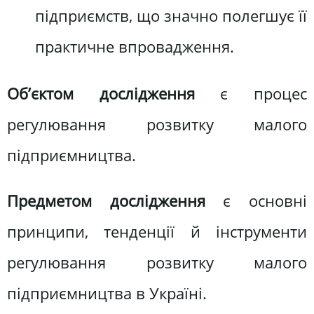
підприємств, що значно полегшує її
практичне впровадження.
Об’єктом дослідження
є процес
регулювання розвитку малого
підприємництва.
Предметом дослідження
є основні
принципи, тенденції й інструменти
регулювання розвитку малого
підприємництва в Україні.