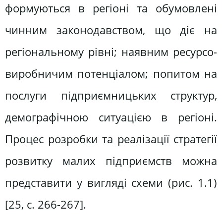
формуються в регіоні та обумовлені
чинним законодавством, що діє на
регіональному рівні; наявним ресурсо-
виробничим потенціалом; попитом на
послуги підприємницьких структур,
демографічною ситуацією в регіоні.
Процес розробки та реалізації стратегії
розвитку малих підприємств можна
представити у вигляді схеми (рис. 1.1)
[25, c. 266-267].