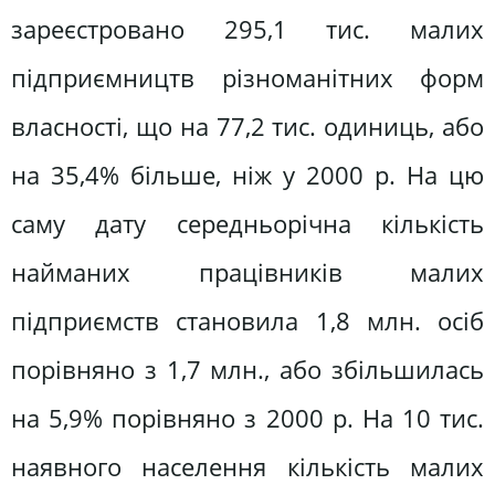
зареєстровано 295,1 тис. малих
підприємництв різноманітних форм
власності, що на 77,2 тис. одиниць, або
на 35,4% більше, ніж у 2000 р. На цю
саму дату середньорічна кількість
найманих працівників малих
підприємств становила 1,8 млн. осіб
порівняно з 1,7 млн., або збільшилась
на 5,9% порівняно з 2000 р. На 10 тис.
наявного населення кількість малих