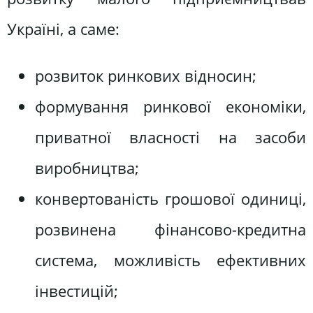
Україні, а саме:
розвиток ринкових відносин;
формування ринкової економіки,
приватної власності на засоби
виробництва;
конвертованість грошової одиниці,
розвинена фінансово-кредитна
система, можливість ефективних
інвестицій;