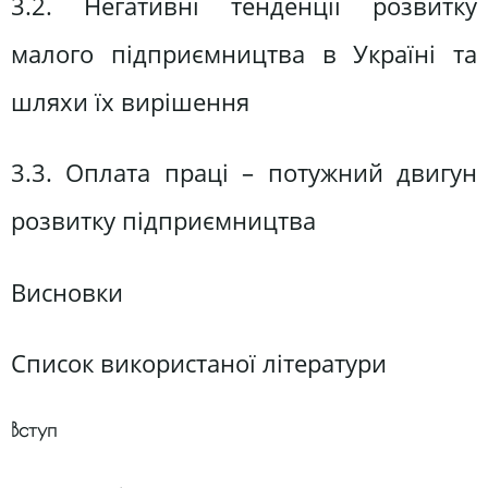
3.2. Негативні тенденції розвитку
малого підприємництва в Україні та
шляхи їх вирішення
3.3. Оплата праці – потужний двигун
розвитку підприємництва
Висновки
Список використаної літератури
Вступ