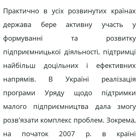
Практично в усіх розвинутих країнах
держава бере активну участь у
формуванні та розвитку
підприємницької діяльності, підтримці
найбільш доцільних і ефективних
напрямів. В Україні реалізація
програми Уряду щодо підтримки
малого підприємництва дала змогу
розв'язати комплекс проблем. Зокрема,
на початок 2007 р. в країні