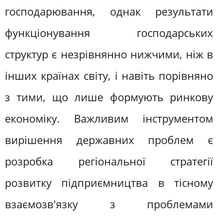
господарювання, однак результати
функціонування господарських
структур є незрівнянно нижчими, ніж в
інших країнах світу, і навіть порівняно
з тими, що лише формують ринкову
економіку. Важливим інструментом
вирішення державних проблем є
розробка регіональної стратегії
розвитку підприємництва в тісному
взаємозв'язку з проблемами