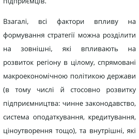
підприємців.
Взагалі, всі фактори впливу на
формування стратегії можна розділити
на зовнішні, які впливають на
розвиток регіону в цілому, спрямовані
макроекономічною політикою держави
(в тому числі й стосовно розвитку
підприємництва: чинне законодавство,
система оподаткування, кредитування,
ціноутворення тощо), та внутрішні, які