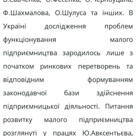
Ф.Шахмалова, О.Шулуса та інших. В
Україні дослідження проблем
функціонування малого
підприємництва зародилось лише з
початком ринкових перетворень та
відповідним формуванням
законодавчої бази здійснення
підприємницької діяльності. Питання
розвитку малого підприємництва
розглянуті у працях Ю.Авксентьєва,