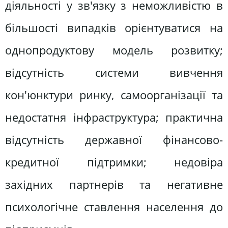
діяльності у зв'язку з неможливістю в
більшості випадків орієнтуватися на
однопродуктову модель розвитку;
відсутність системи вивчення
кон'юнктури ринку, самоорганізації та
недостатня інфраструктура; практична
відсутність державної фінансово-
кредитної підтримки; недовіра
західних партнерів та негативне
психологічне ставлення населення до