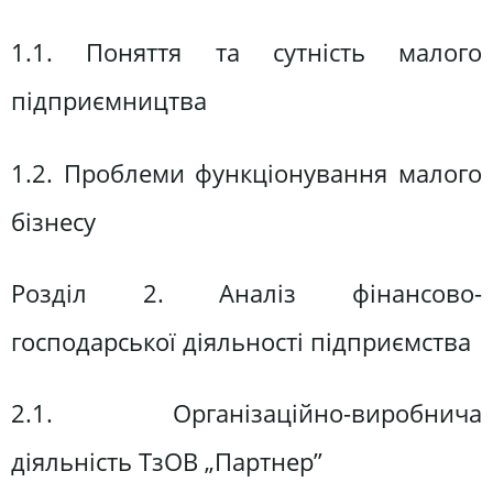
1.1. Поняття та сутність малого
підприємництва
1.2. Проблеми функціонування малого
бізнесу
Розділ 2. Аналіз фінансово-
господарської діяльності підприємства
2.1. Організаційно-виробнича
діяльність ТзОВ „Партнер”