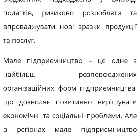
податків, ризиково розробляти та
впроваджувати нові зразки продукції
та послуг.
Мале підприємництво – це одне з
найбільш розповсюджених
організаційних форм підприємництва,
що дозволяє позитивно вирішувати
економічні та соціальні проблеми. Але
в регіонах мале підприємництво