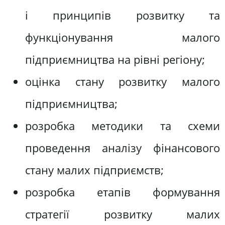
і принципів розвитку та
функціонування малого
підприємництва на рівні регіону;
оцінка стану розвитку малого
підприємництва;
розробка методики та схеми
проведення аналізу фінансового
стану малих підприємств;
розробка етапів формування
стратегії розвитку малих