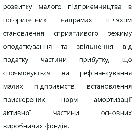
розвитку малого підприємництва в
пріоритетних напрямах шляхом
становлення сприятливого режиму
оподаткування та звільнення від
податку частини прибутку, що
спрямовується на рефінансування
малих підприємств, встановлення
прискорених норм амортизації
активної частини основних
виробничих фондів.