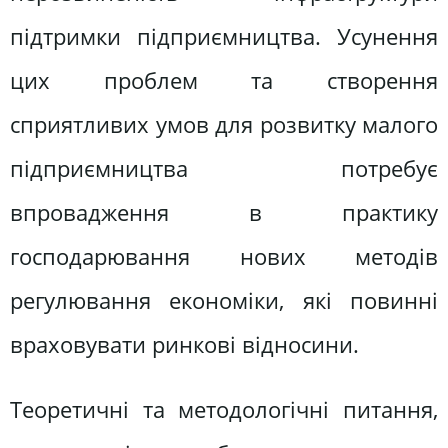
підтримки підприємництва. Усунення
цих проблем та створення
сприятливих умов для розвитку малого
підприємництва потребує
впровадження в практику
господарювання нових методів
регулювання економіки, які повинні
враховувати ринкові відносини.
Теоретичні та методологічні питання,