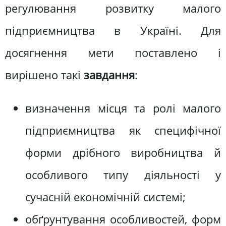
регулювання розвитку малого
підприємництва в Україні. Для
досягнення мети поставлено і
вирішено такі
завдання
:
визначення місця та ролі малого
підприємництва як специфічної
форми дрібного виробництва й
особливого типу діяльності у
сучасній економічній системі;
обґрунтування особливостей, форм