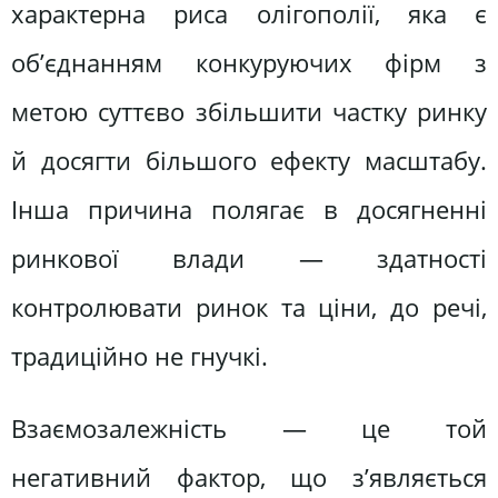
характерна риса олігополії, яка є
об’єднанням конкуруючих фірм з
метою суттєво збільшити частку ринку
й досягти більшого ефекту масштабу.
Інша причина полягає в досягненні
ринкової влади — здатності
контролювати ринок та ціни, до речі,
традиційно не гнучкі.
Взаємозалежність — це той
негативний фактор, що з’являється