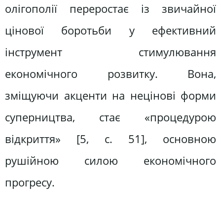
олігополії переростає із звичайної
цінової боротьби у ефективний
інструмент стимулювання
економічного розвитку. Вона,
зміщуючи акценти на нецінові форми
суперництва, стає «процедурою
відкриття» [5, с. 51], основною
рушійною силою економічного
прогресу.