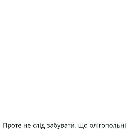
Проте не слід забувати, що олігопольні