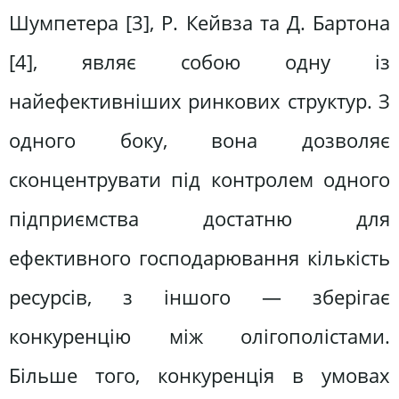
Шумпетера [3], Р. Кейвза та Д. Бартона
[4], являє собою одну із
найефективніших ринкових структур. З
одного боку, вона дозволяє
сконцентрувати під контролем одного
підприємства достатню для
ефективного господарювання кількість
ресурсів, з іншого — зберігає
конкуренцію між олігополістами.
Більше того, конкуренція в умовах