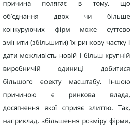
причина полягає в тому, що
об’єднання двох чи більше
конкуруючих фірм може суттєво
змінити (збільшити) їх ринкову частку і
дати можливість новій і більш крупній
виробничій одиниці добитися
більшого ефекту масштабу. Іншою
причиною є ринкова влада,
досягнення якої сприяє злиттю. Так,
наприклад, збільшення розміру фірми,