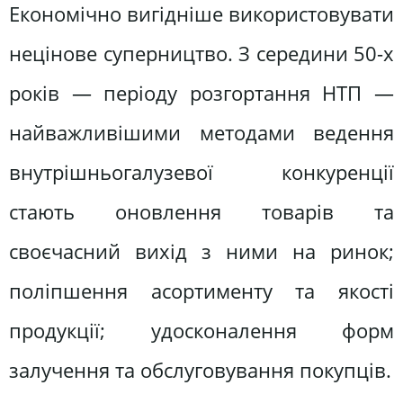
Економічно вигідніше використовувати
нецінове суперництво. З середини 50-х
років — періоду розгортання НТП —
найважливішими методами ведення
внутрішньогалузевої конкуренції
стають оновлення товарів та
своєчасний вихід з ними на ринок;
поліпшення асортименту та якості
продукції; удосконалення форм
залучення та обслуговування покупців.