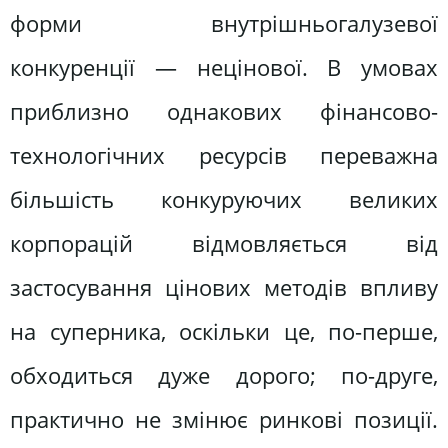
форми внутрішньогалузевої
конкуренції — нецінової. В умовах
приблизно однакових фінансово-
технологічних ресурсів переважна
більшість конкуруючих великих
корпорацій відмовляється від
застосування цінових методів впливу
на суперника, оскільки це, по-перше,
обходиться дуже дорого; по-друге,
практично не змінює ринкові позиції.