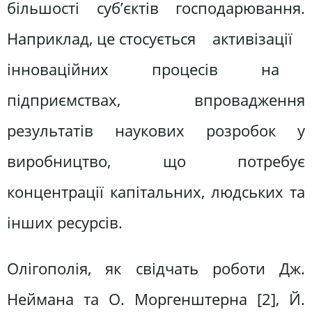
більшості суб’єктів господарювання.
Наприклад, це стосується активізації
інноваційних процесів на
підприємствах, впровадження
результатів наукових розробок у
виробництво, що потребує
концентрації капітальних, людських та
інших ресурсів.
Олігополія, як свідчать роботи Дж.
Неймана та О. Моргенштерна [2], Й.