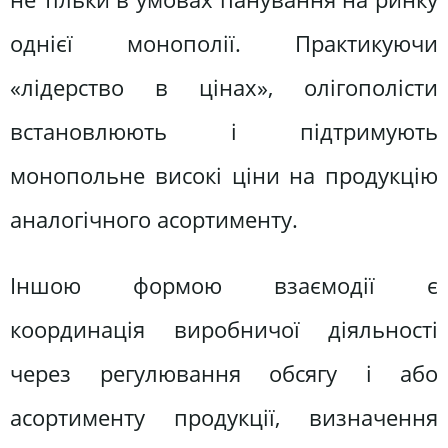
однієї монополії. Практикуючи
«лідерство в цінах», олігополісти
встановлюють і підтримують
монопольне високі ціни на продукцію
аналогічного асортименту.
Іншою формою взаємодії є
координація виробничої діяльності
через регулювання обсягу і або
асортименту продукції, визначення