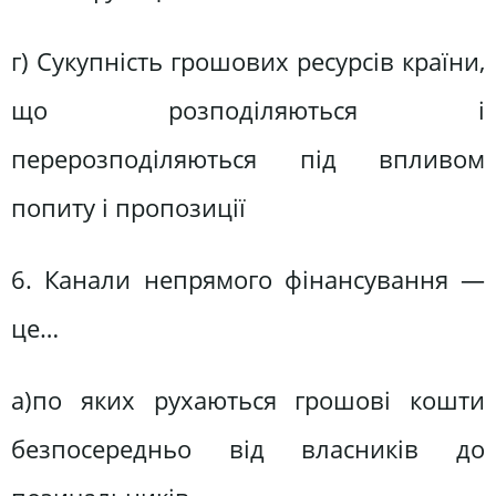
г) Сукупність грошових ресурсів країни,
що розподіляються і
перерозподіляються під впливом
попиту і пропозиції
6. Канали непрямого фінансування —
це…
а)по яких рухаються грошові кошти
безпосередньо від власників до