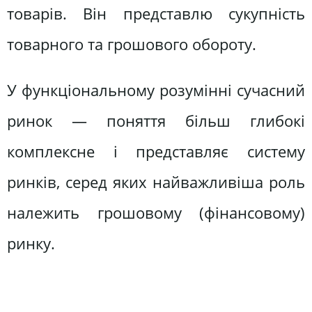
товарів. Він представлю сукупність
товарного та грошового обороту.
У функціональному розумінні сучасний
ринок — поняття більш глибокі
комплексне і представляє систему
ринків, серед яких найважливіша роль
належить грошовому (фінансовому)
ринку.