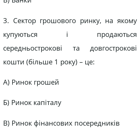
3. Сектор грошового ринку, на якому
купуються і продаються
середньострокові та довгострокові
кошти (більше 1 року) – це:
А) Ринок грошей
Б) Ринок капіталу
В) Ринок фінансових посередників