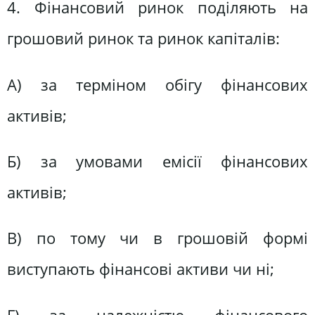
4. Фінансовий ринок поділяють на
грошовий ринок та ринок капіталів:
А) за терміном обігу фінансових
активів;
Б) за умовами емісії фінансових
активів;
В) по тому чи в грошовій формі
виступають фінансові активи чи ні;