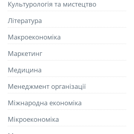
Культурологія та мистецтво
Літературa
Макроекономіка
Маркетинг
Медицина
Менеджмент організації
Міжнародна економіка
Мікроекономіка