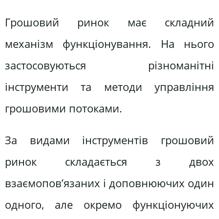
Грошовий ринок має складний
механізм функціонування. На нього
застосовуються різноманітні
інструменти та методи управління
грошовими потоками.
За видами інструментів грошовий
ринок складається з двох
взаємопов’язаних і доповнюючих один
одного, але окремо функціонуючих