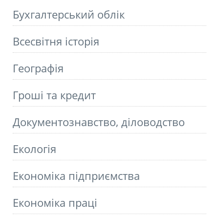
Бухгалтерський облік
Всесвітня історія
Географія
Гроші та кредит
Документознавство, діловодство
Екологія
Економіка підприємства
Економіка праці