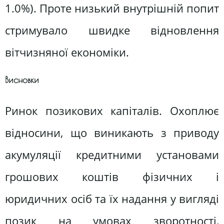
1.0%). Проте низький внутрішній попит
стримувало швидке відновлення
вітчизняної економіки.
Висновки
Ринок позикових капіталів. Охоплює
відносини, що виникають з приводу
акумуляції кредитними установами
грошових коштів фізичних і
юридичних осіб та їх надання у вигляді
позик на умовах зворотності,