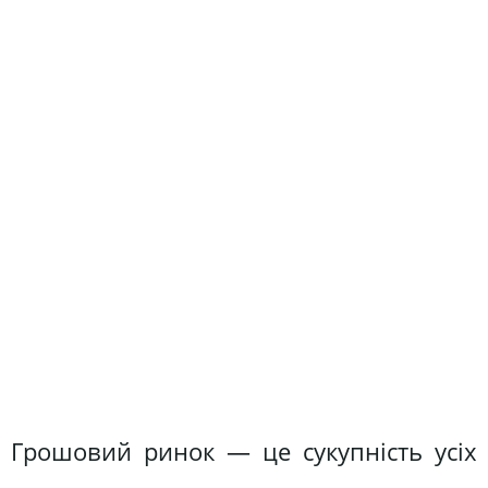
Грошовий ринок — це сукупність усіх