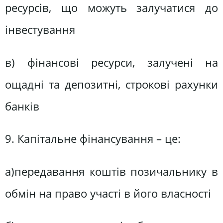
ресурсів, що можуть залучатися до
інвестування
в) фінансові ресурси, залучені на
ощадні та депозитні, строкові рахунки
банків
9. Капітальне фінансування – це:
а)передавання коштів позичальнику в
обмін на право участі в його власності