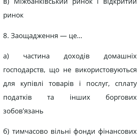
в) Міжбанківський ринок і відкритий
ринок
8. Заощадження — це…
а) частина доходів домашніх
господарств, що не використовуються
для купівлі товарів і послуг, сплату
податків та інших боргових
зобов’язань
б) тимчасово вільні фонди фінансових