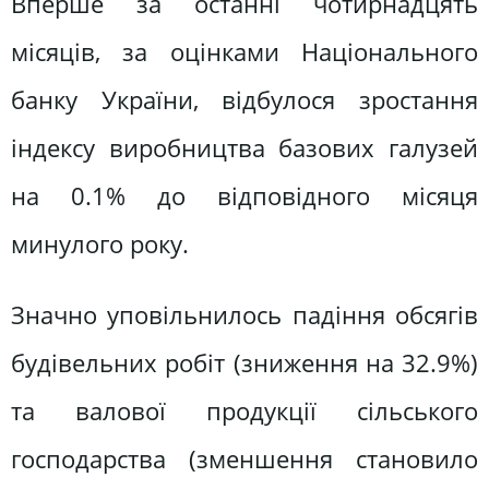
Вперше за останні чотирнадцять
місяців, за оцінками Національного
банку України, відбулося зростання
індексу виробництва базових галузей
на 0.1% до відповідного місяця
минулого року.
Значно уповільнилось падіння обсягів
будівельних робіт (зниження на 32.9%)
та валової продукції сільського
господарства (зменшення становило