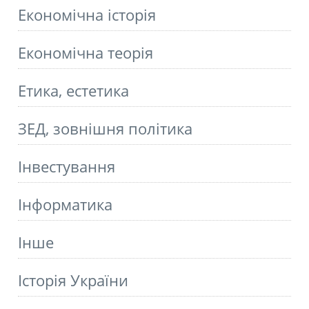
Економічна історія
Економічна теорія
Етика, естетика
ЗЕД, зовнішня політика
Інвестування
Інформатика
Інше
Історія України