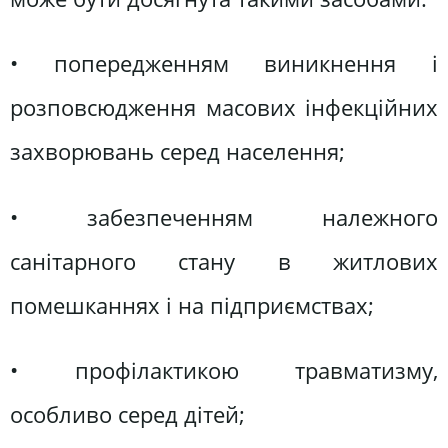
• попередженням виникнення і
розповсюдження масових інфекційних
захворювань серед населення;
• забезпеченням належного
санітарного стану в житлових
помешканнях і на підприємствах;
• профілактикою травматизму,
особливо серед дітей;