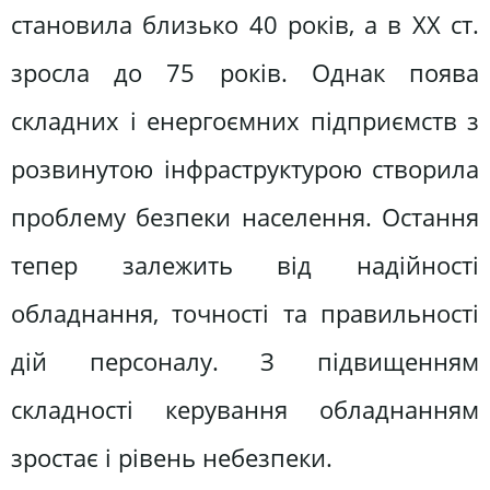
становила близько 40 років, а в XX ст.
зросла до 75 років. Однак поява
складних і енергоємних підприємств з
розвинутою інфраструктурою створила
проблему безпеки населення. Остання
тепер залежить від надійності
обладнання, точності та правильності
дій персоналу. З підвищенням
складності керування обладнанням
зростає і рівень небезпеки.