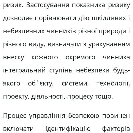
ризик. Застосування показника ризику
дозволяє порівнювати дію шкідливих і
небезпечних чинників різної природи і
різного виду, визначати з урахуванням
внеску кожного окремого чинника
інтегральний ступінь небезпеки будь-
якого об`єкту, системи, технології,
проекту, діяльності, процесу тощо.
Процес управління безпекою повинен
включати ідентифікацію факторів