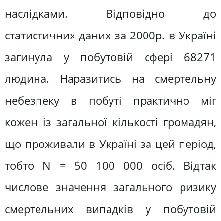
наслідками. Відповідно до
статистичних даних за 2000р. в Україні
загинула у побутовій сфері 68271
людина. Наразитись на смертельну
небезпеку в побуті практично міг
кожен із загальної кількості громадян,
що проживали в Україні за цей період,
тобто N = 50 100 000 осіб. Відтак
числове значення загального ризику
смертельних випадків у побутовій