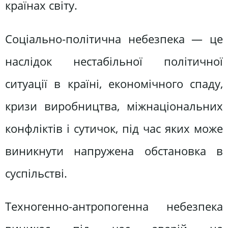
країнах світу.
Соціально-політична небезпека — це
наслідок нестабільної політичної
ситуації в країні, економічного спаду,
кризи виробництва, міжнаціональних
конфліктів і сутичок, під час яких може
виникнути напружена обстановка в
суспільстві.
Техногенно-антропогенна небезпека