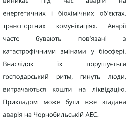
виникає під час аварій на
енергетичних і біохімічних об'єктах,
транспортних комунікаціях. Аварії
часто бувають пов'язані з
катастрофічними змінами у біосфері.
Внаслідок їх порушується
господарський ритм, гинуть люди,
витрачаються кошти на ліквідацію.
Прикладом може бути вже згадана
аварія на Чорнобильській АЕС.