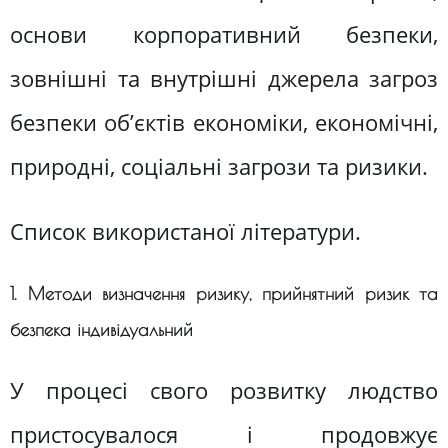
основи корпоративний безпеки,
зовнішні та внутрішні джерела загроз
безпеки об’єктів економіки, економічні,
природні, соціальні загрози та ризики.
Список використаної літератури.
1. Методи визначення ризику, прийнятний ризик та
безпека індивідуальний
У процесі свого розвитку людство
пристосувалося і продовжує