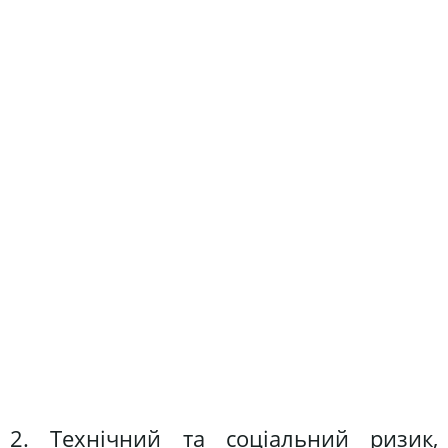
2. Технічний та соціальний ризик,