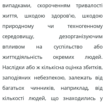
випадками, скороченням тривалості
життя, шкодою здоров'ю, шкодою
природному чи техногенному
середовищу, дезорганізуючим
впливом на суспільство або
життєдіяльність окремих людей.
Наслідки або ж кількісна оцінка збитків,
заподіяних небезпекою, залежать від
багатьох чинників, наприклад, від
кількості людей, що знаходились у