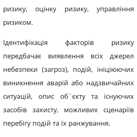
ризику, оцінку ризику, управління
ризиком.
Ідентифікація факторів ризику
передбачає виявлення всіх джерел
небезпеки (загроз), подій, ініціюючих
виникнення аварій або надзвичайних
ситуацій, опис об`єкту та існуючих
засобів захисту, можливих сценаріїв
перебігу подій та їх ранжування.