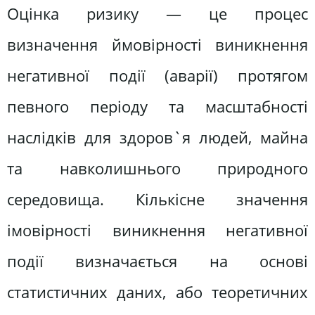
Оцінка ризику — це процес
визначення ймовірності виникнення
негативної події (аварії) протягом
певного періоду та масштабності
наслідків для здоров`я людей, майна
та навколишнього природного
середовища. Кількісне значення
імовірності виникнення негативної
події визначається на основі
статистичних даних, або теоретичних