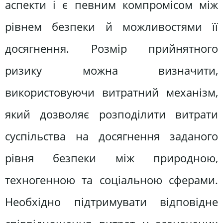
аспекти і є певним компромісом між
рівнем безпеки й можливостями її
досягнення. Розмір прийнятного
ризику можна визначити,
використовуючи витратний механізм,
який дозволяє розподілити витрати
суспільства на досягнення заданого
рівня безпеки між природною,
техногенною та соціальною сферами.
Необхідно підтримувати відповідне