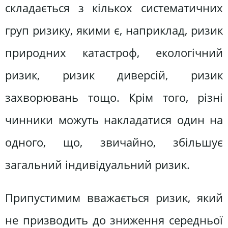
складається з кількох систематичних
груп ризику, якими є, наприклад, ризик
природних катастроф, екологічний
ризик, ризик диверсій, ризик
захворювань тощо. Крім того, різні
чинники можуть накладатися один на
одного, що, звичайно, збільшує
загальний індивідуальний ризик.
Припустимим вважається ризик, який
не призводить до зниження середньої