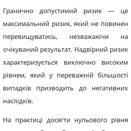
Гранично допустимий ризик — це
максимальний ризик, який не повинен
перевищуватись, незважаючи на
очікуваний результат. Надвірний ризик
характеризується виключно високим
рівнем, який у переважній більшості
випадків призводить до негативних
наслідків.
На практиці досягти нульового рівня