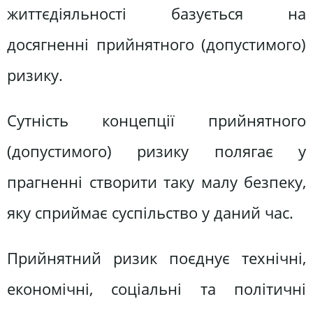
життєдіяльності базується на
досягненні прийнятного (допустимого)
ризику.
Сутність концепції прийнятного
(допустимого) ризику полягає у
прагненні створити таку малу безпеку,
яку сприймає суспільство у даний час.
Прийнятний ризик поєднує технічні,
економічні, соціальні та політичні