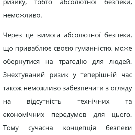
ризику, тобто абсолютної безпеки,
неможливо.
Через це вимога абсолютної безпеки,
що приваблює своєю гуманністю, може
обернутися на трагедію для людей.
Знехтуваний ризик у теперішній час
також неможливо забезпечити з огляду
на відсутність технічних та
економічних передумов для цього.
Тому сучасна концепція безпеки