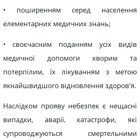
• поширенням серед населення
елементарних медичних знань;
• своєчасним поданням усіх видів
медичної допомоги хворим та
потерпілим, їх лікуванням з метою
якнайшвидшого відновлення здоров'я.
Наслідком прояву небезпек є нещасні
випадки, аварії, катастрофи, які
супроводжуються смертельними