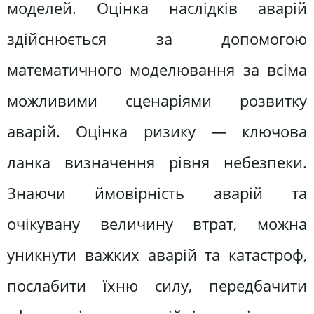
моделей. Оцінка наслідків аварій
здійснюється за допомогою
математичного моделювання за всіма
можливими сценаріями розвитку
аварій. Оцінка ризику — ключова
ланка визначення рівня небезпеки.
Знаючи ймовірність аварій та
очікувану величину втрат, можна
уникнути важких аварій та катастроф,
послабити їхню силу, передбачити