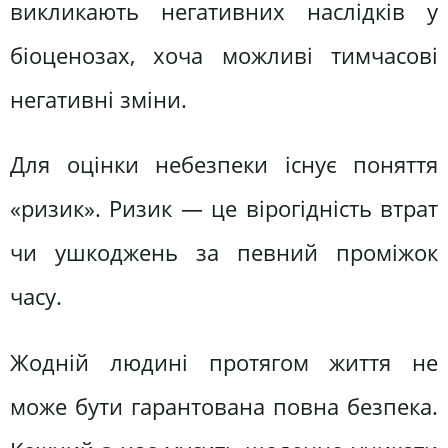
викликають негативних наслідків у
біоценозах, хоча можливі тимчасові
негативні зміни.
Для оцінки небезпеки існує поняття
«ризик». Ризик — це вірогідність втрат
чи ушкоджень за певний проміжок
часу.
Жодній людині протягом життя не
може бути гарантована повна безпека.