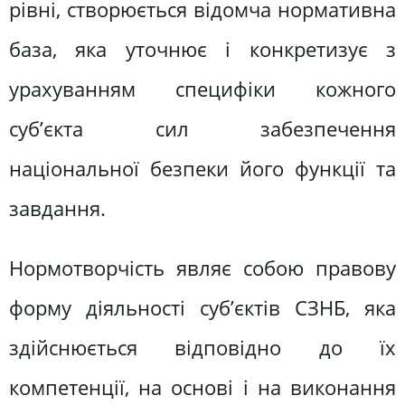
рівні, створюється відомча нормативна
база, яка уточнює і конкретизує з
урахуванням специфіки кожного
суб’єкта сил забезпечення
національної безпеки його функції та
завдання.
Нормотворчість являє собою правову
форму діяльності суб’єктів СЗНБ, яка
здійснюється відповідно до їх
компетенції, на основі і на виконання