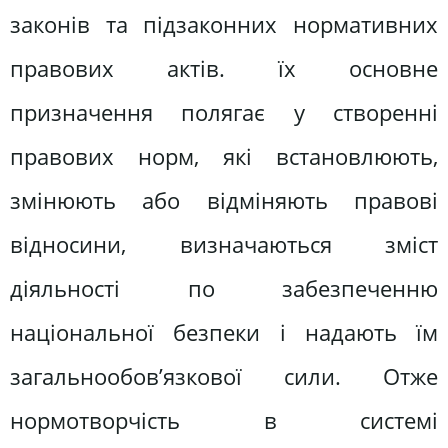
законів та підзаконних нормативних
правових актів. їх основне
призначення полягає у створенні
правових норм, які встановлюють,
змінюють або відміняють правові
відносини, визначаються зміст
діяльності по забезпеченню
національної безпеки і надають їм
загальнообов’язкової сили. Отже
нормотворчість в системі