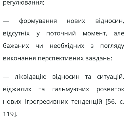
регулювання;
— формування нових відносин,
відсутніх у поточний момент, але
бажаних чи необхідних з погляду
виконання перспективних завдань;
— ліквідацію відносин та ситуацій,
віджилих та гальмуючих розвиток
нових ігрогресивних тенденцій [56, с.
119].