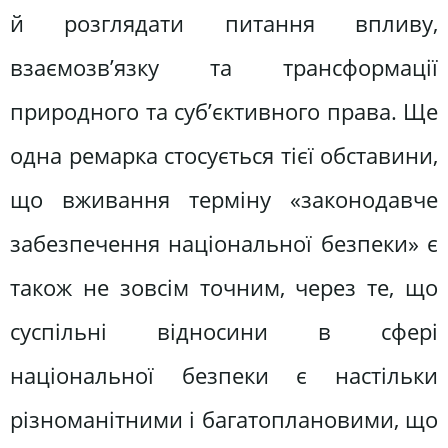
й розглядати питання впливу,
взаємозв’язку та трансформації
природного та суб’єктивного права. Ще
одна ремарка стосується тієї обставини,
що вживання терміну «законодавче
забезпечення національної безпеки» є
також не зовсім точним, через те, що
суспільні відносини в сфері
національної безпеки є настільки
різноманітними і багатоплановими, що