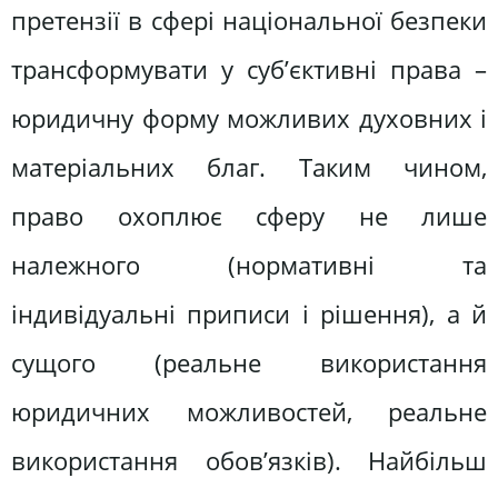
претензії в сфері національної безпеки
трансформувати у суб’єктивні права –
юридичну форму можливих духовних і
матеріальних благ. Таким чином,
право охоплює сферу не лише
належного (нормативні та
індивідуальні приписи і рішення), а й
сущого (реальне використання
юридичних можливостей, реальне
використання обов’язків). Найбільш