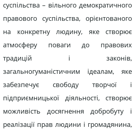
суспільства – вільного демократичного
правового суспільства, орієнтованого
на конкретну людину, яке створює
атмосферу поваги до правових
традицій і законів,
загальногуманістичним ідеалам, яке
забезпечує свободу творчої і
підприємницької діяльності, створює
можливість досягнення добробуту і
реалізації прав людини і громадянина,