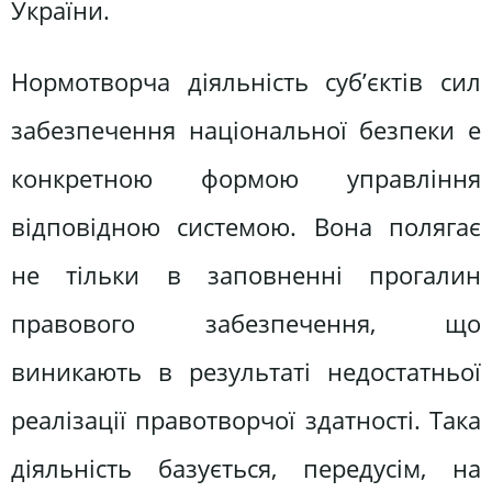
України.
Нормотворча діяльність суб’єктів сил
забезпечення національної безпеки е
конкретною формою управління
відповідною системою. Вона полягає
не тільки в заповненні прогалин
правового забезпечення, що
виникають в результаті недостатньої
реалізації правотворчої здатності. Така
діяльність базується, передусім, на