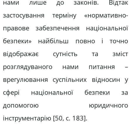
нами лише до законів. Відтак
застосування терміну «нормативно-
правове забезпечення національної
безпеки» найбільш повно і точно
відображає сутність та зміст
розглядуваного нами питання –
врегулювання суспільних відносин у
сфері національної безпеки за
допомогою юридичного
інструментарію [50, с. 183].