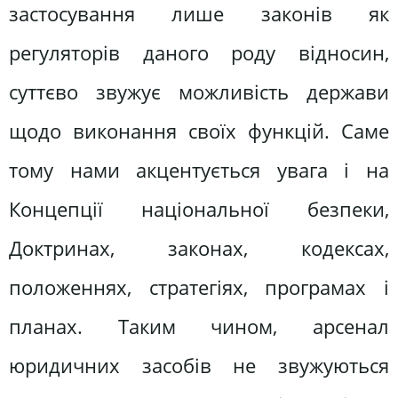
застосування лише законів як
регуляторів даного роду відносин,
суттєво звужує можливість держави
щодо виконання своїх функцій. Саме
тому нами акцентується увага і на
Концепції національної безпеки,
Доктринах, законах, кодексах,
положеннях, стратегіях, програмах і
планах. Таким чином, арсенал
юридичних засобів не звужуються