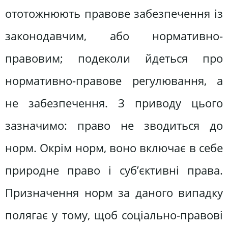
ототожнюють правове забезпечення із
законодавчим, або нормативно-
правовим; подеколи йдеться про
нормативно-правове регулювання, а
не забезпечення. З приводу цього
зазначимо: право не зводиться до
норм. Окрім норм, воно включає в себе
природне право і суб’єктивні права.
Призначення норм за даного випадку
полягає у тому, щоб соціально-правові