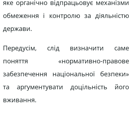
яке органічно відпрацьовує механізми
обмеження і контролю за діяльністю
держави.
Передусім, слід визначити саме
поняття «нормативно-правове
забезпечення національної безпеки»
та аргументувати доцільність його
вживання.