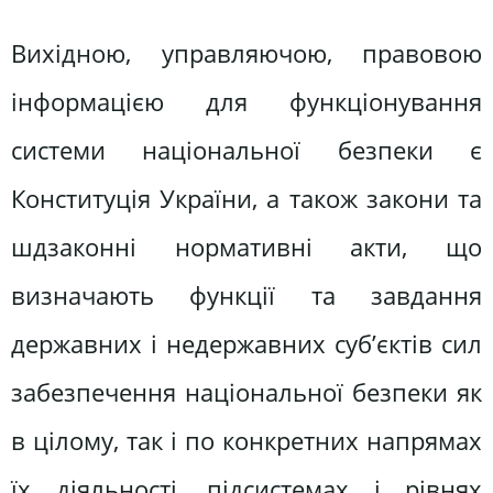
Вихідною, управляючою, правовою
інформацією для функціонування
системи національної безпеки є
Конституція України, а також закони та
шдзаконні нормативні акти, що
визначають функції та завдання
державних і недержавних суб’єктів сил
забезпечення національної безпеки як
в цілому, так і по конкретних напрямах
їх діяльності, підсистемах і рівнях