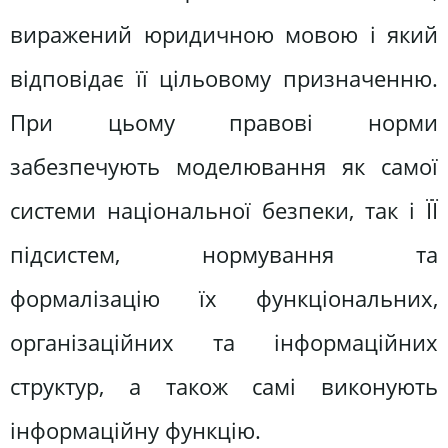
виражений юридичною мовою і який
відповідає її цільовому призначенню.
При цьому правові норми
забезпечують моделювання як самої
системи національної безпеки, так і ЇЇ
підсистем, нормування та
формалізацію їх функціональних,
організаційних та інформаційних
структур, а також самі виконують
інформаційну функцію.