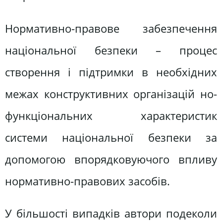
Нормативно-правове забезпечення
національної безпеки – процес
створення і підтримки в необхідних
межах конструктивних організацій но-
функціональних характеристик
системи національної безпеки за
допомогою впорядковуючого впливу
нормативно-правових засобів.
У більшості випадків автори подеколи