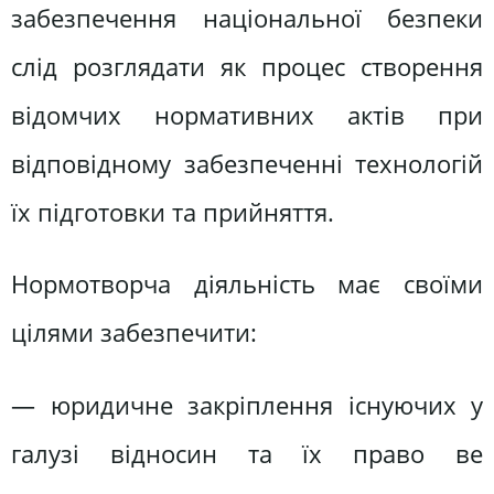
забезпечення національної безпеки
слід розглядати як процес створення
відомчих нормативних актів при
відповідному забезпеченні технологій
їх підготовки та прийняття.
Нормотворча діяльність має своїми
цілями забезпечити:
— юридичне закріплення існуючих у
галузі відносин та їх право ве