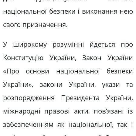
національної безпеки і виконання нею
свого призначення.
У широкому розумінні йдеться про
Конституцію України, Закон України
«Про основи національної безпеки
України», закони України, укази та
розпорядження Президента України,
міжнародні правові акти, пов’язані із
забезпеченням як національної, так і