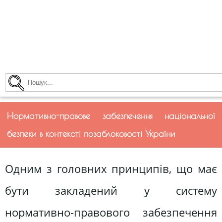
Нормативно-правове забезпечення національної
безпеки в контексті позаблоковості України
Одним з головних принципів, що має
бути закладений у систему
нормативно-правового забезпечення