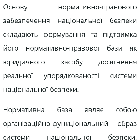
Основу нормативно-правового
забезпечення національної безпеки
складають формування та підтримка
його нормативно-правової бази як
юридичного засобу досягнення
реальної упорядкованості системи
національної безпеки.
Нормативна база являє собою
організаційно-функціональний образ
системи національної безпеки,