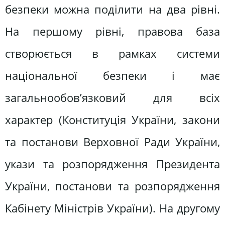
безпеки можна поділити на два рівні.
На першому рівні, правова база
створюється в рамках системи
національної безпеки і має
загальнообов’язковий для всіх
характер (Конституція України, закони
та постанови Верховної Ради України,
укази та розпорядження Президента
України, постанови та розпорядження
Кабінету Міністрів України). На другому