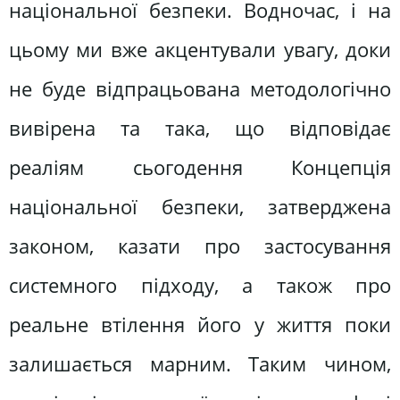
національної безпеки. Водночас, і на
цьому ми вже акцентували увагу, доки
не буде відпрацьована методологічно
вивірена та така, що відповідає
реаліям сьогодення Концепція
національної безпеки, затверджена
законом, казати про застосування
системного підходу, а також про
реальне втілення його у життя поки
залишається марним. Таким чином,