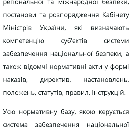
регіональної та міжнародної безпеки,
постанови та розпорядження Кабінету
Міністрів України, які визначають
компетенцію суб’єктів системи
забезпечення національної безпеки, а
також відомчі нормативні акти у формі
наказів, директив, настановлень,
положень, статутів, правил, інструкцій.
Усю нормативну базу, якою керується
система забезпечення національної