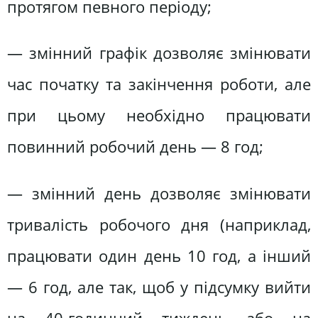
протягом певного періоду;
— змінний графік дозволяє змінювати
час початку та закінчення роботи, але
при цьому необхідно працювати
повинний робочий день — 8 год;
— змінний день дозволяє змінювати
тривалість робочого дня (наприклад,
працювати один день 10 год, а інший
— 6 год, але так, щоб у підсумку вийти