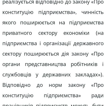
реалізується відповідно до закону «Про
конституцію підприємства», чинність
якого поширюється на підприємства
приватного сектору економіки (на
підприємства і організації державного
сектору поширюється дія закону «Про
органи представництва робітників і
службовців у державних закладах»).
Відповідно до норм закону «Про
конституцію підприємства» ради
працівників підприємств можуть бути