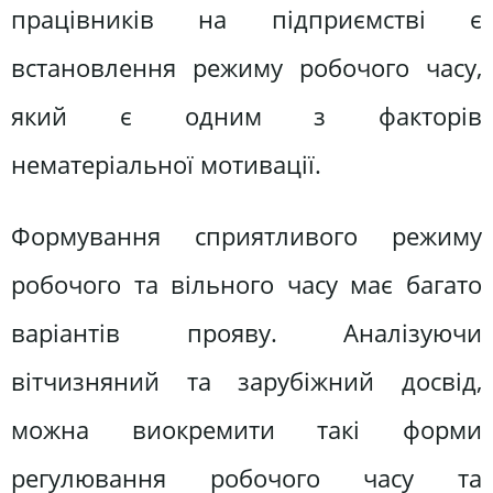
працівників на підприємстві є
встановлення режиму робочого часу,
який є одним з факторів
нематеріальної мотивації.
Формування сприятливого режиму
робочого та вільного часу має багато
варіантів прояву. Аналізуючи
вітчизняний та зарубіжний досвід,
можна виокремити такі форми
регулювання робочого часу та