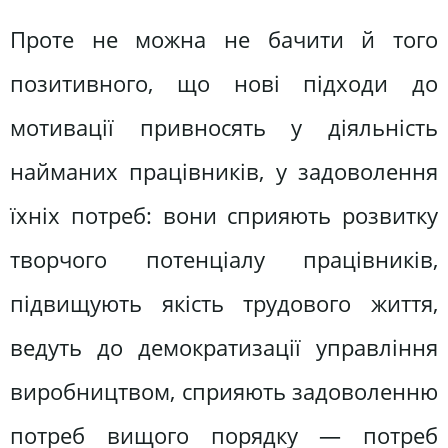
Проте не можна не бачити й того
позитивного, що нові підходи до
мотивації привносять у діяльність
найманих працівників, у задоволення
їхніх потреб: вони сприяють розвитку
творчого потенціалу працівників,
підвищують якість трудового життя,
ведуть до демократизації управління
виробництвом, сприяють задоволенню
потреб вищого порядку — потреб