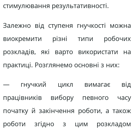
стимулювання результативності.
Залежно від ступеня гнучкості можна
виокремити різні типи робочих
розкладів, які варто використати на
практиці. Розглянемо основні з них:
— гнучкий цикл вимагає від
працівників вибору певного часу
початку й закінчення роботи, а також
роботи згідно з цим розкладом