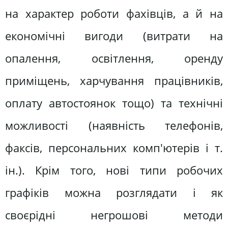
на характер роботи фахівців, а й на
економічні вигоди (витрати на
опалення, освітлення, оренду
приміщень, харчування працівників,
оплату автостоянок тощо) та технічні
можливості (наявність телефонів,
факсів, персональних комп'ютерів і т.
ін.). Крім того, нові типи робочих
графіків можна розглядати і як
своєрідні негрошові методи