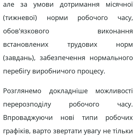
але за умови дотримання місячної
(тижневої) норми робочого часу,
обов'язкового виконання
встановлених трудових норм
(завдань), забезпечення нормального
перебігу виробничого процесу.
Розглянемо докладніше можливості
перерозподілу робочого часу.
Впроваджуючи нові типи робочих
графіків, варто звертати увагу не тільки