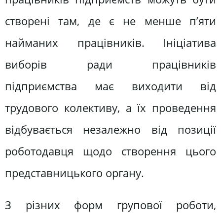
створені там, де є не менше п’яти
найманих працівників. Ініціатива
виборів ради працівників
підприємства має виходити від
трудового колективу, а їх проведення
відбувається незалежно від позиції
роботодавця щодо створення цього
представницького органу.
З різних форм групової роботи,