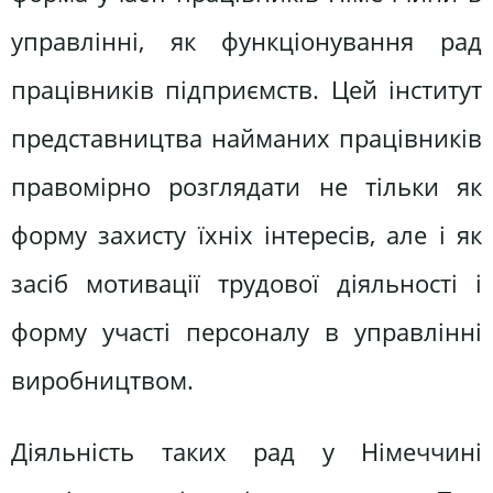
управлінні, як функціонування рад
працівників підприємств. Цей інститут
представництва найманих працівників
правомірно розглядати не тільки як
форму захисту їхніх інтересів, але і як
засіб мотивації трудової діяльності і
форму участі персоналу в управлінні
виробництвом.
Діяльність таких рад у Німеччині