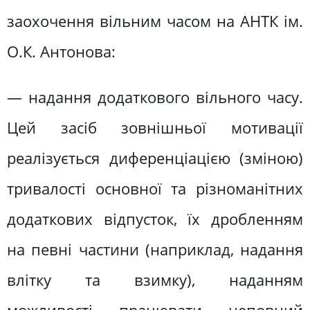
заохочення вільним часом на АНТК ім.
О.К. Антонова:
— надання додаткового вільного часу.
Цей засіб зовнішньої мотивації
реалізується диференціацією (зміною)
тривалості основної та різноманітних
додаткових відпусток, їх дробленням
на певні частини (наприклад, надання
влітку та взимку), наданням