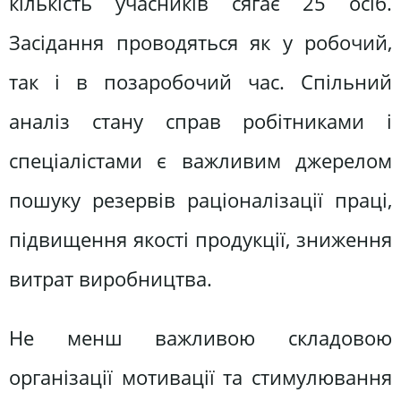
кількість учасників сягає 25 осіб.
Засідання проводяться як у робочий,
так і в позаробочий час. Спільний
аналіз стану справ робітниками і
спеціалістами є важливим джерелом
пошуку резервів раціоналізації праці,
підвищення якості продукції, зниження
витрат виробництва.
Не менш важливою складовою
організації мотивації та стимулювання