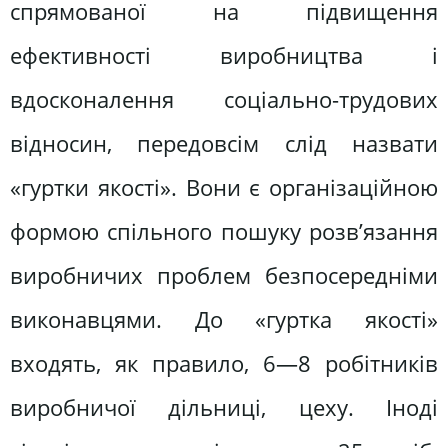
спрямованої на підвищення
ефективності виробництва і
вдосконалення соціально-трудових
відносин, передовсім слід назвати
«гуртки якості». Вони є організаційною
формою спільного пошуку розв’язання
виробничих проблем безпосередніми
виконавцями. До «гуртка якості»
входять, як правило, 6—8 робітників
виробничої дільниці, цеху. Іноді