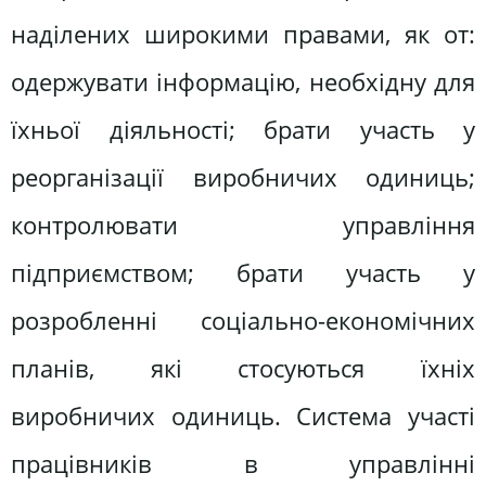
наділених широкими правами, як от:
одержувати інформацію, необхідну для
їхньої діяльності; брати участь у
реорганізації виробничих одиниць;
контролювати управління
підприємством; брати участь у
розробленні соціально-економічних
планів, які стосуються їхніх
виробничих одиниць. Система участі
працівників в управлінні