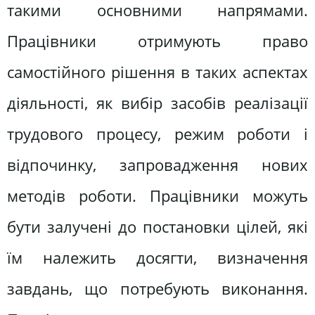
такими основними напрямами.
Працівники отримують право
самостійного рішення в таких аспектах
діяльності, як вибір засобів реалізації
трудового процесу, режим роботи і
відпочинку, запровадження нових
методів роботи. Працівники можуть
бути залучені до постановки цілей, які
їм належить досягти, визначення
завдань, що потребують виконання.