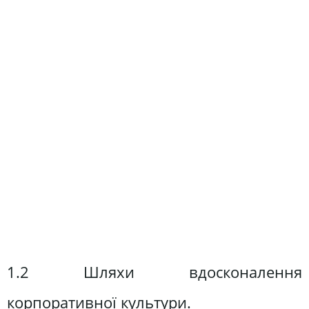
1.2 Шляхи вдосконалення
корпоративної культури.