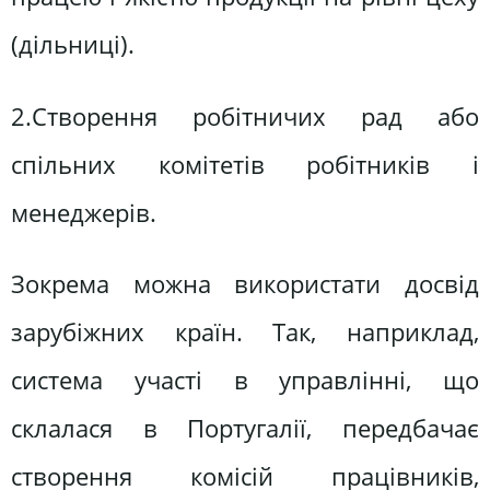
(дільниці).
2.Створення робітничих рад або
спільних комітетів робітників і
менеджерів.
Зокрема можна використати досвід
зарубіжних країн. Так, наприклад,
система участі в управлінні, що
склалася в Португалії, передбачає
створення комісій працівників,