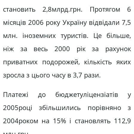
становить 2,8млрд.грн. Протягом 6
місяців 2006 року Україну відвідали 7,5
млн. іноземних туристів. Це більше,
ніж за весь 2000 рік за рахунок
приватних подорожей, кількість яких
зросла з цього часу в 3,7 рази.
Платежі до бюджетуліцензіатів у
2005році збільшились порівняно з
2004роком на 15% і становлять 112,9
млн.грн
.