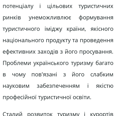
потенціалу і цільових туристичних
ринків унеможливлює формування
туристичного іміджу країни, якісного
національного продукту та проведення
ефективних заходів з його просування.
Проблеми українського туризму багато
в чому пов'язані з його слабким
науковим забезпеченням і якістю
професійної туристичної освіти.
Сталий розвиток туризму і курортів