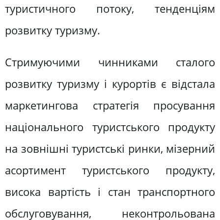
туристичного потоку, тенденціям
розвитку туризму.
Стримуючими чинниками сталого
розвитку туризму і курортів є відстала
маркетингова стратегія просування
національного туристського продукту
на зовнішні туристські ринки, мізерний
асортимент туристського продукту,
висока вартість і стан транспортного
обслуговування, неконтрольована