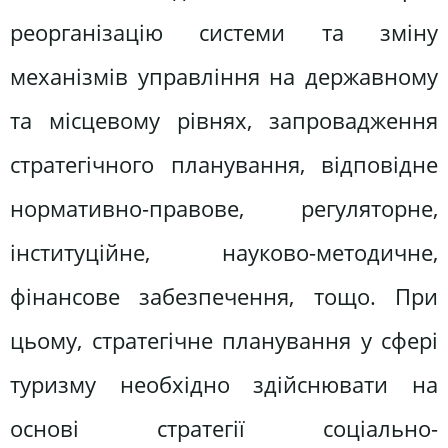
реорганізацію системи та зміну
механізмів управління на державному
та місцевому рівнях, запровадження
стратегічного планування, відповідне
нормативно-правове, регуляторне,
інституційне, науково-методичне,
фінансове забезпечення, тощо. При
цьому, стратегічне планування у сфері
туризму необхідно здійснювати на
основі стратегії соціально-