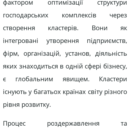
фактором оптимізації структури
господарських комплексів через
створення кластерів. Вони як
інтегровані утворення підприємств,
фірм, організацій, установ, діяльність
яких знаходиться в одній сфері бізнесу,
є глобальним явищем. Кластери
існують у багатьох країнах світу різного
рівня розвитку.
Процес роздержавлення та