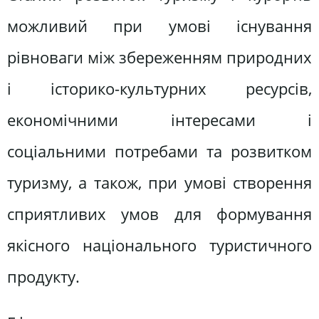
можливий при умові існування
рівноваги між збереженням природних
і історико-культурних ресурсів,
економічними інтересами і
соціальними потребами та розвитком
туризму, а також, при умові створення
сприятливих умов для формування
якісного національного туристичного
продукту.