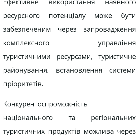
Ефективне використання наявного
ресурсного потенціалу може бути
забезпеченим через запровадження
комплексного управління
туристичними ресурсами, туристичне
районування, встановлення системи
пріоритетів.
Конкурентоспроможність
національного та регіональних
туристичних продуктів можлива через