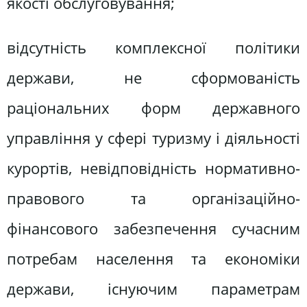
якості обслуговування;
відсутність комплексної політики
держави, не сформованість
раціональних форм державного
управління у сфері туризму і діяльності
курортів, невідповідність нормативно-
правового та організаційно-
фінансового забезпечення сучасним
потребам населення та економіки
держави, існуючим параметрам