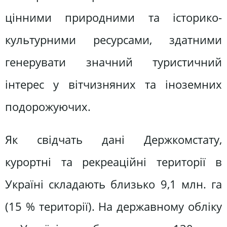
цінними природними та історико-
культурними ресурсами, здатними
генерувати значний туристичний
інтерес у вітчизняних та іноземних
подорожуючих.
Як свідчать дані Держкомстату,
курортні та рекреаційні території в
Україні складають близько 9,1 млн. га
(15 % території). На державному обліку