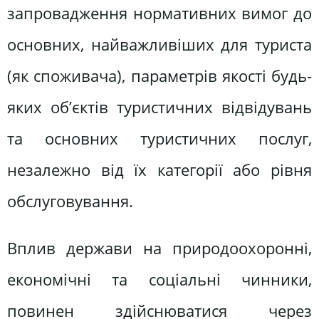
запровадження нормативних вимог до
основних, найважливіших для туриста
(як споживача), параметрів якості будь-
яких об’єктів туристичних відвідувань
та основних туристичних послуг,
незалежно від їх категорії або рівня
обслуговування.
Вплив держави на природоохоронні,
економічні та соціальні чинники,
повинен здійснюватися через