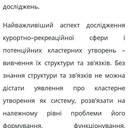
досліджень.
Найважливіший аспект дослідження
курортно–рекреаційної сфери і
потенційних кластерних утворень –
вивчення їх структури та зв’язків. Без
знання структури та зв’язків не можна
дістати уявлення про кластерне
утворення як систему, розв’язати на
належному рівні проблеми його
формування, функціонування,