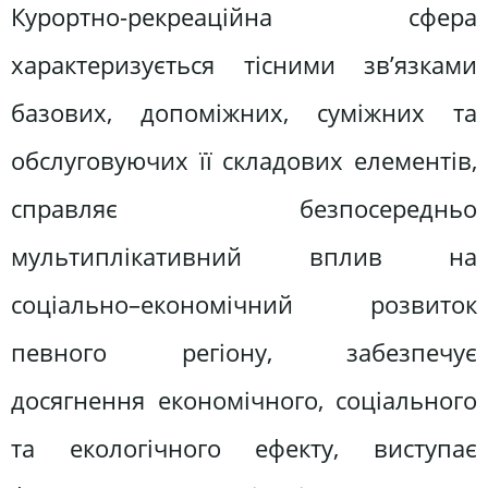
Курортно-рекреаційна сфера
характеризується тісними зв’язками
базових, допоміжних, суміжних та
обслуговуючих її складових елементів,
справляє безпосередньо
мультиплікативний вплив на
соціально–економічний розвиток
певного регіону, забезпечує
досягнення економічного, соціального
та екологічного ефекту, виступає