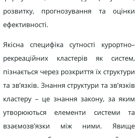
розвитку, прогнозування та оцінки
ефективності.
Якісна специфіка сутності курортно–
рекреаційних кластерів як систем,
пізнається через розкриття їх структури
та зв’язків. Знання структури та зв’язків
кластеру – це знання закону, за яким
утворюються елементи системи та
взаємозв’язки між ними. Явище