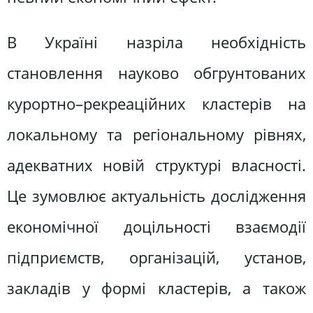
В Україні назріла необхідність
становлення науково обгрунтованих
курортно–рекреаційних кластерів на
локальному та регіональному рівнях,
адекватних новій структурі власності.
Це зумовлює актуальність дослідження
економічної доцільності взаємодії
підприємств, організацій, установ,
закладів у формі кластерів, а також