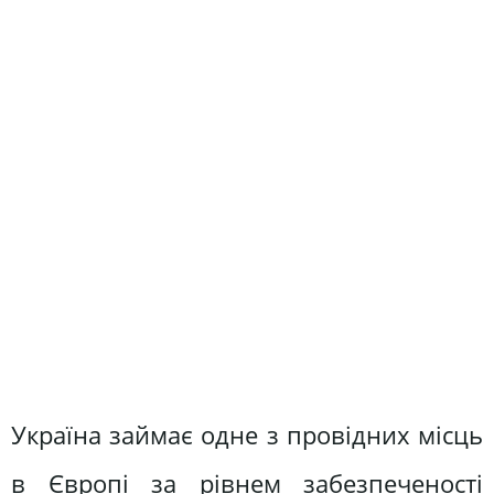
Україна займає одне з провідних місць
в Європі за рівнем забезпеченості