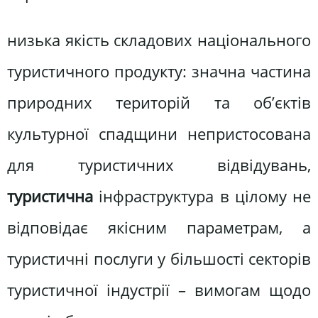
низька якість складових національного
туристичного продукту: значна частина
природних територій та об’єктів
культурної спадщини непристосована
для туристичних відвідувань,
туристична
інфраструктура в цілому не
відповідає якісним параметрам, а
туристичні послуги у більшості секторів
туристичної індустрії – вимогам щодо