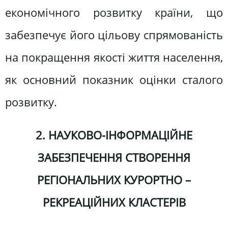
економічного розвитку країни, що
забезпечує його цільову спрямованість
на покращення якості життя населення,
як основний показник оцінки сталого
розвитку.
2.
НАУКОВО-ІНФОРМАЦІЙНЕ
ЗАБЕЗПЕЧЕННЯ СТВОРЕННЯ
РЕГІОНАЛЬНИХ КУРОРТНО –
РЕКРЕАЦІЙНИХ КЛАСТЕРІВ