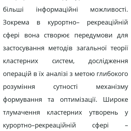
більші інформаційні можливості.
Зокрема в курортно– рекреаційній
сфері вона створює передумови для
застосування методів загальної теорії
кластерних систем, дослідження
операцій в їх аналізі з метою глибокого
розуміння сутності механізму
формування та оптимізації. Широке
тлумачення кластерних утворень у
курортно–рекреаційній сфері –