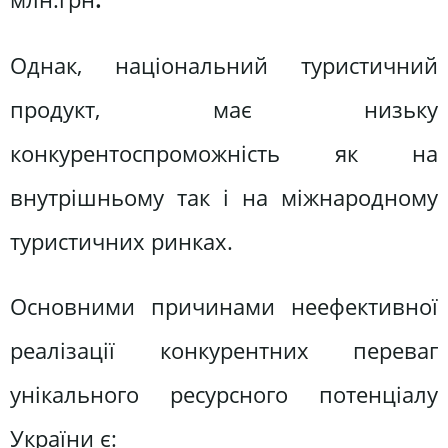
Однак, національний туристичний
продукт, має низьку
конкурентоспроможність як на
внутрішньому так і на міжнародному
туристичних ринках.
Основними причинами неефективної
реалізації конкурентних переваг
унікального ресурсного потенціалу
України є: