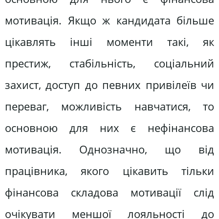
мотивація. Якщо ж кандидата більше
цікавлять інші моменти такі, як
престиж, стабільність, соціальний
захист, доступ до певних привілеїв чи
переваг, можливість навчатися, то
основною для них є нефінансова
мотивація. Однозначно, що від
працівника, якого цікавить тільки
фінансова складова мотивації слід
очікувати меншої лояльності до