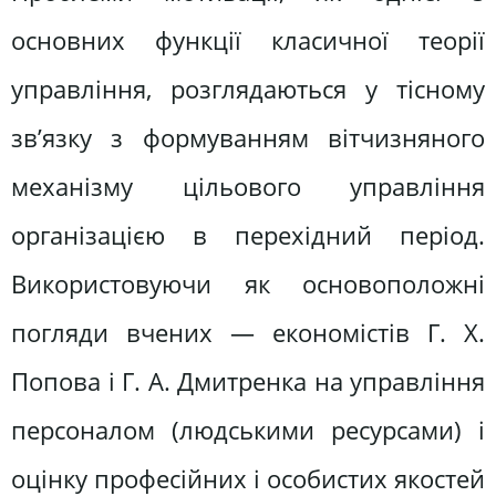
основних функції класичної теорії
управління, розглядаються у тісному
зв’язку з формуванням вітчизняного
механізму цільового управління
організацією в перехідний період.
Використовуючи як основоположні
погляди вчених — економістів Г. Х.
Попова і Г. А. Дмитренка на управління
персоналом (людськими ресурсами) і
оцінку професійних і особистих якостей