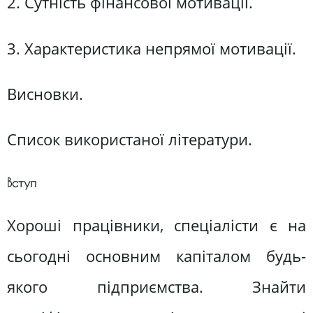
2. Сутність фінансової мотивації.
3. Характеристика непрямої мотивації.
Висновки.
Список використаної літератури.
Вступ
Хороші працівники, спеціалісти є на
сьогодні основним капіталом будь-
якого підприємства. Знайти