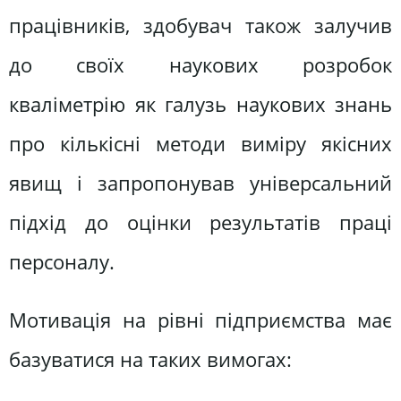
працівників, здобувач також залучив
до своїх наукових розробок
кваліметрію як галузь наукових знань
про кількісні методи виміру якісних
явищ і запропонував універсальний
підхід до оцінки результатів праці
персоналу.
Мотивація на рівні підприємства має
базуватися на таких вимогах: