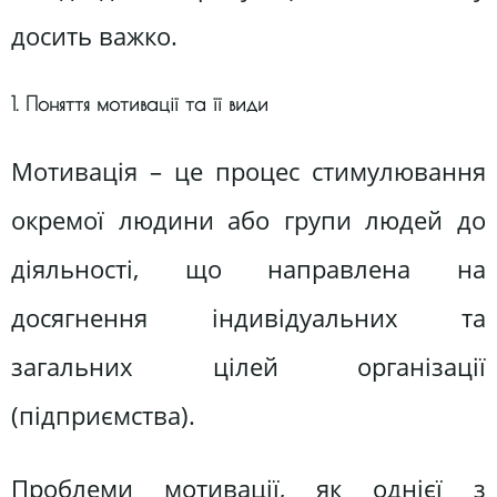
досить важко.
1. Поняття мотивації та її види
Мотивація – це процес стимулювання
окремої людини або групи людей до
діяльності, що направлена на
досягнення індивідуальних та
загальних цілей організації
(підприємства).
Проблеми мотивації, як однієї з