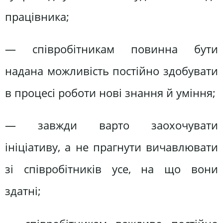
працівника;
— співробітникам повинна бути
надана можливість постійно здобувати
в процесі роботи нові знання й уміння;
— завжди варто заохочувати
ініціативу, а не прагнути вичавлювати
зі співробітників усе, на що вони
здатні;