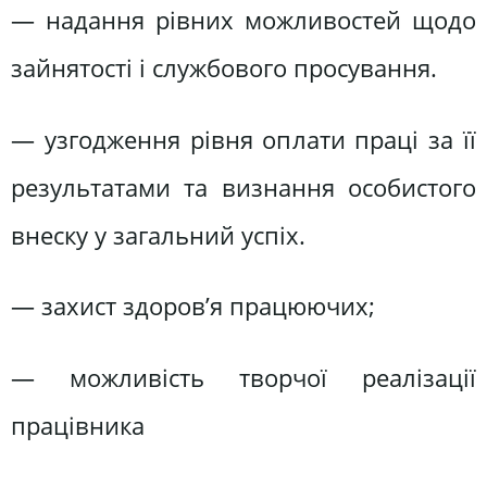
— надання рівних можливостей щодо
зайнятості і службового просування.
— узгодження рівня оплати праці за її
результатами та визнання особистого
внеску у загальний успіх.
— захист здоров’я працюючих;
— можливість творчої реалізації
працівника