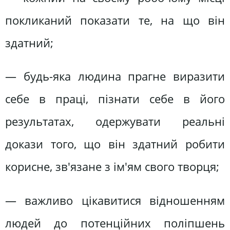
покликаний показати те, на що він
здатний;
— будь-яка людина прагне виразити
себе в праці, пізнати себе в його
результатах, одержувати реальні
докази того, що він здатний робити
корисне, зв'язане з ім'ям свого творця;
— важливо цікавитися відношенням
людей до потенційних поліпшень