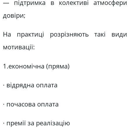
— підтримка в колективі атмосфери
довіри;
На практиці розрізняють такі види
мотивації:
1.економічна (пряма)
· відрядна оплата
· почасова оплата
· премії за реалізацію