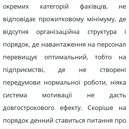
окремих категорій фахівців, не
відповідає прожитковому мінімуму, де
відсутня організаційна структура і
порядок, де навантаження на персонал
перевищує оптимальний, тобто на
підприємстві, де не створені
передумови нормальної роботи, ніяка
система мотивації не дасть
довгострокового ефекту. Скоріше на
порядок денний ставиться питання про