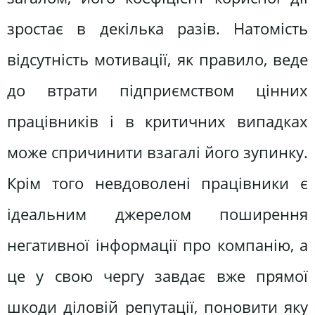
зростає в декілька разів. Натомість
відсутність мотивації, як правило, веде
до втрати підприємством цінних
працівників і в критичних випадках
може спричинити взагалі його зупинку.
Крім того невдоволені працівники є
ідеальним джерелом поширення
негативної інформації про компанію, а
це у свою чергу завдає вже прямої
шкоди діловій репутації, поновити яку