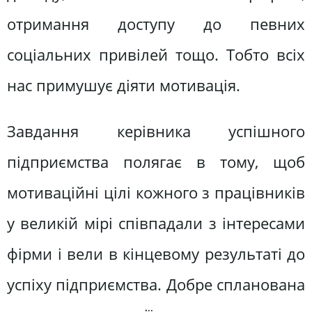
отримання доступу до певних
соціальних привілей тощо. Тобто всіх
нас примушує діяти мотивація.
Завдання керівника успішного
підприємства полягає в тому, щоб
мотиваційні цілі кожного з працівників
у великій мірі співпадали з інтересами
фірми і вели в кінцевому результаті до
успіху підприємства. Добре спланована