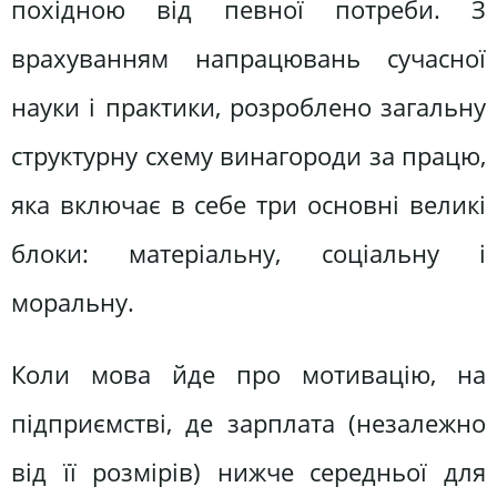
похідною від певної потреби. З
врахуванням напрацювань сучасної
науки і практики, розроблено загальну
структурну схему винагороди за працю,
яка включає в себе три основні великі
блоки: матеріальну, соціальну і
моральну.
Коли мова йде про мотивацію, на
підприємстві, де зарплата (незалежно
від її розмірів) нижче середньої для