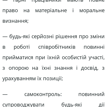
право на матеріальне і моральне
визнання;
— будь-які серйозні рішення про зміни
в роботі співробітників повинні
прийматися при їхній особистій участі,
з опорою на їхні знання і досвід, з
урахуванням їх позиції;
— самоконтроль: повинний
супроводжувати будь-які дії