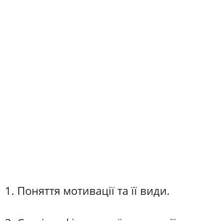
1. Поняття мотивації та її види.