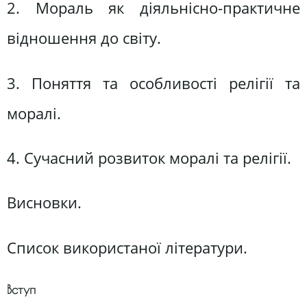
2. Мораль як діяльнісно-практичне
відношення до світу.
3. Поняття та особливості релігії та
моралі.
4. Сучасний розвиток моралі та релігії.
Висновки.
Список використаної літератури.
Вступ