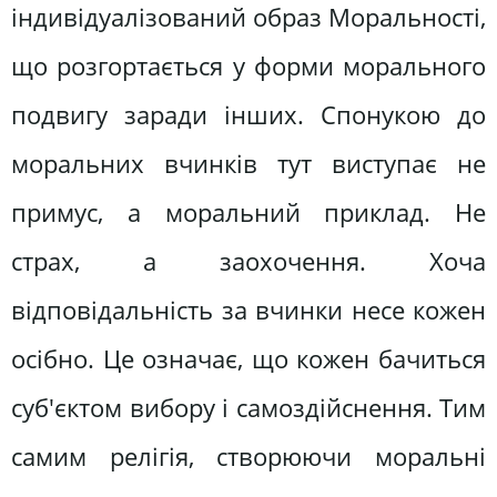
індивідуалізований образ Моральності,
що розгортається у форми морального
подвигу заради інших. Спонукою до
моральних вчинків тут виступає не
примус, а моральний приклад. Не
страх, а заохочення. Хоча
відповідальність за вчинки несе кожен
осібно. Це означає, що кожен бачиться
суб'єктом вибору і самоздійснення. Тим
самим релігія, створюючи моральні