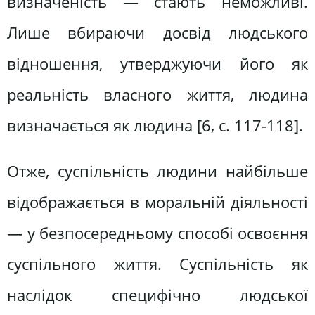
визначеність — стають неможливі.
Лише вбираючи досвід людського
відношення, утверджуючи його як
реальність власного життя, людина
визначається як людина [6, c. 117-118].
Отже, суспільність людини найбільше
відображається в моральній діяльності
— у безпосередньому способі освоєння
суспільного життя. Суспільність як
наслідок специфічно людської