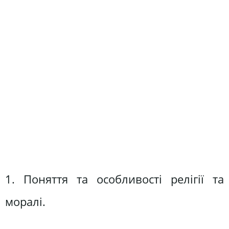
1. Поняття та особливості релігії та
моралі.