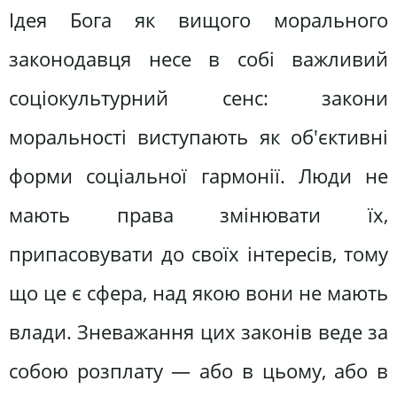
Ідея Бога як вищого морального
законодавця несе в собі важливий
соціокультурний сенс: закони
моральності виступають як об'єктивні
форми соціальної гармонії. Люди не
мають права змінювати їх,
припасовувати до своїх інтересів, тому
що це є сфера, над якою вони не мають
влади. Зневажання цих законів веде за
собою розплату — або в цьому, або в