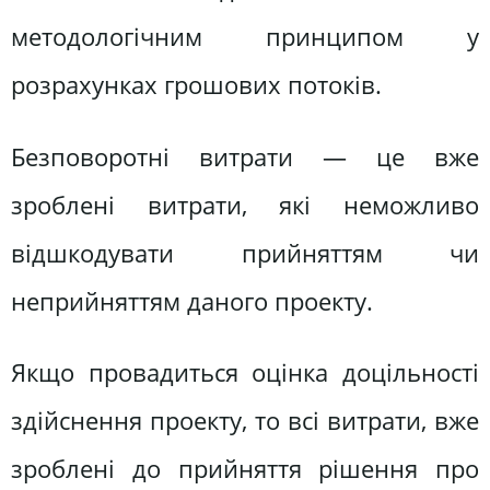
методологічним принципом у
розрахунках грошових потоків.
Безповоротні витрати — це вже
зроблені витрати, які неможливо
відшкодувати прийняттям чи
неприйняттям даного проекту.
Якщо провадиться оцінка доцільності
здійснення проекту, то всі витрати, вже
зроблені до прийняття рішення про