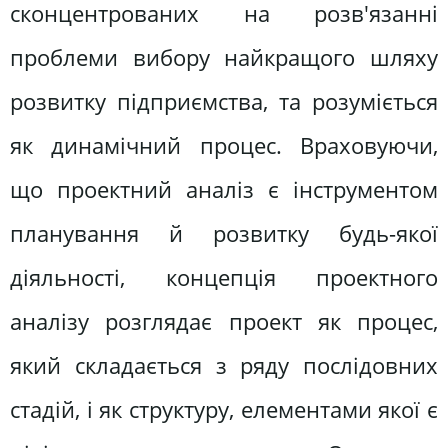
сконцентрованих на розв'язанні
проблеми вибору найкращого шляху
розвитку підприємства, та розуміється
як динамічний процес. Враховуючи,
що проектний аналіз є інструментом
планування й розвитку будь-якої
діяльності, концепція проектного
аналізу розглядає проект як процес,
який складається з ряду послідовних
стадій, і як структуру, елементами якої є