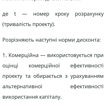
де t — номер кроку розрахунку
(тривалість проекту).
Розрізняють наступні норми дисконта:
1. Комерційна — використовується при
оцінці комерційної ефективності
проекту та обирається з урахуванням
альтернативної ефективності
використання капіталу.