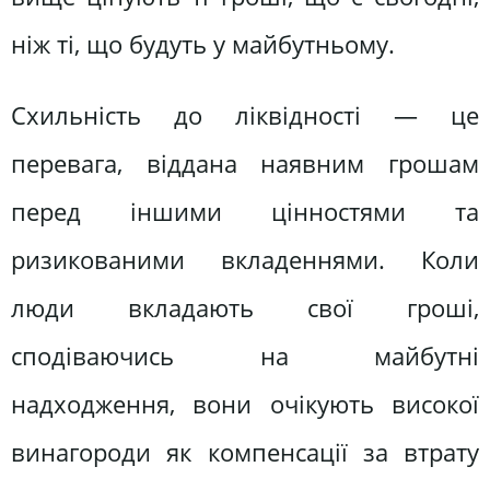
ніж ті, що будуть у майбутньому.
Схильність до ліквідності — це
перевага, віддана наявним грошам
перед іншими цінностями та
ризикованими вкладеннями. Коли
люди вкладають свої гроші,
сподіваючись на майбутні
надходження, вони очікують високої
винагороди як компенсації за втрату