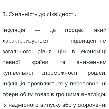
3. Схильність до ліквідності.
Інфляція — це процес, який
характеризується підвищенням
загального рівня цін в економіці
певної країни та зниженням
купівельної спроможності грошей.
Інфляція проявляється у переповненні
сфери обігу товарів грошима внаслідок
їх надмірного випуску або у скороченні