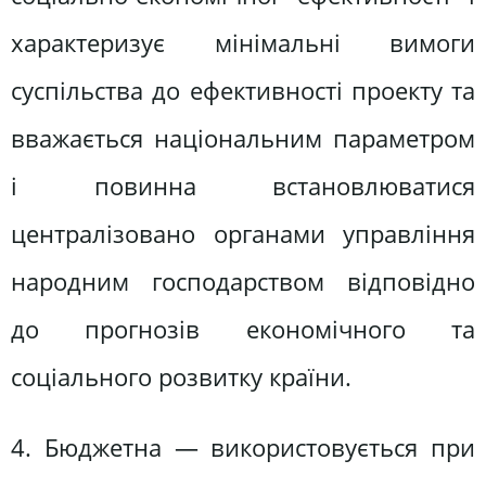
характеризує мінімальні вимоги
суспільства до ефективності проекту та
вважається національним параметром
і повинна встановлюватися
централізовано органами управління
народним господарством відповідно
до прогнозів економічного та
соціального розвитку країни.
4. Бюджетна — використовується при