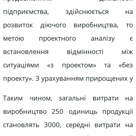
підприємства, здійснюється на
розвиток діючого виробництва, то
метою проектного аналізу є
встановлення відмінності між
ситуаціями «з проектом» та «без
проекту». З урахуванням прирощених у
Таким чином, загальні витрати на
виробництво 250 одиниць продукції
становлять 3000, середні витрати на