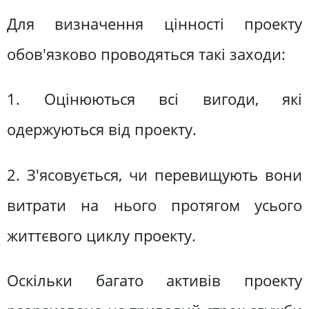
Для визначення цінності проекту
обов'язково проводяться такі заходи:
1. Оцінюються всі вигоди, які
одержуються від проекту.
2. З'ясовується, чи перевищують вони
витрати на нього протягом усього
життєвого циклу проекту.
Оскільки багато активів проекту