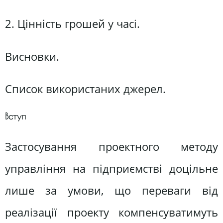
2. Цінність грошей у часі.
Висновки.
Список використаних джерел.
Вступ
Застосування проектного методу
управління на підприємстві доцільне
лише за умови, що переваги від
реалізації проекту компенсуватимуть