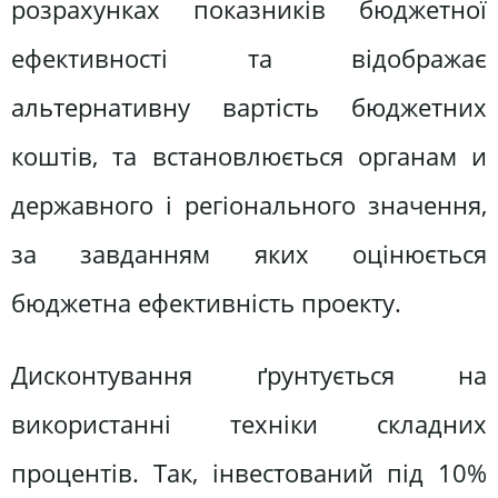
розрахунках показників бюджетної
ефективності та відображає
альтернативну вартість бюджетних
коштів, та встановлюється органам и
державного і регіонального значення,
за завданням яких оцінюється
бюджетна ефективність проекту.
Дисконтування ґрунтується на
використанні техніки складних
процентів. Так, інвестований під 10%