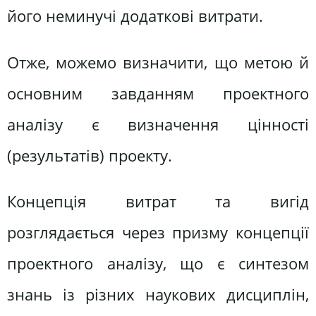
його неминучі додаткові витрати.
Отже, можемо визначити, що метою й
основним завданням проектного
аналізу є визначення цінності
(результатів) проекту.
Концепція витрат та вигід
розглядається через призму концепції
проектного аналізу, що є синтезом
знань із різних наукових дисциплін,