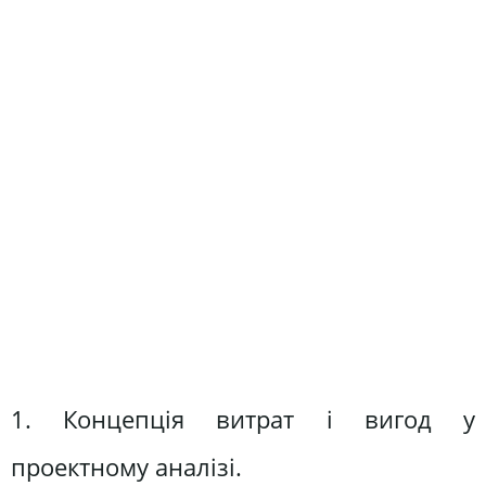
1. Концепція витрат і вигод у
проектному аналізі.