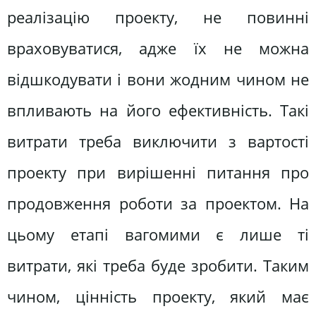
реалізацію проекту, не повинні
враховуватися, адже їх не можна
відшкодувати і вони жодним чином не
впливають на його ефективність. Такі
витрати треба виключити з вартості
проекту при вирішенні питання про
продовження роботи за проектом. На
цьому етапі вагомими є лише ті
витрати, які треба буде зробити. Таким
чином, цінність проекту, який має