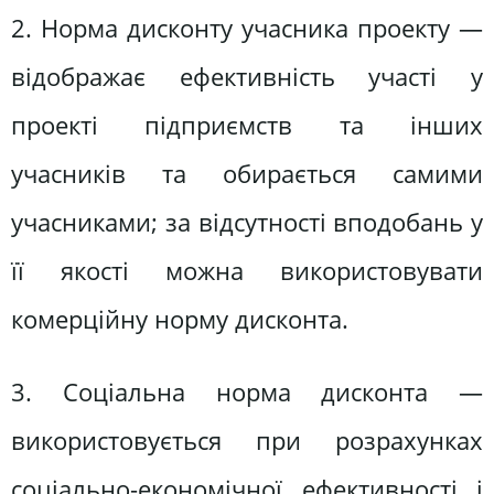
2. Норма дисконту учасника проекту —
відображає ефективність участі у
проекті підприємств та інших
учасників та обирається самими
учасниками; за відсутності вподобань у
її якості можна використовувати
комерційну норму дисконта.
3. Соціальна норма дисконта —
використовується при розрахунках
соціально-економічної ефективності і