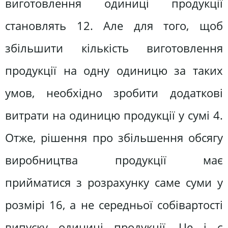
виготовлення одиниці продукції
становлять 12. Але для того, щоб
збільшити кількість виготовлення
продукції на одну одиницю за таких
умов, необхідно зробити додаткові
витрати на одиницю продукції у сумі 4.
Отже, рішення про збільшення обсягу
виробництва продукції має
прийматися з розрахунку саме суми у
розмірі 16, а не середньої собівартості
випуску одиниці продукції. Це і є