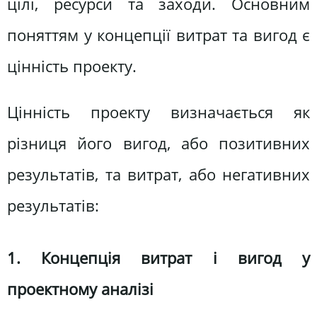
цілі, ресурси та заходи. Основним
поняттям у концепції витрат та вигод є
цінність проекту.
Цінність проекту визначається як
різниця його вигод, або позитивних
результатів, та витрат, або негативних
результатів:
1. Концепція витрат і вигод у
проектному аналізі