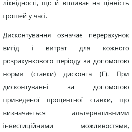
ліквідності, що й впливає на цінність
грошей у часі.
Дисконтування означає перерахунок
вигід і витрат для кожного
розрахункового періоду за допомогою
норми (ставки) дисконта (Е). При
дисконтуванні за допомогою
приведеної процентної ставки, що
визначається альтернативними
інвестиційними можливостями,