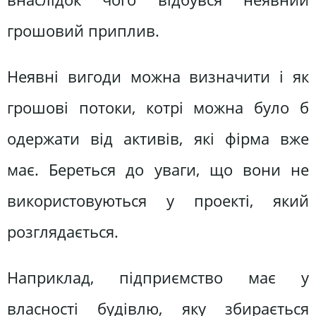
грошовий приплив.
Неявні вигоди можна визначити і як
грошові потоки, котрі можна було б
одержати від активів, які фірма вже
має. Береться до уваги, що вони не
використовуються у проекті, який
розглядається.
Наприклад, підприємство має у
власності будівлю, яку збирається