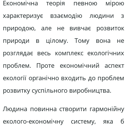
Економічна теорія певною мірою
характеризує взаємодію людини з
природою, але не вивчає розвиток
природи в цілому. Тому вона не
розглядає весь комплекс екологічних
проблем. Проте економічний аспект
екології органічно входить до проблем
розвитку суспільного виробництва.
Людина повинна створити гармонійну
еколого-економічну систему, яка б