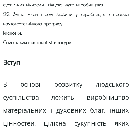
суспільних відносин і кінцева мета виробництва.
2.2. Зміна місця і ролі людини у виробництві в процесі
науково-технічного прогресу.
Висновки.
Список використаної літератури.
Вступ
В основі розвитку людського
суспільства лежить виробництво
матеріальних і духовних благ, інших
цінностей, цілісна сукупність яких