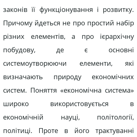
законів її функціонування і розвитку.
Причому йдеться не про простий набір
різних елементів, а про ієрархічну
побудову, де є основні
системоутворюючи елементи, які
визначають природу економічних
систем. Поняття «економічна система»
широко використовується в
економічній науці, політології,
політиці. Проте в його трактуванні