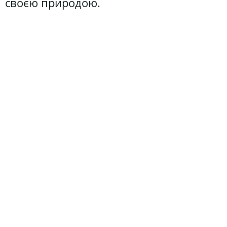
своєю природою.