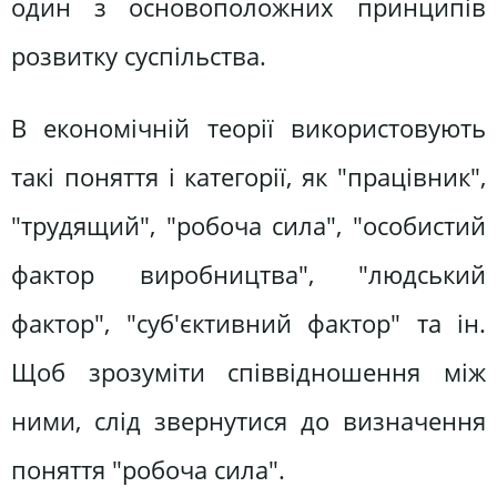
один з основоположних принципів
розвитку суспільства.
В економічній теорії використовують
такі поняття і категорії, як "працівник",
"трудящий", "робоча сила", "особистий
фактор виробництва", "людський
фактор", "суб'єктивний фактор" та ін.
Щоб зрозуміти співвідношення між
ними, слід звернутися до визначення
поняття "робоча сила".