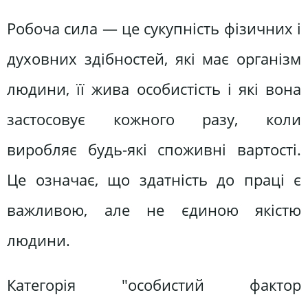
Робоча сила — це сукупність фізичних і
духовних здібностей, які має організм
людини, її жива особистість і які вона
застосовує кожного разу, коли
виробляє будь-які споживні вартості.
Це означає, що здатність до праці є
важливою, але не єдиною якістю
людини.
Категорія "особистий фактор