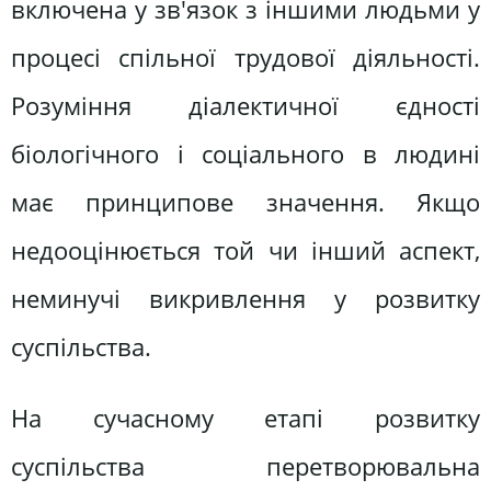
включена у зв'язок з іншими людьми у
процесі спільної трудової діяльності.
Розуміння діалектичної єдності
біологічного і соціального в людині
має принципове значення. Якщо
недооцінюється той чи інший аспект,
неминучі викривлення у розвитку
суспільства.
На сучасному етапі розвитку
суспільства перетворювальна