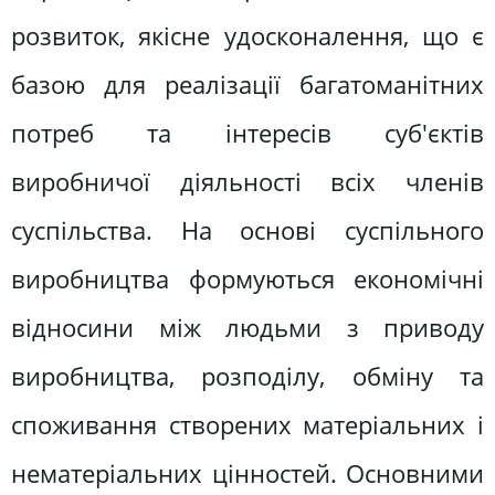
розвиток, якісне удосконалення, що є
базою для реалізації багатоманітних
потреб та інтересів суб'єктів
виробничої діяльності всіх членів
суспільства. На основі суспільного
виробництва формуються економічні
відносини між людьми з приводу
виробництва, розподілу, обміну та
споживання створених матеріальних і
нематеріальних цінностей. Основними