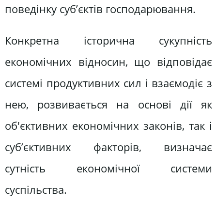
поведінку суб’єктів господарювання.
Конкретна історична сукупність
економічних відносин, що відповідає
системі продуктивних сил і взаємодіє з
нею, розвивається на основі дії як
об'єктивних економічних законів, так і
суб’єктивних факторів, визначає
сутність економічної системи
суспільства.