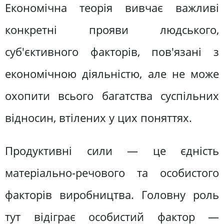
Економічна теорія вивчає важливі
конкретні прояви людського,
суб'єктивного факторів, пов'язані з
економічною діяльністю, але не може
охопити всього багатства суспільних
відносин, втілених у цих поняттях.
Продуктивні сили — це єдність
матеріально-речового та особистого
факторів виробництва. Головну роль
тут відіграє особистий фактор —