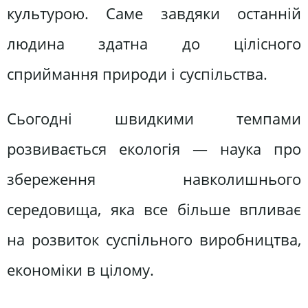
культурою. Саме завдяки останній
людина здатна до цілісного
сприймання природи і суспільства.
Сьогодні швидкими темпами
розвивається екологія — наука про
збереження навколишнього
середовища, яка все більше впливає
на розвиток суспільного виробництва,
економіки в цілому.