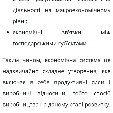
діяльності на макроекономічному
рівні;
економічні зв’язки між
господарськими суб’єктами.
Таким чином, економічна система це
надзвичайно складне утворення, яке
включає в себе продуктивні сили і
виробничі відносини, тобто спосіб
виробництва на даному етапі розвитку.