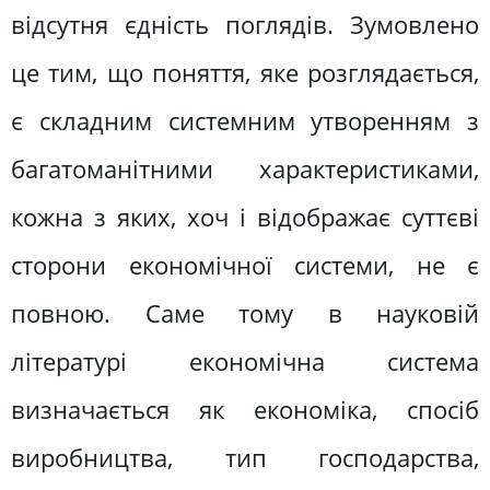
відсутня єдність поглядів. Зумовлено
це тим, що поняття, яке розглядається,
є складним системним утворенням з
багатоманітними характеристиками,
кожна з яких, хоч і відображає суттєві
сторони економічної системи, не є
повною. Саме тому в науковій
літературі економічна система
визначається як економіка, спосіб
виробництва, тип господарства,