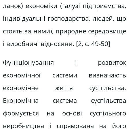
ланок) економіки (галузі підприємства,
індивідуальні господарства, людей, що
стоять за ними), природне середовище
і виробничі відносини. [2, c. 49-50]
Функціонування і розвиток
економічної системи визначають
економічне життя суспільства.
Економічна система суспільства
формується на основі суспільного
виробництва і спрямована на його