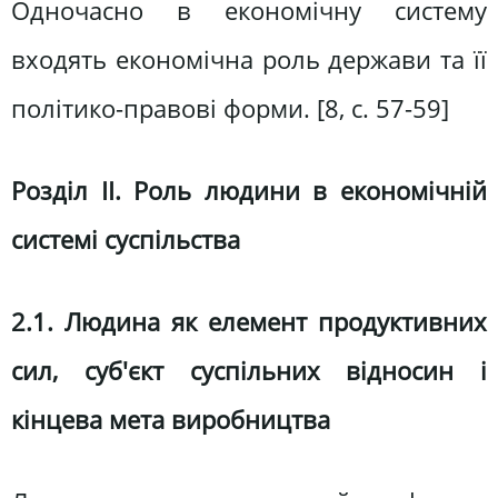
Одночасно в економічну систему
входять економічна роль держави та її
політико-правові форми. [8, c. 57-59]
Розділ ІІ. Роль людини в економічній
системі суспільства
2.1. Людина як елемент продуктивних
сил, суб'єкт суспільних відносин і
кінцева мета виробництва