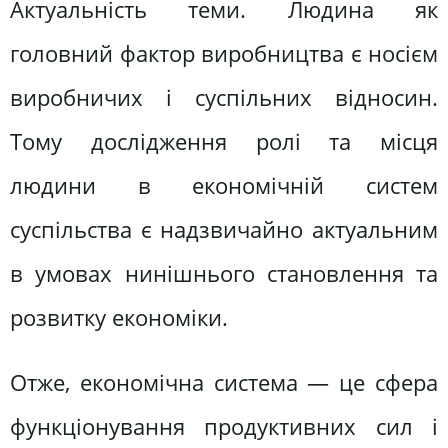
Актуальність теми. Людина як
головний фактор виробництва є носієм
виробничих і суспільних відносин.
Тому дослідження ролі та місця
людини в економічній систем
суспільства є надзвичайно актуальним
в умовах нинішнього становлення та
розвитку економіки.
Отже, економічна система — це сфера
функціонування продуктивних сил і