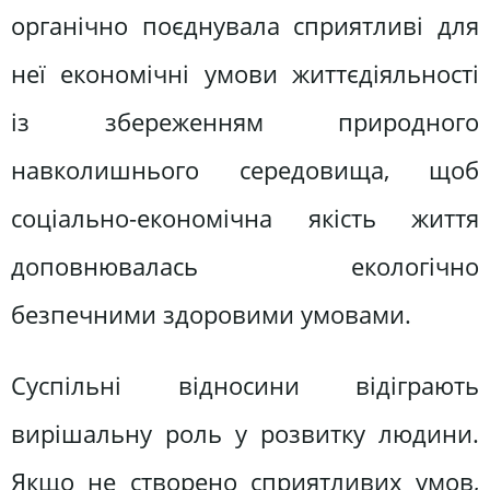
органічно поєднувала сприятливі для
неї економічні умови життєдіяльності
із збереженням природного
навколишнього середовища, щоб
соціально-економічна якість життя
доповнювалась екологічно
безпечними здоровими умовами.
Суспільні відносини відіграють
вирішальну роль у розвитку людини.
Якщо не створено сприятливих умов,