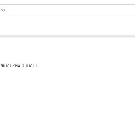
влінських рішень.