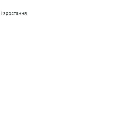
 і зростання