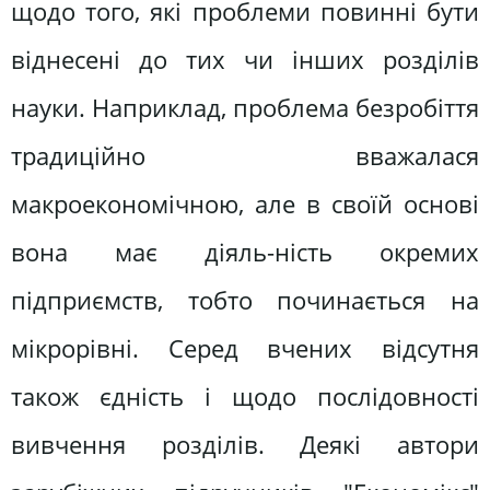
щодо того, які проблеми повинні бути
віднесені до тих чи інших розділів
науки. Наприклад, проблема безробіття
традиційно вважалася
макроекономічною, але в своїй основі
вона має діяль-ність окремих
підприємств, тобто починається на
мікрорівні. Серед вчених відсутня
також єдність і щодо послідовності
вивчення розділів. Деякі автори