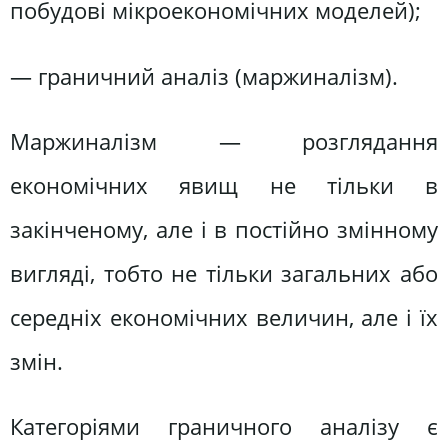
побудові мікроекономічних моделей);
— граничний аналіз (маржиналізм).
Маржиналізм — розглядання
економічних явищ не тільки в
закінченому, але і в постійно змінному
вигляді, тобто не тільки загальних або
середніх економічних величин, але і їх
змін.
Категоріями граничного аналізу є