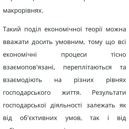
макрорівнях.
Такий поділ економічної теорії можна
вважати досить умовним, тому що всі
економічні процеси тісно
взаємопов'язані, переплітаються та
взаємодіють на різних рівнях
господарського життя. Результати
господарської діяльності залежать як
від об'єктивних умов, так і від