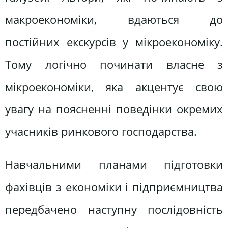
макроекономіки, вдаються до
постійних екскурсів у мікроекономіку.
Тому логічно починати власне з
мікроекономіки, яка акцентує свою
увагу на поясненні поведінки окремих
учасників ринкового господарства.
Навчальними планами підготовки
фахівців з економіки і підприємництва
передбачено наступну послідовність