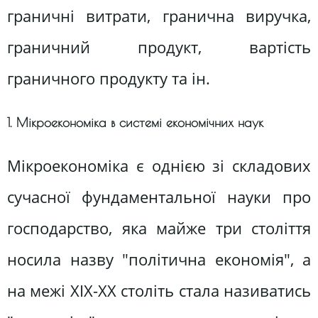
граничні витрати, гранична виручка,
граничний продукт, вартість
граничного продукту та ін.
1. Мікроекономіка в системі економічних наук
Мікроекономіка є однією зі складових
сучасної фундаментальної науки про
господарство, яка майже три століття
носила назву "політична економія", а
на межі ХІХ-ХХ століть стала називатись