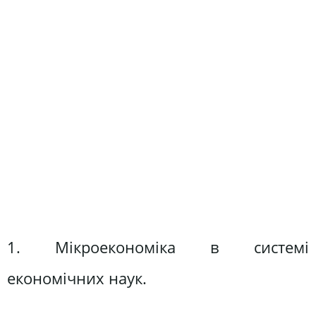
1. Мікроекономіка в системі
економічних наук.