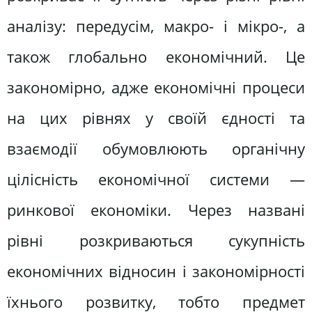
аналізу: передусім, макро- і мікро-, а
також глобально економічний. Це
закономірно, адже економічні процеси
на цих рівнях у своїй єдності та
взаємодії обумовлюють органічну
цілісність економічної системи —
ринкової економіки. Через названі
рівні розкриваються сукупність
економічних відносин і закономірності
їхнього розвитку, тобто предмет