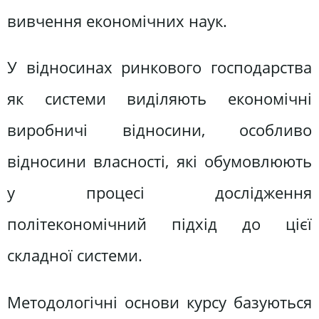
вивчення економічних наук.
У відносинах ринкового господарства
як системи виділяють економічні
виробничі відносини, особливо
відносини власності, які обумовлюють
у процесі дослідження
політекономічний підхід до цієї
складної системи.
Методологічні основи курсу базуються