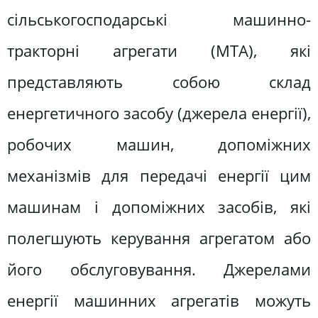
сільськогосподарські машинно-
тракторні агрегати (МТА), які
представляють собою склад
енергетичного засобу (джерела енергії),
робочих машин, допоміжних
механізмів для передачі енергії цим
машинам і допоміжних засобів, які
полегшують керування агрегатом або
його обслуговування. Джерелами
енергії машинних агрегатів можуть