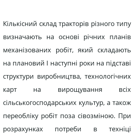
Кількісний склад тракторів різного типу
визначають на основі річних планів
механізованих робіт, який складають
на плановий І наступні роки на підставі
структури виробництва, технологічних
карт на вирощування всіх
сільськогосподарських культур, а також
переобліку робіт поза сівозміною. При
розрахунках потреби в техніці