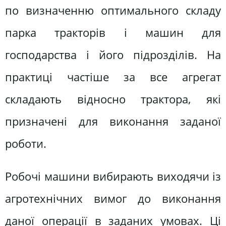
по визначенню оптимального складу
парка тракторів і машин для
господарства і його підрозділів. На
практиці частіше за все агрегат
складають відносно трактора, які
призначені для виконання заданої
роботи.
Робочі машини вибирають виходячи із
агротехнічних вимог до виконання
даної операції в заданих умовах. Ці