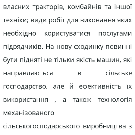
власних тракторів, комбайнів та іншої
техніки; види робіт для виконання яких
необхідно користуватися послугами
підрядчиків. На нову сходинку повинні
бути підняті не тільки якість машин, які
направляються в сільське
господарство, але й ефективність їх
використання , а також технологія
механізованого
сільськогосподарського виробництва з