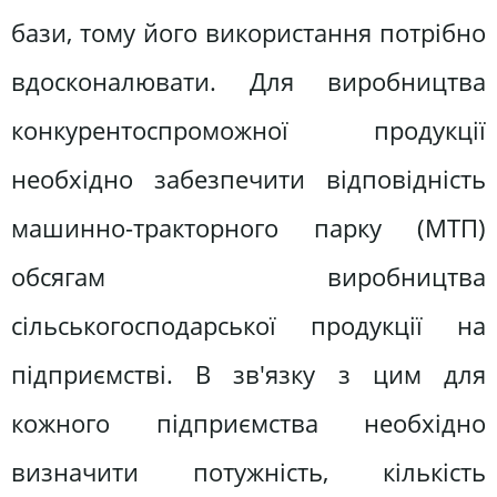
бази, тому його використання потрібно
вдосконалювати. Для виробництва
конкурентоспроможної продукції
необхідно забезпечити відповідність
машинно-тракторного парку (МТП)
обсягам виробництва
сільськогосподарської продукції на
підприємстві. В зв'язку з цим для
кожного підприємства необхідно
визначити потужність, кількість