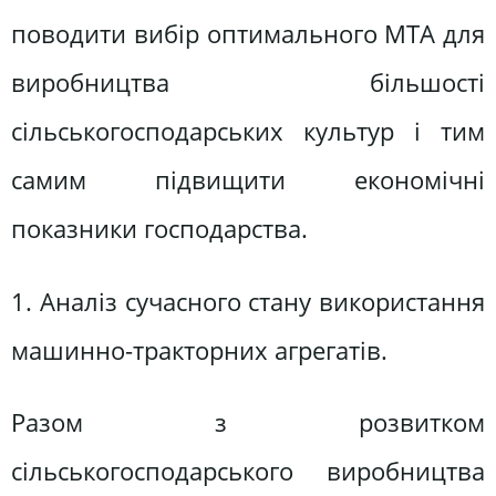
поводити вибір оптимального МТА для
виробництва більшості
сільськогосподарських культур і тим
самим підвищити економічні
показники господарства.
1. Аналіз сучасного стану використання
машинно-тракторних агрегатів.
Разом з розвитком
сільськогосподарського виробництва