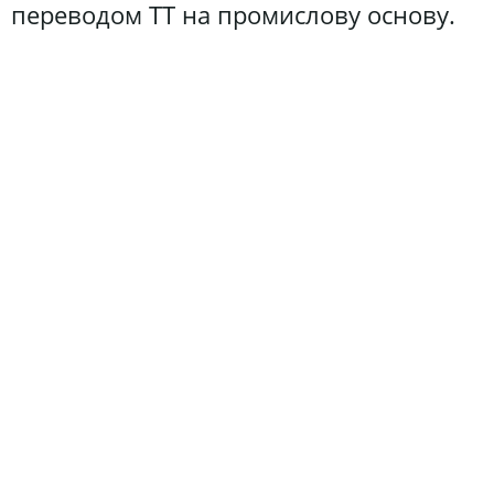
переводом ТТ на промислову основу.