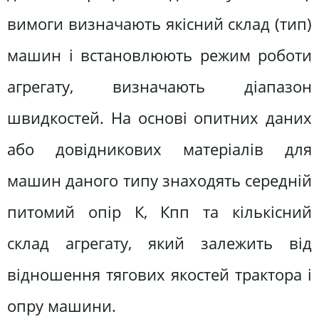
вимоги визначають якісний склад (тип)
машин і встановлюють режим роботи
агрегату, визначають діапазон
швидкостей. На основі опитних даних
або довідникових матеріалів для
машин даного типу знаходять середній
питомий опір К, Кпп та кількісний
склад агрегату, який залежить від
відношення тягових якостей трактора і
опру машини.