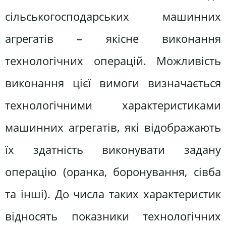
сільськогосподарських машинних
агрегатів – якісне виконання
технологічних операцій. Можливість
виконання цієї вимоги визначається
технологічними характеристиками
машинних агрегатів, які відображають
їх здатність виконувати задану
операцію (оранка, боронування, сівба
та інші). До числа таких характеристик
відносять показники технологічних