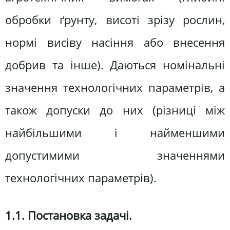
обробки ґрунту, висоті зрізу рослин,
нормі висіву насіння або внесення
добрив та інше). Даються номінальні
значення технологічних параметрів, а
також допуски до них (різниці між
найбільшими і найменшими
допустимими значеннями
технологічних параметрів).
1.1. Постановка задачі.