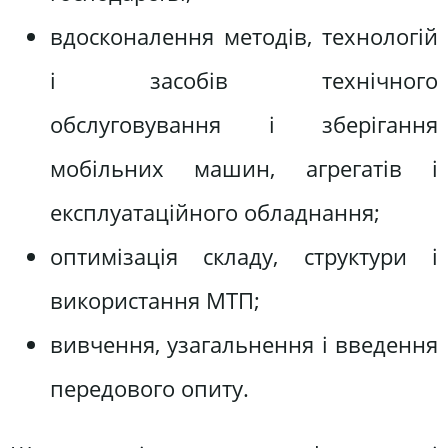
вдосконалення методів, технологій
і засобів технічного
обслуговування і зберігання
мобільних машин, агрегатів і
експлуатаційного обладнання;
оптимізація складу, структури і
використання МТП;
вивчення, узагальнення і введення
передового опиту.