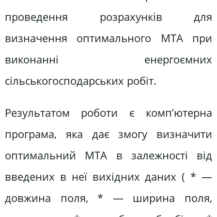
проведення розрахунків для
визначення оптимального МТА при
виконанні енергоємних
сільськогосподарських робіт.
Результатом роботи є комп’ютерна
програма, яка дає змогу визначити
оптимальний МТА в залежності від
введених в неї вихідних даних ( * —
довжина поля, * — ширина поля,