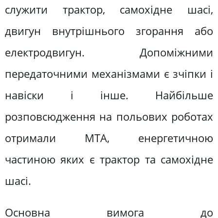
служити трактор, самохідне шасі,
двигун внутрішнього згорання або
електродвигун. Допоміжними
передаточними механізмами є зчіпки і
навіски і інше. Найбільше
розповсюдження на польових роботах
отримали МТА, енергетичною
частиною яких є трактор та самохідне
шасі.
Основна вимога до