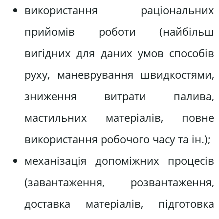
використання раціональних
прийомів роботи (найбільш
вигідних для даних умов способів
руху, маневрування швидкостями,
зниження витрати палива,
мастильних матеріалів, повне
використання робочого часу та ін.);
механізація допоміжних процесів
(завантаження, розвантаження,
доставка матеріалів, підготовка