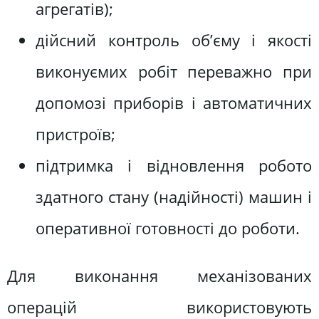
агрегатів);
дійсний контроль об’єму і якості
виконуємих робіт переважно при
допомозі приборів і автоматичних
пристроїв;
підтримка і відновлення робото
здатного стану (надійності) машин і
оперативної готовності до роботи.
Для виконання механізованих
операцій використовують