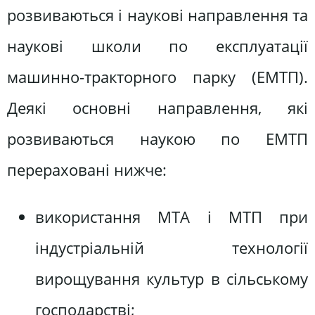
розвиваються і наукові направлення та
наукові школи по експлуатації
машинно-тракторного парку (ЕМТП).
Деякі основні направлення, які
розвиваються наукою по ЕМТП
перераховані нижче:
використання МТА і МТП при
індустріальній технології
вирощування культур в сільському
господарстві;