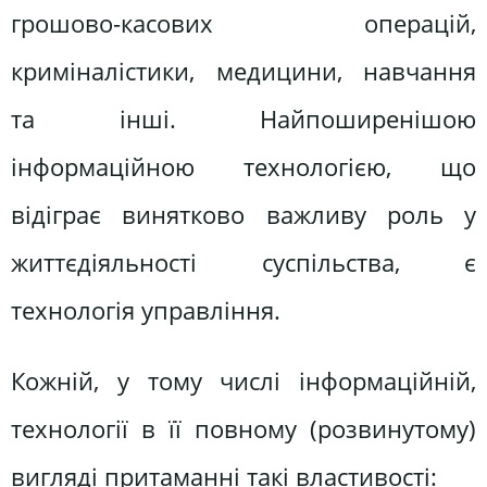
грошово-касових операцій,
криміналістики, медицини, навчання
та інші. Найпоширенішою
інформаційною технологією, що
відіграє винятково важливу роль у
життєдіяльності суспільства, є
технологія управління.
Кожній, у тому числі інформаційній,
технології в її повному (розвинутому)
вигляді притаманні такі властивості: