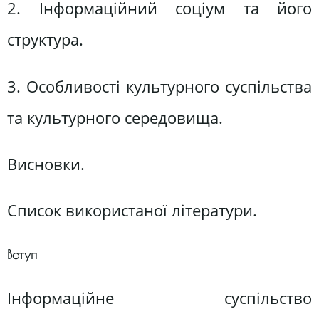
2. Інформаційний соціум та його
структура.
3. Особливості культурного суспільства
та культурного середовища.
Висновки.
Список використаної літератури.
Вступ
Інформаційне суспільство