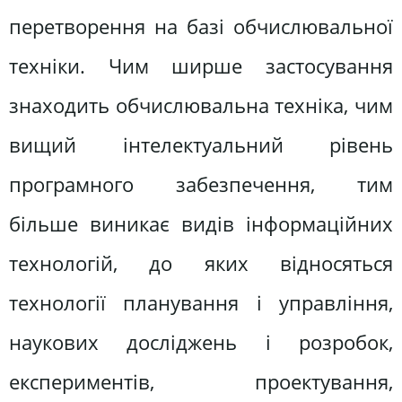
перетворення на базі обчислювальної
техніки. Чим ширше застосування
знаходить обчислювальна техніка, чим
вищий інтелектуальний рівень
програмного забезпечення, тим
більше виникає видів інформаційних
технологій, до яких відносяться
технології планування і управління,
наукових досліджень і розробок,
експериментів, проектування,