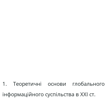
1. Теоретичні основи глобального
інформаційного суспільства в ХХІ ст.