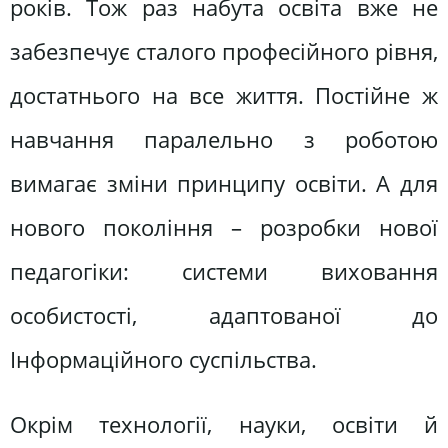
років. Тож раз набута освіта вже не
забезпечує сталого професійного рівня,
достатнього на все життя. Постійне ж
навчання паралельно з роботою
вимагає зміни принципу освіти. А для
нового покоління – розробки нової
педагогіки: системи виховання
особистості, адаптованої до
Інформаційного суспільства.
Окрім технології, науки, освіти й