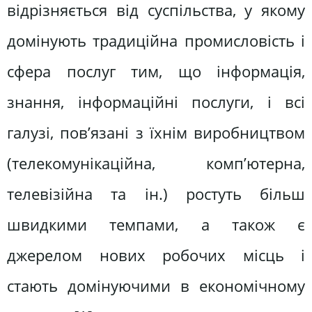
відрізняється від суспільства, у якому
домінують традиційна промисловість і
сфера послуг тим, що інформація,
знання, інформаційні послуги, і всі
галузі, пов’язані з їхнім виробництвом
(телекомунікаційна, комп’ютерна,
телевізійна та ін.) ростуть більш
швидкими темпами, а також є
джерелом нових робочих місць і
стають домінуючими в економічному