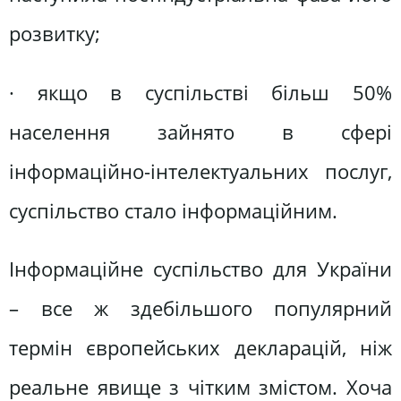
розвитку;
· якщо в суспільстві більш 50%
населення зайнято в сфері
інформаційно-інтелектуальних послуг,
суспільство стало інформаційним.
Інформаційне суспільство для України
– все ж здебільшого популярний
термін європейських декларацій, ніж
реальне явище з чітким змістом. Хоча