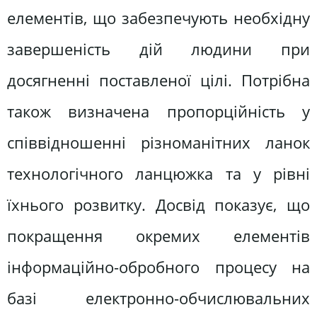
елементів, що забезпечують необхідну
завершеність дій людини при
досягненні поставленої цілі. Потрібна
також визначена пропорційність у
співвідношенні різноманітних ланок
технологічного ланцюжка та у рівні
їхнього розвитку. Досвід показує, що
покращення окремих елементів
інформаційно-обробного процесу на
базі електронно-обчислювальних