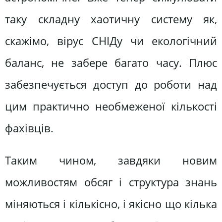
таку складну хаотичну систему як,
скажімо, вірус СНІДу чи екологічний
баланс, не забере багато часу. Плюс
забезпечується доступ до роботи над
цим практично необмеженої кількості
фахівців.
Таким чином, завдяки новим
можливостям обсяг і структура знань
міняються і кількісно, і якісно що кілька