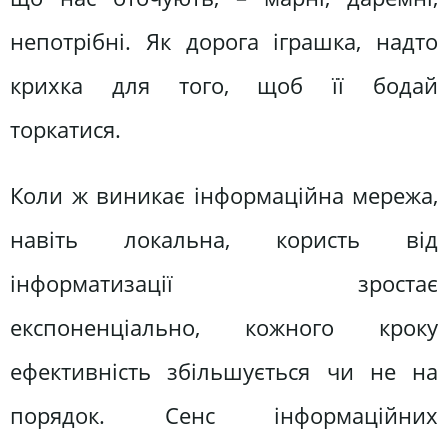
непотрібні. Як дорога іграшка, надто
крихка для того, щоб її бодай
торкатися.
Коли ж виникає інформаційна мережа,
навіть локальна, користь від
інформатизації зростає
експоненціально, кожного кроку
ефективність збільшується чи не на
порядок. Сенс інформаційних