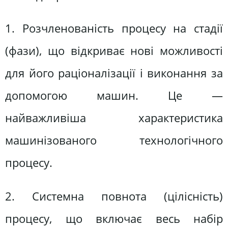
1. Розчленованість процесу на стадії
(фази), що відкриває нові можливості
для його раціоналізації і виконання за
допомогою машин. Це —
найважливіша характеристика
машинізованого технологічного
процесу.
2. Системна повнота (цілісність)
процесу, що включає весь набір