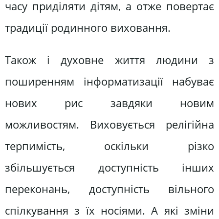
часу приділяти дітям, а отже повертає
традиції родинного виховання.
Також і духовне життя людини з
поширенням інформатизації набуває
нових рис завдяки новим
можливостям. Виховується релігійна
терпимість, оскільки різко
збільшується доступність інших
переконань, доступність вільного
спілкування з їх носіями. А які зміни