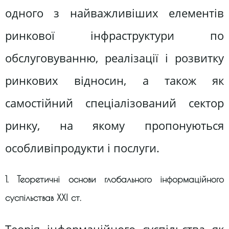
одного з найважливіших елементів
ринкової інфраструктури по
обслуговуванню, реалізації і розвитку
ринкових відносин, а також як
самостійний спеціалізований сектор
ринку, на якому пропонуються
особливіпродукти і послуги.
1. Теоретичні основи глобального інформаційного
суспільствав ХХІ ст.