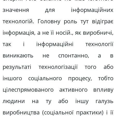
значення для інформаційних
технологій. Головну роль тут відіграє
інформація, а не її носій., як виробничі,
так і інформаційні технології
виникають не спонтанно, а в
результаті технологізації того або
іншого соціального процесу, тобто
цілеспрямованого активного впливу
людини на ту або іншу галузь
виробництва (соціальної практики) і її