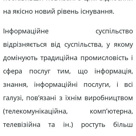
на якісно новий рівень існування.
Інформаційне суспільство
відрізняється від суспільства, у якому
домінують традиційна промисловість і
сфера послуг тим, що інформація,
знання, інформаційні послуги, і всі
галузі, пов’язані з їхнім виробництвом
(телекомунікаційна, комп’ютерна,
телевізійна та ін.) ростуть більш