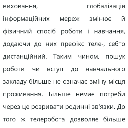
виховання, глобалізація
інформаційних мереж змінює й
фізичний спосіб роботи і навчання,
додаючи до них префікс теле-, себто
дистанційний. Таким чином, пошук
роботи чи вступ до навчального
закладу більше не означає зміну місця
проживання. Більше немає потреби
через це розривати родинні зв'язки. До
того ж телеробота дозволяє більше