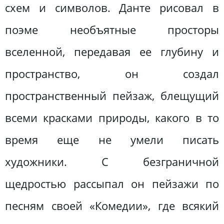
схем и символов. Данте рисовал в
поэме необъятные просторы
вселенной, передавая ее глубину и
пространство, он создал
пространственный пейзаж, блещущий
всеми красками природы, какого в то
время еще не умели писать
художники. С безграничной
щедростью рассыпал он пейзажи по
песням своей «Комедии», где всякий