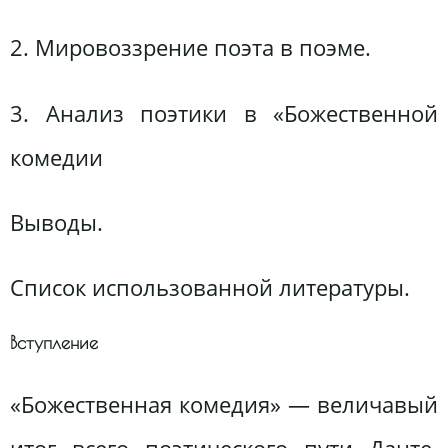
2. Мировоззрение поэта в поэме.
3. Анализ поэтики в «Божественной
комедии
Выводы.
Список использованной литературы.
Вступление
«Божественная комедия» — величавый