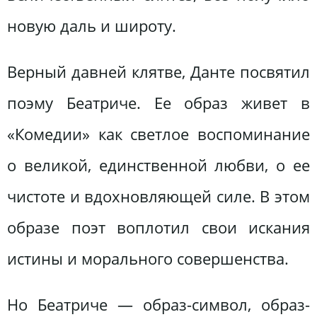
новую даль и широту.
Верный давней клятве, Данте посвятил
поэму Беатриче. Ее образ живет в
«Комедии» как светлое воспоминание
о великой, единственной любви, о ее
чистоте и вдохновляющей силе. В этом
образе поэт воплотил свои искания
истины и морального совершенства.
Но Беатриче — образ-символ, образ-