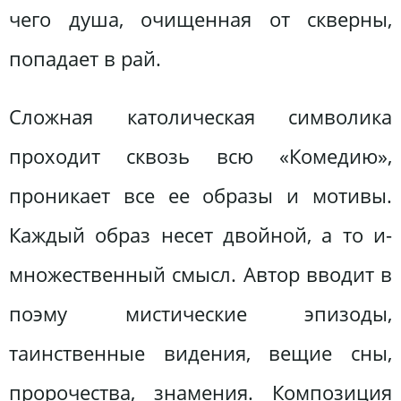
чего душа, очищенная от скверны,
попадает в рай.
Сложная католическая символика
проходит сквозь всю «Комедию»,
проникает все ее образы и мотивы.
Каждый образ несет двойной, а то и-
множественный смысл. Автор вводит в
поэму мистические эпизоды,
таинственные видения, вещие сны,
пророчества, знамения. Композиция