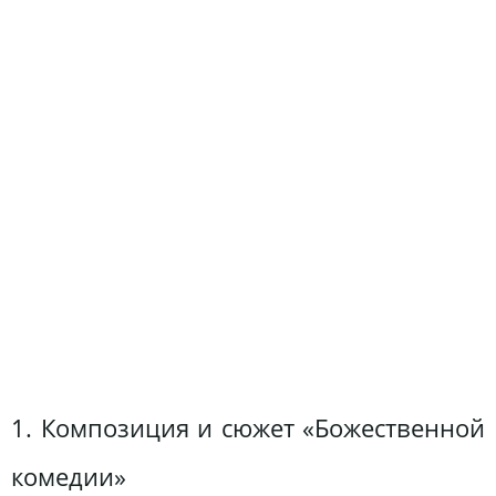
1. Композиция и сюжет «Божественной
комедии»