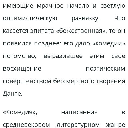
имеющие мрачное начало и светлую
оптимистическую развязку. Что
касается эпитета «божественная», то он
появился позднее: его дало «комедии»
потомство, выразившее этим свое
восхищение поэтическим
совершенством бессмертного творения
Данте.
«Комедия», написанная в
средневековом литературном жанре