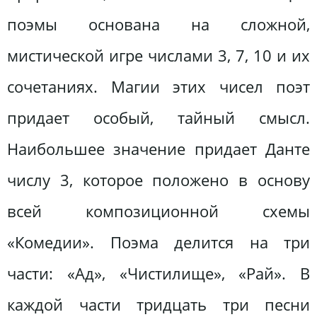
поэмы основана на сложной,
мистической игре числами 3, 7, 10 и их
сочетаниях. Магии этих чисел поэт
придает особый, тайный смысл.
Наибольшее значение придает Данте
числу 3, которое положено в основу
всей композиционной схемы
«Комедии». Поэма делится на три
части: «Ад», «Чистилище», «Рай». В
каждой части тридцать три песни