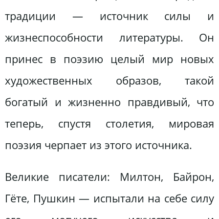
традиции — источник силы и
жизнеспособности литературы. Он
принес в поэзию целый мир новых
художественных образов, такой
богатый и жизненно правдивый, что
теперь, спустя столетия, мировая
поэзия черпает из этого источника.
Великие писатели: Милтон, Байрон,
Гёте, Пушкин — испытали на себе силу