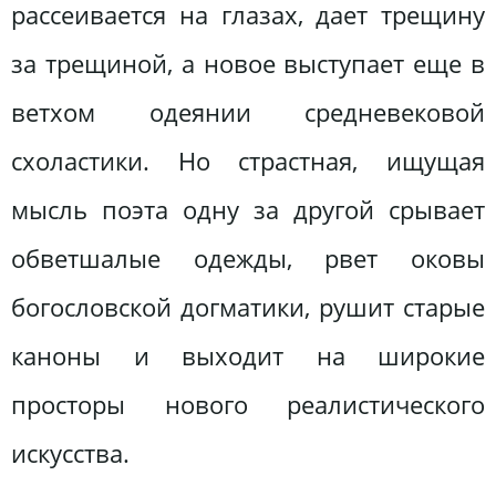
рассеивается на глазах, дает трещину
за трещиной, а новое выступает еще в
ветхом одеянии средневековой
схоластики. Но страстная, ищущая
мысль поэта одну за другой срывает
обветшалые одежды, рвет оковы
богословской догматики, рушит старые
каноны и выходит на широкие
просторы нового реалистического
искусства.