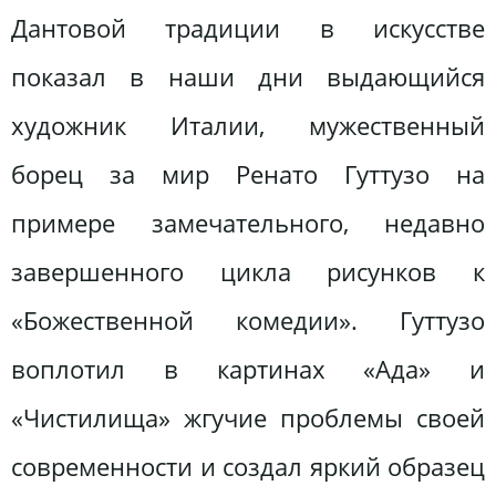
Дантовой традиции в искусстве
показал в наши дни выдающийся
художник Италии, мужественный
борец за мир Ренато Гуттузо на
примере замечательного, недавно
завершенного цикла рисунков к
«Божественной комедии». Гуттузо
воплотил в картинах «Ада» и
«Чистилища» жгучие проблемы своей
современности и создал яркий образец