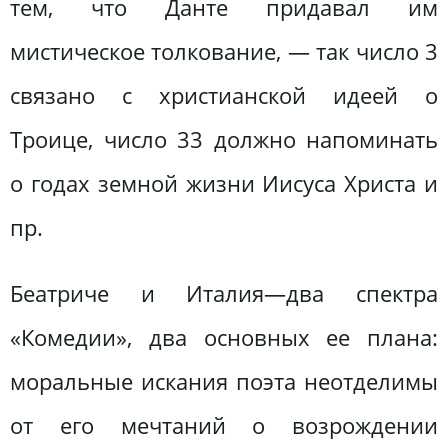
тем, что Данте придавал им
мистическое толкование, — так число 3
связано с христианской идеей о
Троице, число 33 должно напоминать
о годах земной жизни Иисуса Христа и
пр.
Беатриче и Италия—два спектра
«Комедии», два основных ее плана:
моральные искания поэта неотделимы
от его мечтаний о возрождении