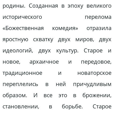
родины. Созданная в эпоху великого
исторического перелома
«Божественная комедия» отразила
яростную схватку двух миров, двух
идеологий, двух культур. Старое и
новое, архаичное и передовое,
традиционное и новаторское
переплелись в ней причудливым
образом. И все это в брожении,
становлении, в борьбе. Старое