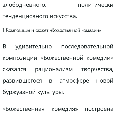
злободневного, политически
тенденциозного искусства.
1. Композиция и сюжет «Божественной комедии»
В удивительно последовательной
композиции «Божественной комедии»
сказался рационализм творчества,
развившегося в атмосфере новой
буржуазной культуры.
«Божественная комедия» построена