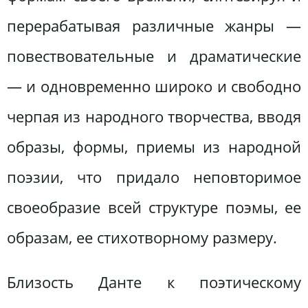
перерабатывая различные жанры —
повествовательные и драматические
— и одновременно широко и свободно
черпая из народного творчества, вводя
образы, формы, приемы из народной
поэзии, что придало неповторимое
своеобразие всей структуре поэмы, ее
образам, ее стихотворному размеру.
Близость Данте к поэтическому