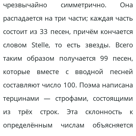
чрезвычайно симметрично. Она
распадается на три части; каждая часть
состоит из 33 песен, причём кончается
словом Stelle, то есть звезды. Всего
таким образом получается 99 песен,
которые вместе с вводной песней
составляют число 100. Поэма написана
терцинами — строфами, состоящими
из трёх строк. Эта склонность к
определённым числам объясняется