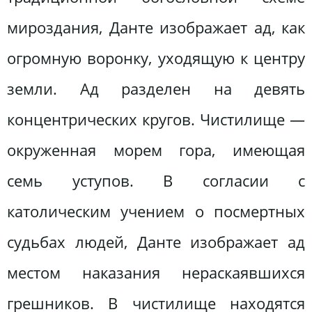
мироздания, Данте изображает ад, как
огромную воронку, уходящую к центру
земли. Ад разделен на девять
концентрических кругов. Чистилище —
окруженная морем гора, имеющая
семь уступов. В согласии с
католическим учением о посмертных
судьбах людей, Данте изображает ад
местом наказания нераскаявшихся
грешников. В чистилище находятся