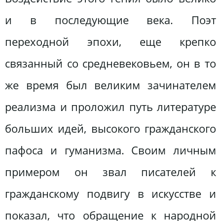
и в последующие века. Поэт
переходной эпохи, еще крепко
связанный со средневековьем, он в то
же время был великим зачинателем
реализма и проложил путь литературе
больших идей, высокого гражданского
пафоса и гуманизма. Своим личным
примером он звал писателей к
гражданскому подвигу в искусстве и
показал, что обращение к народной