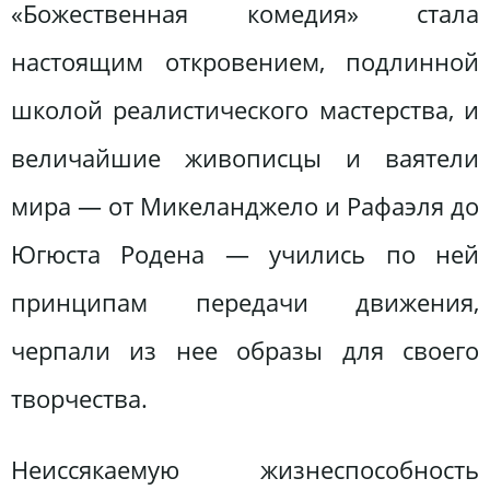
«Божественная комедия» стала
настоящим откровением, подлинной
школой реалистического мастерства, и
величайшие живописцы и ваятели
мира — от Микеланджело и Рафаэля до
Югюста Родена — учились по ней
принципам передачи движения,
черпали из нее образы для своего
творчества.
Неиссякаемую жизнеспособность