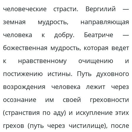
человеческие страсти. Вергилий —
земная мудрость, направляющая
человека к добру. Беатриче —
божественная мудрость, которая ведет
к нравственному очищению и
постижению истины. Путь духовного
возрождения человека лежит через
осознание им своей греховности
(странствия по аду) и искупление этих
грехов (путь через чистилище), после