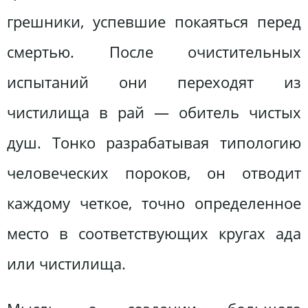
грешники, успевшие покаяться перед
смертью. После очистительных
испытаний они переходят из
чистилища в рай — обитель чистых
душ. Тонко разрабатывая типологию
человеческих пороков, он отводит
каждому четкое, точно определенное
место в соответствующих кругах ада
или чистилища.