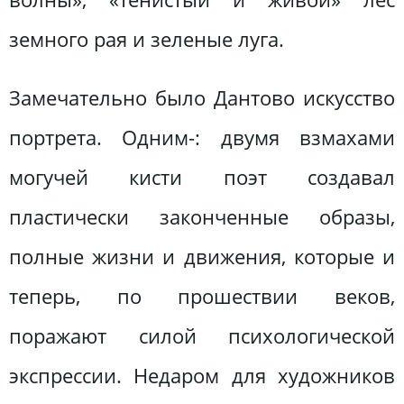
земного рая и зеленые луга.
Замечательно было Дантово искусство
портрета. Одним-: двумя взмахами
могучей кисти поэт создавал
пластически законченные образы,
полные жизни и движения, которые и
теперь, по прошествии веков,
поражают силой психологической
экспрессии. Недаром для художников