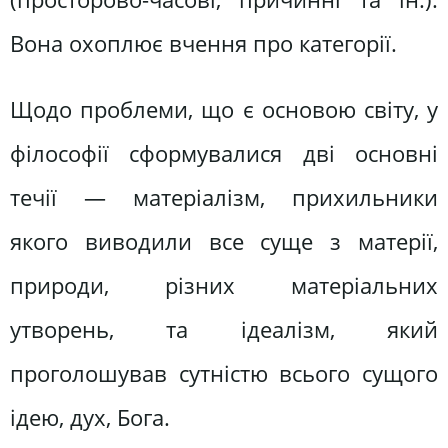
Вона охоплює вчення про категорії.
Щодо проблеми, що є основою світу, у
філософії сформувалися дві основні
течії — матеріалізм, прихильники
якого виводили все суще з матерії,
природи, різних матеріальних
утворень, та ідеалізм, який
проголошував сутністю всього сущого
ідею, дух, Бога.