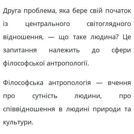
Друга проблема, яка бере свій початок
із центрального світоглядного
відношення, — що таке людина? Це
запитання належить до сфери
філософської антропології.
Філософська антропологія — вчення
про сутність людини, про
співвідношення в людині природи та
культури.