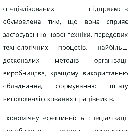
спеціалізованих підприємств
обумовлена тим, що вона сприяє
застосуванню нової техніки, передових
технологічних процесів, найбільш
досконалих методів організації
виробництва, кращому використанню
обладнання, формуванню штату
висококваліфікованих працівників.
Економічну ефективність спеціалізації
виробництва можна визначити