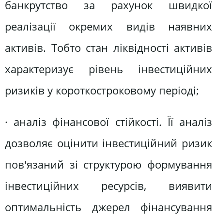
банкрутство за рахунок швидкої
реалізації окремих видів наявних
активів. Тобто стан ліквідності активів
характеризує рівень інвестиційних
ризиків у короткостроковому періоді;
· аналіз фінансової стійкості. Її аналіз
дозволяє оцінити інвестиційний ризик
пов'язаний зі структурою формування
інвестиційних ресурсів, виявити
оптимальність джерел фінансування