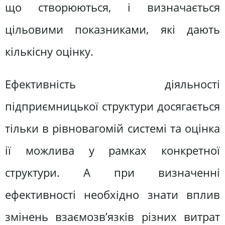
що створюються, і визначається
цільовими показниками, які дають
кількісну оцінку.
Ефективність діяльності
підприємницької структури досягається
тільки в рівновагомій системі та оцінка
ії можлива у рамках конкретної
структури. А при визначенні
ефективності необхідно знати вплив
змінень взаємозв’язків різних витрат