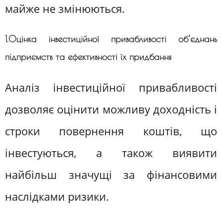
майже не змінюються.
1.Оцінка інвестиційної привабливості об’єднань
підприємств та ефективності їх придбання
Аналіз інвестиційної привабливості
дозволяє оцінити можливу доходність і
строки повернення коштів, що
інвестуються, а також виявити
найбільш значущі за фінансовими
наслідками ризики.