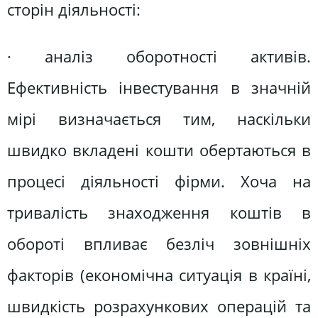
сторін діяльності:
· аналіз оборотності активів.
Ефективність інвестування в значній
мірі визначається тим, наскільки
швидко вкладені кошти обертаються в
процесі діяльності фірми. Хоча на
тривалість знаходження коштів в
обороті впливає безліч зовнішніх
факторів (економічна ситуація в країні,
швидкість розрахункових операцій та