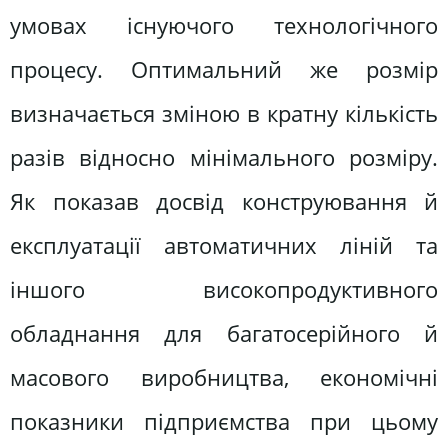
умовах існуючого технологічного
процесу. Оптимальний же розмір
визначається зміною в кратну кількість
разів відносно мінімального розміру.
Як показав досвід конструювання й
експлуатації автоматичних ліній та
іншого високопродуктивного
обладнання для багатосерійного й
масового виробництва, економічні
показники підприємства при цьому