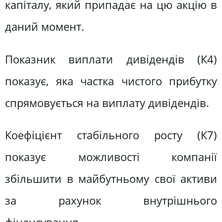
капіталу, який припадає на цю акцію в
даний момент.
Показник виплати дивідендів (К4)
показує, яка частка чистого прибутку
спрямовується на виплату дивідендів.
Коефіцієнт стабільного росту (К7)
показує можливості компанії
збільшити в майбутньому свої активи
за рахунок внутрішнього