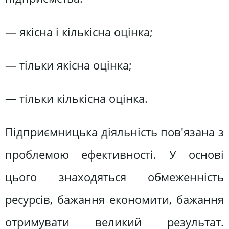
— якісна і кількісна оцінка;
— тільки якісна оцінка;
— тільки кількісна оцінка.
Підприємницька діяльність пов'язана з
проблемою ефективності. У основі
цього знаходяться обмеженність
ресурсів, бажання економити, бажання
отримувати великий результат.