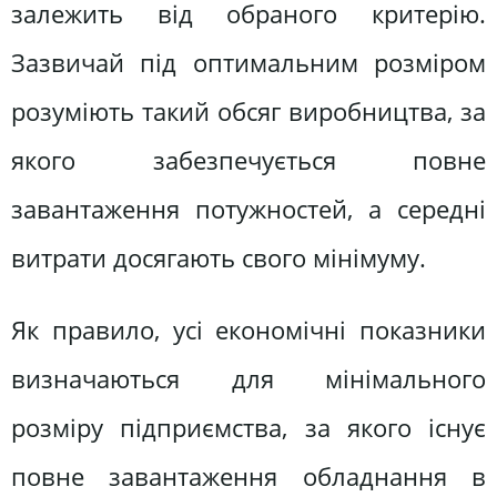
залежить від обраного критерію.
Зазвичай під оптимальним розміром
розуміють такий обсяг виробництва, за
якого забезпечується повне
завантаження потужностей, а середні
витрати досягають свого мінімуму.
Як правило, усі економічні показники
визначаються для мінімального
розміру підприємства, за якого існує
повне завантаження обладнання в