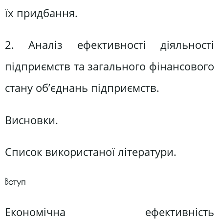
їх придбання.
2. Аналіз ефективності діяльності
підприємств та загального фінансового
стану об’єднань підприємств.
Висновки.
Список використаної літератури.
Вступ
Економічна ефективність