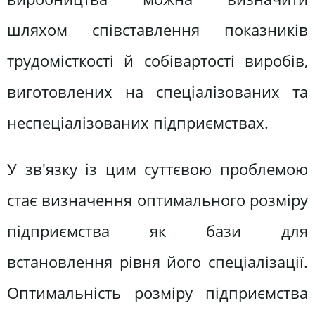
шляхом співставлення показників
трудомісткості й собівартості виробів,
виготовлених на спеціалізованих та
неспеціалізованих підприємствах.
У зв'язку із цим суттєвою проблемою
стає визначення оптимального розміру
підприємства як бази для
встановлення рівня його спеціалізації.
Оптимальність розміру підприємства