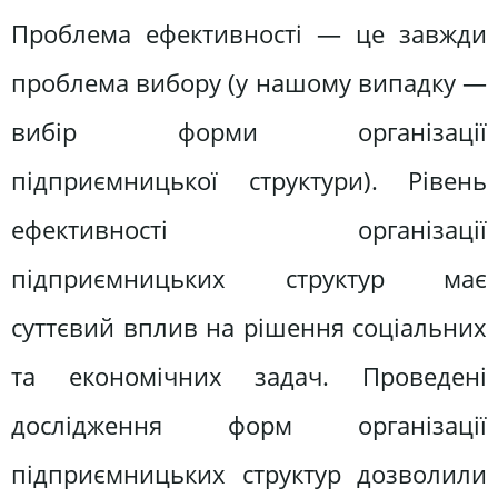
Проблема ефективності — це завжди
проблема вибору (у нашому випадку —
вибір форми організації
підприємницької структури). Рівень
ефективності організації
підприємницьких структур має
суттєвий вплив на рішення соціальних
та економічних задач. Проведені
дослідження форм організації
підприємницьких структур дозволили