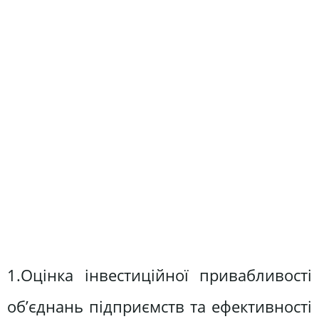
1.Оцінка інвестиційної привабливості
об’єднань підприємств та ефективності