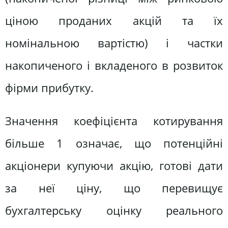
ціною проданих акцій та їх
номінальною вартістю) і частки
накопиченого і вкладеного в розвиток
фірми прибутку.
Значення коефіцієнта котирування
більше 1 означає, що потенційні
акціонери купуючи акцію, готові дати
за неї ціну, що перевищує
бухгалтерську оцінку реального