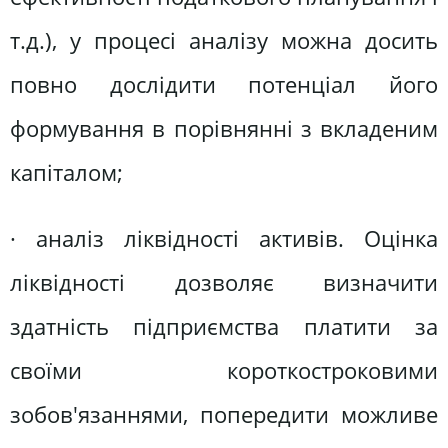
т.д.), у процесі аналізу можна досить
повно дослідити потенціал його
формування в порівнянні з вкладеним
капіталом;
· аналіз ліквідності активів. Оцінка
ліквідності дозволяє визначити
здатність підприємства платити за
своїми короткостроковими
зобов'язаннями, попередити можливе