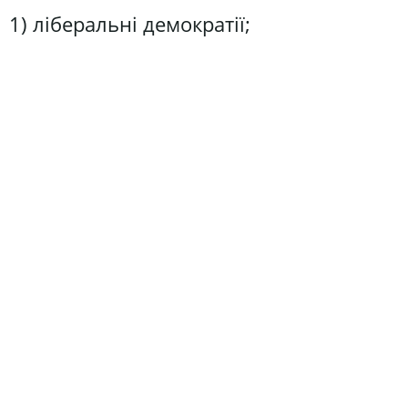
1) ліберальні демократії;