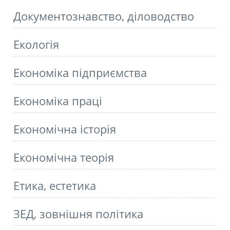
Документознавство, діловодство
Екологія
Економіка підприємства
Економіка праці
Економічна історія
Економічна теорія
Етика, естетика
ЗЕД, зовнішня політика