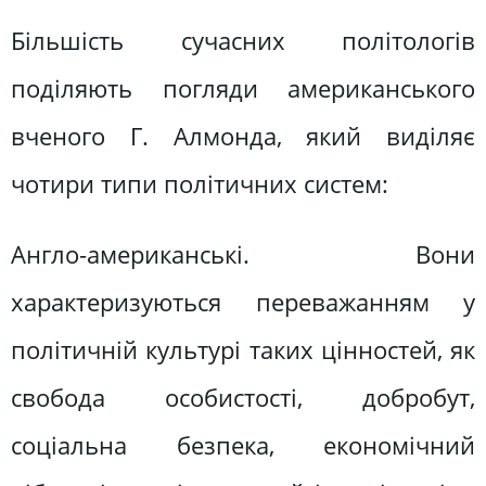
Більшість сучасних політологів
поділяють погляди американського
вченого Г. Алмонда, який виділяє
чотири типи політичних систем:
Англо-американські. Вони
характеризуються переважанням у
політичній культурі таких цінностей, як
свобода особистості, добробут,
соціальна безпека, економічний