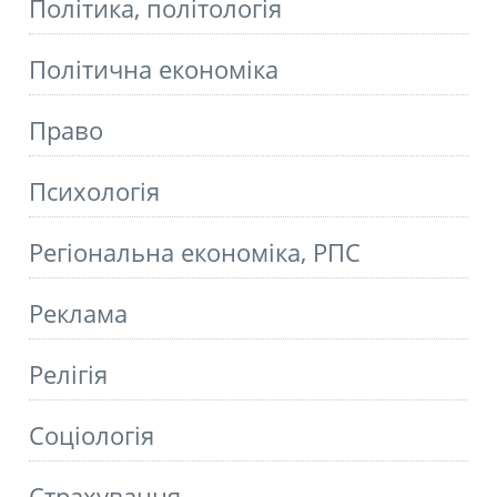
Політика, політологія
Політична економіка
Право
Психологія
Регіональна економіка, РПС
Реклама
Релігія
Соціологія
Страхування