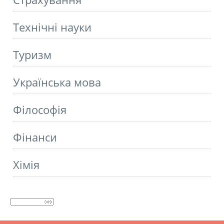
Технічні науки
Туризм
Українська мова
Філософія
Фінанси
Хімія