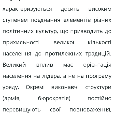
характеризуються досить високим
ступенем поєднання елементів різних
політичних культур, що призводить до
прихильності великої кількості
населення до протилежних традицій.
Великий вплив має орієнтація
населення на лідера, а не на програму
уряду. Окремі виконавчі структури
(армія, бюрократія) постійно
перевищують свої повноваження,