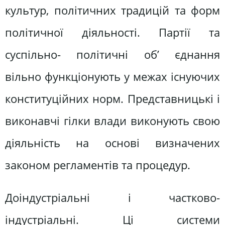
культур, політичних традицій та форм
політичної діяльності. Партії та
суспільно- політичні об’ єднання
вільно функціонують у межах існуючих
конституційних норм. Представницькі і
виконавчі гілки влади виконують свою
діяльність на основі визначених
законом регламентів та процедур.
Доіндустріальні і частково-
індустріальні. Ці системи