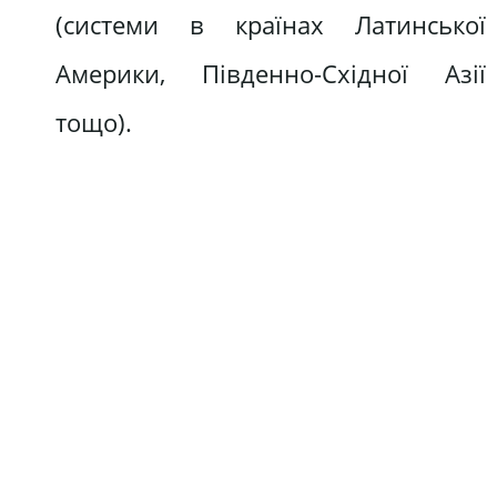
(системи в країнах Латинської
Америки, Південно-Східної Азії
тощо).