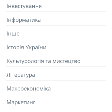
Інвестування
Інформатика
Інше
Історія України
Культурологія та мистецтво
Літературa
Макроекономіка
Маркетинг