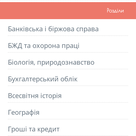
Розділи
Банківська і біржова справа
БЖД та охорона праці
Біологія, природознавство
Бухгалтерський облік
Всесвітня історія
Географія
Гроші та кредит