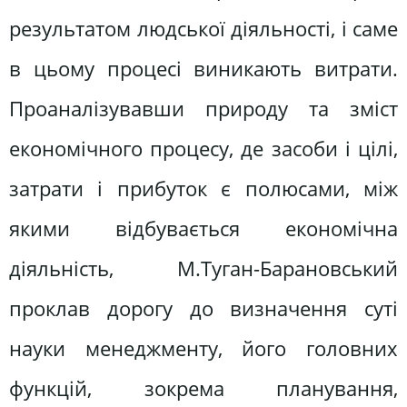
результатом людської діяльності, і саме
в цьому процесі виникають витрати.
Проаналізувавши природу та зміст
економічного процесу, де засоби і цілі,
затрати і прибуток є полюсами, між
якими відбувається економічна
діяльність, М.Туган-Барановський
проклав дорогу до визначення суті
науки менеджменту, його головних
функцій, зокрема планування,