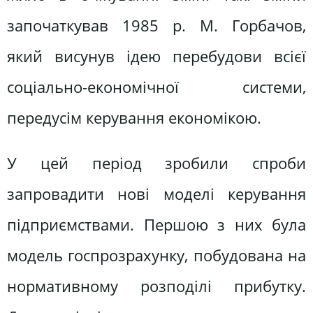
започаткував 1985 р. М. Горбачов,
який висунув ідею перебудови всієї
соціально-економічної системи,
передусім керування економікою.
У цей період зробили спроби
запровадити нові моделі керування
підприємствами. Першою з них була
модель госпрозрахунку, побудована на
нормативному розподілі прибутку.