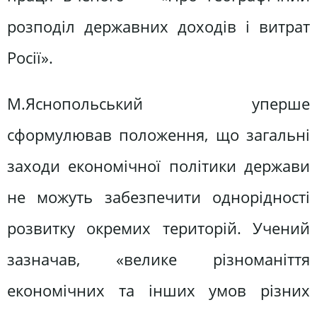
розподіл державних доходів і витрат
Росії».
М.Яснопольський уперше
сформулював положення, що загальні
заходи економічної політики держави
не можуть забезпечити однорідності
розвитку окремих територій. Учений
зазначав, «велике різноманіття
економічних та інших умов різних