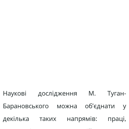
Наукові дослідження М. Туган-
Барановського можна об’єднати у
декілька таких напрямів: праці,