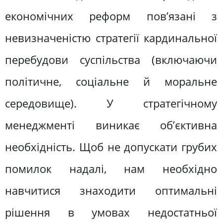
економічних реформ пов’язані з
невизначеністю стратегії кардинальної
перебудови суспільства (включаючи
політичне, соціальне й моральне
середовище). У стратегічному
менеджменті виникає об’єктивна
необхідність. Щоб не допускати грубих
помилок надалі, нам необхідно
навчитися знаходити оптимальні
рішення в умовах недостатньої