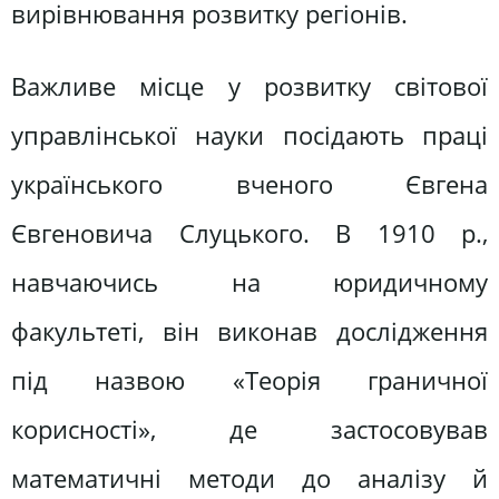
вирівнювання розвитку регіонів.
Важливе місце у розвитку світової
управлінської науки посідають праці
українського вченого Євгена
Євгеновича Слуцького. В 1910 р.,
навчаючись на юридичному
факультеті, він виконав дослідження
під назвою «Теорія граничної
корисності», де застосовував
математичні методи до аналізу й