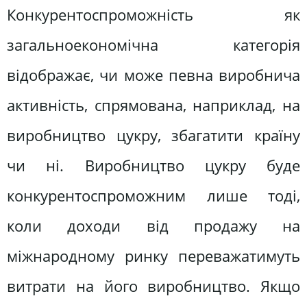
Конкурентоспроможність як
загальноекономічна категорія
відображає, чи може певна виробнича
активність, спрямована, наприклад, на
виробництво цукру, збагатити країну
чи ні. Виробництво цукру буде
конкурентоспроможним лише тоді,
коли доходи від продажу на
міжнародному ринку переважатимуть
витрати на його виробництво. Якщо