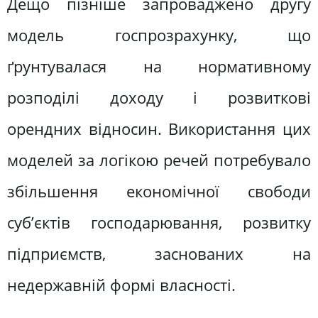
Дещо пізніше запроваджено другу
модель госпрозрахунку, що
ґрунтувалася на нормативному
розподілі доходу і розвиткові
орендних відносин. Використання цих
моделей за логікою речей потребувало
збільшення економічної свободи
суб’єктів господарювання, розвитку
підприємств, заснованих на
недержавній формі власності.