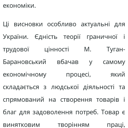
економіки.
Ці висновки особливо актуальні для
України. Єдність теорії граничної і
трудової цінності М. Туган-
Барановський вбачав у самому
економічному процесі, який
складається з людської діяльності та
спрямований на створення товарів і
благ для задоволення потреб. Товар є
винятковим творінням праці,