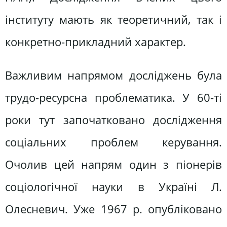
інституту мають як теоретичний, так і
конкретно-прикладний характер.
Важливим напрямом досліджень була
трудо-ресурсна проблематика. У 60-ті
роки тут започатковано дослідження
соціальних проблем керування.
Очолив цей напрям один з піонерів
соціологічної науки в Україні Л.
Олесневич. Уже 1967 р. опубліковано