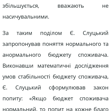
збільшується, вважають не
насичувальними.
За таким поділом Є. Слуцький
запропонував поняття нормального та
анормального бюджету споживача.
Виконавши математичні дослідження
умов стабільності бюджету споживача,
Є. Слуцький сформулював закон
попиту: «Якщо бюджет споживача
нормальний, то попит на кожне благо