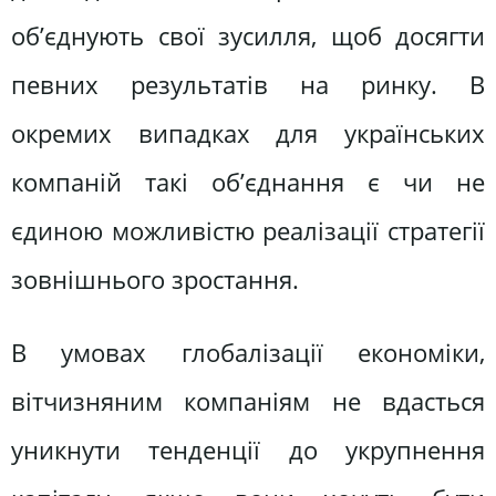
об’єднують свої зусилля, щоб досягти
певних результатів на ринку. В
окремих випадках для українських
компаній такі об’єднання є чи не
єдиною можливістю реалізації стратегії
зовнішнього зростання.
В умовах глобалізації економіки,
вітчизняним компаніям не вдасться
уникнути тенденції до укрупнення