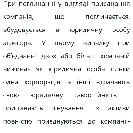
При поглинанні у вигляді приєднання
компанія, що поглинається,
вбудовується в юридичну особу
агресора. У цьому випадку при
об’єднанні двох або більш компаній
виживає як юридична особа тільки
одна корпорація, а інші втрачають
свою юридичну самостійність і
припиняють існування. Їх активи
повністю приєднуються до компанії-