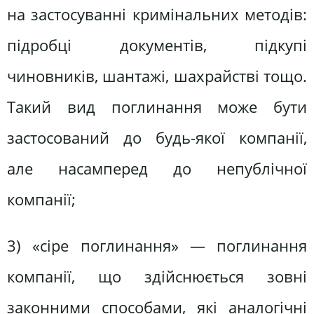
на застосуванні кримінальних методів:
підробці документів, підкупі
чиновників, шантажі, шахрайстві тощо.
Такий вид поглинання може бути
застосований до будь-якої компанії,
але насамперед до непублічної
компанії;
3) «сіре поглинання» — поглинання
компанії, що здійснюється зовні
законними способами, які аналогічні