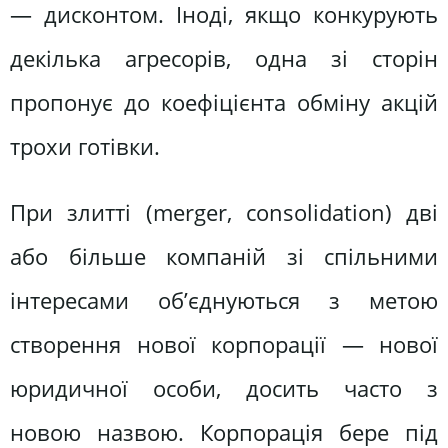
— дисконтом. Іноді, якщо конкурують
декілька агресорів, одна зі сторін
пропонує до коефіцієнта обміну акцій
трохи готівки.
При злитті (merger, consolidation) дві
або більше компаній зі спільними
інтересами об’єднуються з метою
створення нової корпорації — нової
юридичної особи, досить часто з
новою назвою. Корпорація бере під