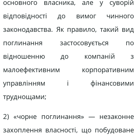
основного власника, але у суворій
відповідності до вимог чинного
законодавства. Як правило, такий вид
поглинання застосовується по
відношенню до компаній з
малоефективним корпоративним
управлінням і фінансовими
труднощами;
2) «чорне поглинання» — незаконне
захоплення власності, що побудоване