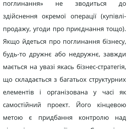
поглинання» не зводиться до
здійснення окремої операції (купівлі-
продажу, угоди про приєднання тощо).
Якщо йдеться про поглинання бізнесу,
будь-то дружнє або недружнє, завжди
мається на увазі якась бізнес-стратегія,
що складається з багатьох структурних
елементів і організована у часі як
самостійний проект. Його кінцевою
метою є придбання контролю над