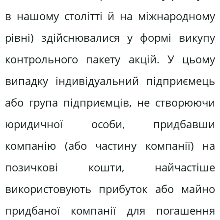
в нашому столітті й на міжнародному
рівні) здійснювалися у формі викупу
контрольного пакету акцій. У цьому
випадку індивідуальний підприємець
або група підприємців, не створюючи
юридичної особи, придбавши
компанію (або частину компанії) на
позичкові кошти, найчастіше
використовують прибуток або майно
придбаної компанії для погашення