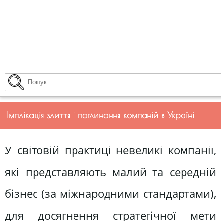
Імплікація злиття і поглинання компаній в Україні
У світовій практиці невеликі компанії,
які представляють малий та середній
бізнес (за міжнародними стандартами),
для досягнення стратегічної мети