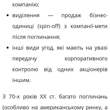
компанію;
виділення — продаж бізнес-
одиниці (spin-off) з компанії-мети
після поглинання;
інші види угод, які мають на увазі
передачу корпоративного
контролю від одних акціонерів
іншим.
З 70-х років ХХ ст. багато поглинань
(особливо на американському ринку, а