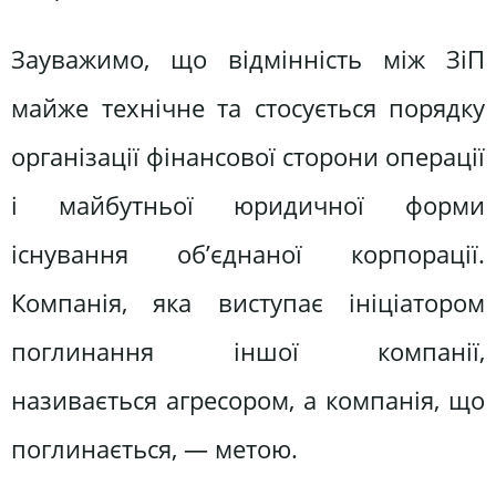
Зауважимо, що відмінність між ЗіП
майже технічне та стосується порядку
організації фінансової сторони операції
і майбутньої юридичної форми
існування об’єднаної корпорації.
Компанія, яка виступає ініціатором
поглинання іншої компанії,
називається агресором, а компанія, що
поглинається, — метою.