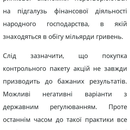
на підгалузь фінансової діяльності
народного господарства, в якій
знаходяться в обігу мільярди гривень.
Слід зазначити, що покупка
контрольного пакету акцій не завжди
призводить до бажаних результатів.
Можливі негативні варіанти з
державним регулюванням. Проте
останнім часом до такої практики все