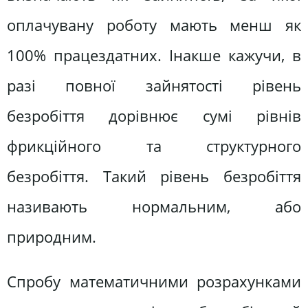
оплачувану роботу мають менш як
100% працездатних. Інакше кажучи, в
разі повної зайнятості рівень
безробіття дорівнює сумі рівнів
фрикційного та структурного
безробіття. Такий рівень безробіття
називають нормальним, або
природним.
Спробу математичними розрахунками