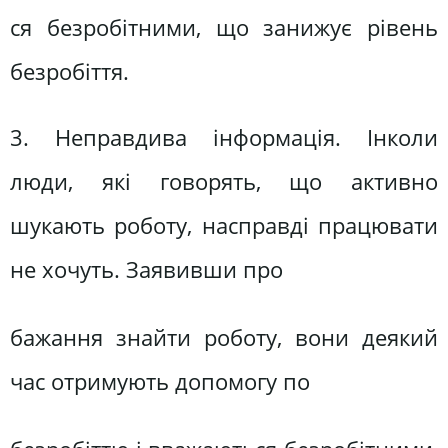
ся безробітними, що занижує рівень
безробіття.
3. Неправдива інформація. Інколи
люди, які говорять, що активно
шукають роботу, насправді працювати
не хочуть. Заявивши про
бажання знайти роботу, вони деякий
час отримують допомогу по