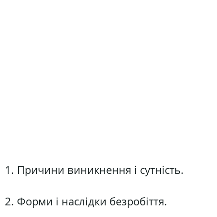
1. Причини виникнення і сутність.
2. Форми і наслідки безробіття.