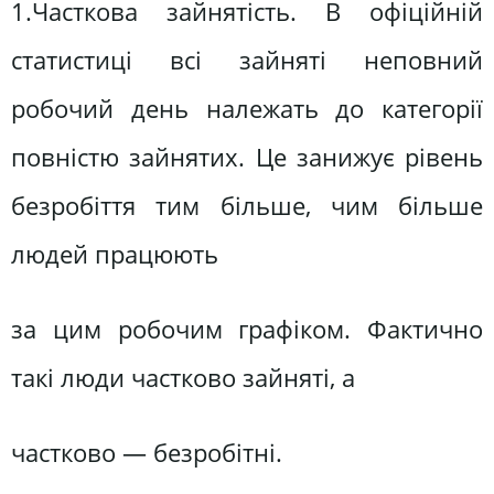
1.Часткова зайнятість. В офіційній
статистиці всі зайняті неповний
робочий день належать до категорії
повністю зайнятих. Це занижує рівень
безробіття тим більше, чим більше
людей працюють
за цим робочим графіком. Фактично
такі люди частково зайняті, а
частково — безробітні.