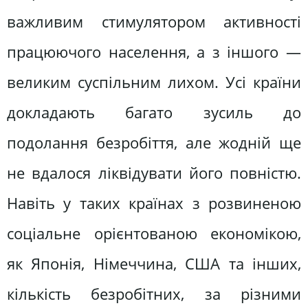
важливим стимулятором активності
працюючого населення, а з іншого —
великим суспільним лихом. Усі країни
докладають багато зусиль до
подолання безробіття, але жодній ще
не вдалося ліквідувати його повністю.
Навіть у таких країнах з розвиненою
соціальне орієнтованою економікою,
як Японія, Німеччина, США та інших,
кількість безробітних, за різними