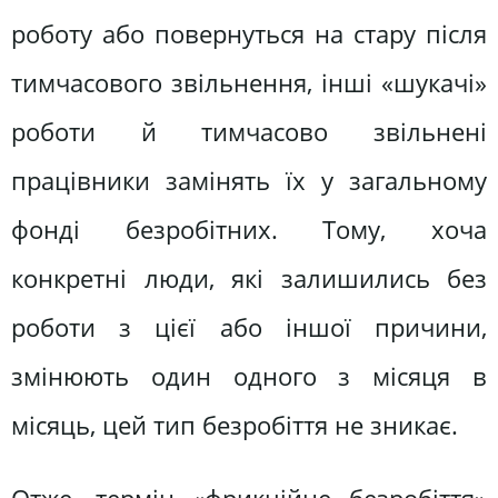
роботу або повернуться на стару після
тимчасового звільнення, інші «шукачі»
роботи й тимчасово звільнені
працівники замінять їх у загальному
фонді безробітних. Тому, хоча
конкретні люди, які залишились без
роботи з цієї або іншої причини,
змінюють один одного з місяця в
місяць, цей тип безробіття не зникає.