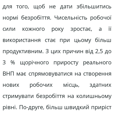
для того, щоб не дати збільшитись
нормі безробіття. Чисельність робочої
сили кожного року зростає, а її
використання стає при цьому більш
продуктивним. З цих причин від 2,5 до
3 % щорічного приросту реального
ВНП має спрямовуватися на створення
нових робочих місць, здатних
стримувати безробіття на колишньому
рівні. По-друге, більш швидкий приріст