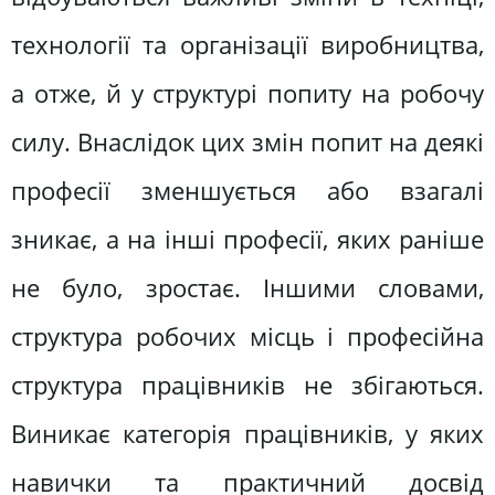
технології та організації виробництва,
а отже, й у структурі попиту на робочу
силу. Внаслідок цих змін попит на деякі
професії зменшується або взагалі
зникає, а на інші професії, яких раніше
не було, зростає. Іншими словами,
структура робочих місць і професійна
структура працівників не збігаються.
Виникає категорія працівників, у яких
навички та практичний досвід