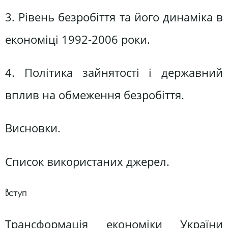
3. Рівень безробіття та його динаміка в
економіці 1992-2006 роки.
4. Політика зайнятості і державний
вплив на обмеження безробіття.
Висновки.
Список використаних джерел.
Вступ
Трансформація економіки України