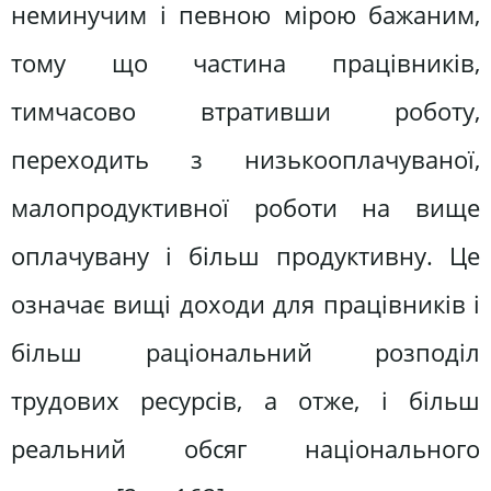
неминучим і певною мірою бажаним,
тому що частина працівників,
тимчасово втративши роботу,
переходить з низькооплачуваної,
малопродуктивної роботи на вище
оплачувану і більш продуктивну. Це
означає вищі доходи для працівників і
більш раціональний розподіл
трудових ресурсів, а отже, і більш
реальний обсяг національного