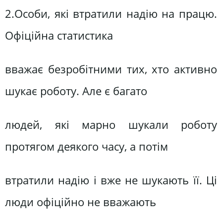
2.Особи, які втратили надію на працю.
Офіційна статистика
вважає безробітними тих, хто активно
шукає роботу. Але є багато
людей, які марно шукали роботу
протягом деякого часу, а потім
втратили надію і вже не шукають її. Ці
люди офіційно не вважають