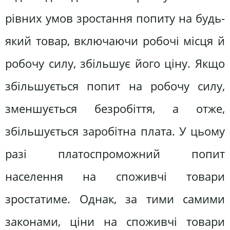
рівних умов зростання попиту на будь-
який товар, включаючи робочі місця й
робочу силу, збільшує його ціну. Якщо
збільшується попит на робочу силу,
зменшується безробіття, а отже,
збільшується заробітна плата. У цьому
разі платоспроможний попит
населення на споживчі товари
зростатиме. Однак, за тими самими
законами, ціни на споживчі товари