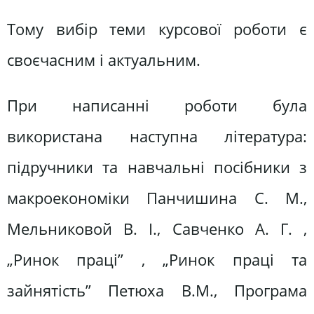
Тому вибір теми курсової роботи є
своєчасним і актуальним.
При написанні роботи була
використана наступна література:
підручники та навчальні посібники з
макроекономіки Панчишина С. М.,
Мельниковой В. І., Савченко А. Г. ,
„Ринок праці” , „Ринок праці та
зайнятість” Петюха В.М., Програма