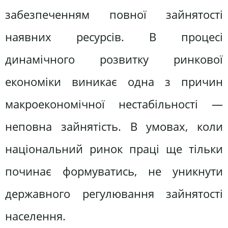
забезпеченням повної зайнятості
наявних ресурсів. В процесі
динамічного розвитку ринкової
економіки виникає одна з причин
макроекономічної нестабільності —
неповна зайнятість. В умовах, коли
національний ринок праці ще тільки
починає формуватись, не уникнути
державного регулювання зайнятості
населення.