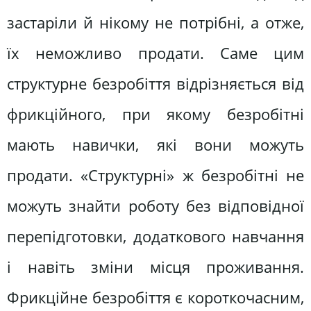
застаріли й нікому не потрібні, а отже,
їх неможливо продати. Саме цим
структурне безробіття відрізняється від
фрикційного, при якому безробітні
мають навички, які вони можуть
продати. «Структурні» ж безробітні не
можуть знайти роботу без відповідної
перепідготовки, додаткового навчання
і навіть зміни місця проживання.
Фрикційне безробіття є короткочасним,