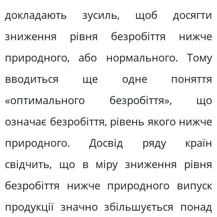
докладають зусиль, щоб досягти
зниження рівня безробіття нижче
природного, або нормального. Тому
вводиться ще одне поняття
«оптимального безробіття», що
означає безробіття, рівень якого нижче
природного. Досвід ряду країн
свідчить, що в міру зниження рівня
безробіття нижче природного випуск
продукції значно збільшується понад