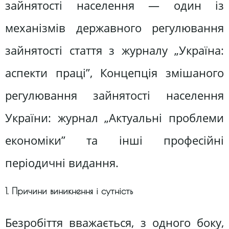
зайнятості населення — один із
механізмів державного регулювання
зайнятості стаття з журналу „Україна:
аспекти праці”, Концепція змішаного
регулювання зайнятості населення
України: журнал „Актуальні проблеми
економіки” та інші професійні
періодичні видання.
1. Причини виникнення і сутність
Безробіття вважається, з одного боку,