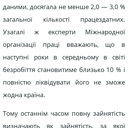
даними, досягала не менше 2,0 — 3,0 %
загальної кількості працездатних.
Узагалі ж експерти Міжнародної
організації праці вважають, що в
наступні роки в середньому в світі
безробіття становитиме близько 10 % і
повністю ліквідувати його не зможе
жодна країна.
Тому останнім часом повну зайнятість
визначають як зайнятість, за якої