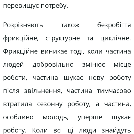
перевищує потребу.
Розрізняють також безробіття
фрикційне, структурне та циклічне.
Фрикційне виникає тоді, коли частина
людей добровільно змінює місце
роботи, частина шукає нову роботу
після звільнення, частина тимчасово
втратила сезонну роботу, а частина,
особливо молодь, уперше шукає
роботу. Коли всі ці люди знайдуть