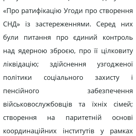
«Про ратифікацію Угоди про створення
СНД» із застереженнями. Серед них
були питання про єдиний контроль
над ядерною зброєю, про її цілковиту
ліквідацію; здійснення узгодженої
політики соціального захисту і
пенсійного забезпечення
військовослужбовців та їхніх сімей;
створення на паритетній основі
координаційних інститутів у рамках