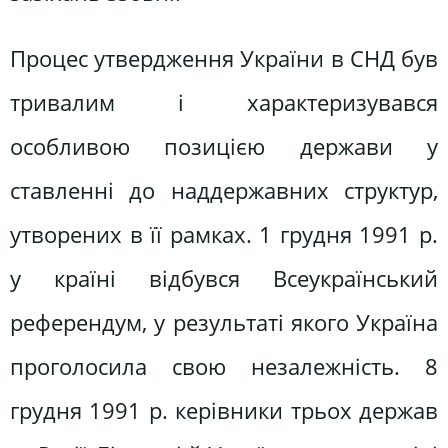
Процес утвердження України в СНД був
тривалим і характеризувався
особливою позицією держави у
ставленні до наддержавних структур,
утворених в її рамках. 1 грудня 1991 р.
у країні відбувся Всеукраїнський
референдум, у результаті якого Україна
проголосила свою незалежність. 8
грудня 1991 р. керівники трьох держав