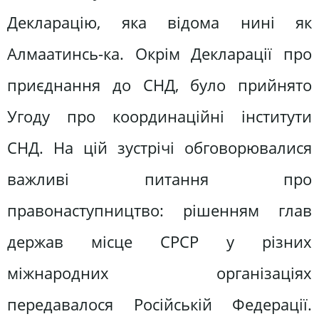
Декларацію, яка відома нині як
Алмаатинсь-ка. Окрім Декларації про
приєднання до СНД, було прийнято
Угоду про координаційні інститути
СНД. На цій зустрічі обговорювалися
важливі питання про
правонаступництво: рішенням глав
держав місце СРСР у різних
міжнародних організаціях
передавалося Російській Федерації.