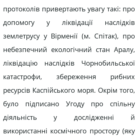
протоколів привертають увагу такі: про
допомогу у ліквідації наслідків
землетрусу у Вірменії (м. Спітак), про
небезпечний екологічний стан Аралу,
ліквідацію наслідків Чорнобильської
катастрофи, збереження рибних
ресурсів Каспійського моря. Окрім того,
було підписано Угоду про спільну
діяльність у дослідженні й
використанні космічного простору (яку