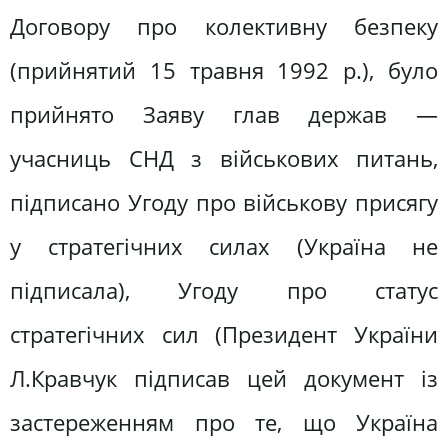
Договору про колективну безпеку
(прийнятий 15 травня 1992 р.), було
прийнято Заяву глав держав —
учасниць СНД з військових питань,
підписано Угоду про військову присягу
у стратегічних силах (Україна не
підписала), Угоду про статус
стратегічних сил (Президент України
Л.Кравчук підписав цей документ із
застереженням про те, що Україна