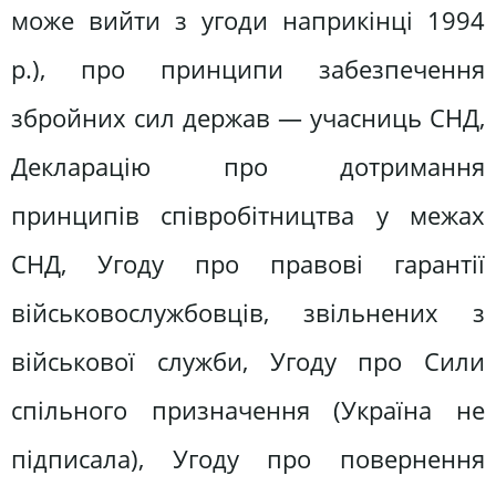
може вийти з угоди наприкінці 1994
р.), про принципи забезпечення
збройних сил держав — учасниць СНД,
Декларацію про дотримання
принципів співробітництва у межах
СНД, Угоду про правові гарантії
військовослужбовців, звільнених з
військової служби, Угоду про Сили
спільного призначення (Україна не
підписала), Угоду про повернення