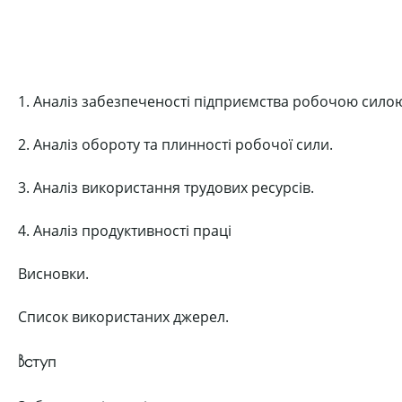
1. Аналіз забезпеченості підприємства робочою силою 
2. Аналіз обороту та плинності робочої сили.
3. Аналіз використання трудових ресурсів.
4. Аналіз продуктивності праці
Висновки.
Список використаних джерел.
Вступ