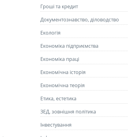
Гроші та кредит
Документознавство, діловодство
Екологія
Економіка підприємства
Економіка праці
Економічна історія
Економічна теорія
Етика, естетика
ЗЕД, зовнішня політика
Інвестування