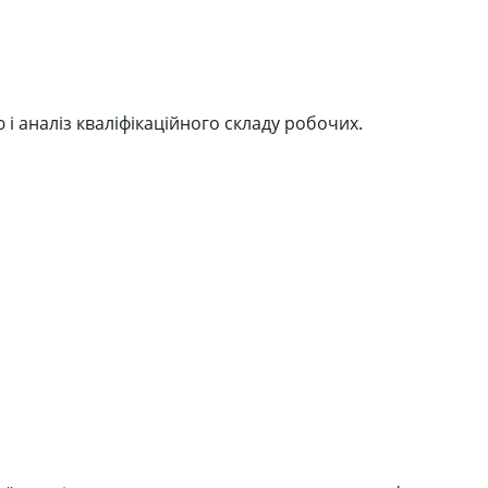
і аналіз кваліфікаційного складу робочих.