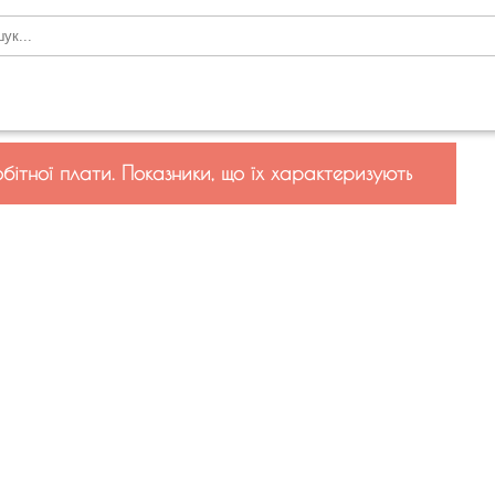
обітної плати. Показники, що їх характеризують