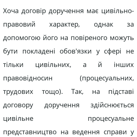
Хоча договір доручення має цивільно-
правовий характер, однак за
допомогою його на повіреного можуть
бути покладені обов'язки у сфері не
тільки цивільних, а й інших
правовідносин (процесуальних,
трудових тощо). Так, на підставі
договору доручення здійснюється
цивільне процесуальне
представництво на ведення справи у