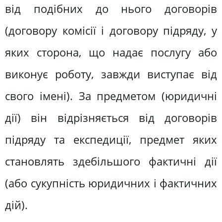
від подібних до нього договорів
(договору комісії і договору підряду, у
яких сторона, що надає послугу або
виконує роботу, завжди виступає від
свого імені). За предметом (юридичні
дії) він відрізняється від договорів
підряду та експедиції, предмет яких
становлять здебільшого фактичні дії
(або сукупність юридичних і фактичних
дій).