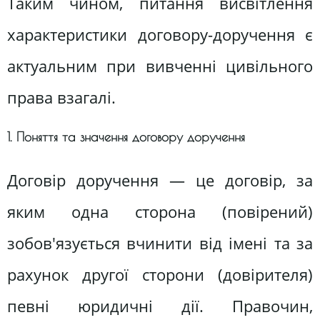
Таким чином, питання висвітлення
характеристики договору-доручення є
актуальним при вивченні цивільного
права взагалі.
1. Поняття та значення договору доручення
Договір доручення — це договір, за
яким одна сторона (повірений)
зобов'язується вчинити від імені та за
рахунок другої сторони (довірителя)
певні юридичні дії. Правочин,