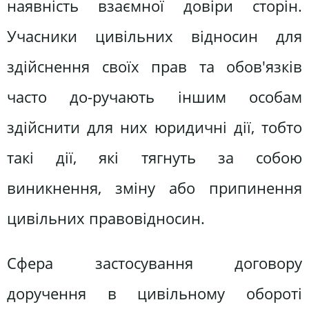
наявність взаємної довіри сторін.
Учасники цивільних відносин для
здійснення своїх прав та обов'язків
часто до-ручають іншим особам
здійснити для них юридичні дії, тобто
такі дії, які тягнуть за собою
виникнення, зміну або припинення
цивільних правовідносин.
Сфера застосування договору
доручення в цивільному обороті