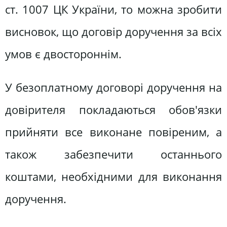
ст. 1007 ЦК України, то можна зробити
висновок, що договір доручення за всіх
умов є двостороннім.
У безоплатному договорі доручення на
довірителя покладаються обов'язки
прийняти все виконане повіреним, а
також забезпечити останнього
коштами, необхідними для виконання
доручення.