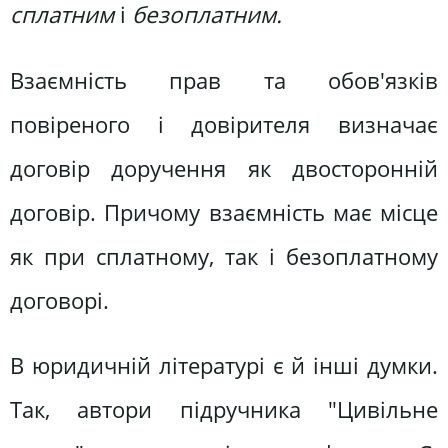
сплатним
і
безоплатним.
Взаємність прав та обов'язків
повіреного і довірителя визначає
договір доручення як двосторонній
договір. Причому взаємність має місце
як при сплатному, так і безоплатному
договорі.
В юридичній літературі є й інші думки.
Так, автори підручника "Цивільне