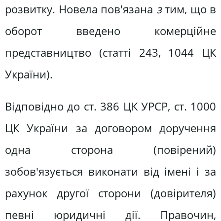
розвитку. Новела пов'язана
з
тим, що в
оборот введено комерційне
представництво (статті 243, 1044 ЦК
України).
Відповідно до ст. 386 ЦК УРСР, ст. 1000
ЦК України за договором доручення
одна сторона (повірений)
зобов'язується виконати від імені і за
рахунок другої сторони (довірителя)
певні юридичні дії. Правочин,