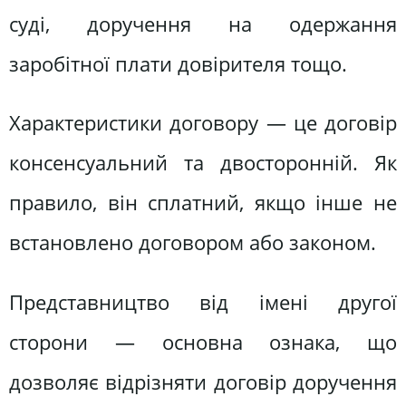
суді, доручення на одержання
заробітної плати довірителя тощо.
Характеристики договору — це договір
консенсуальний та двосторонній. Як
правило, він сплатний, якщо інше не
встановлено договором або законом.
Представництво від імені другої
сторони — основна ознака, що
дозволяє відрізняти договір доручення