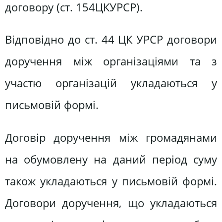
договору (ст. 154ЦКУРСР).
Відповідно до ст. 44 ЦК УРСР договори
доручення між організаціями та з
участю організацій укладаються у
письмовій формі.
Договір доручення між громадянами
на обумовлену на даний період суму
також укладаються у письмовій формі.
Договори доручення, що укладаються