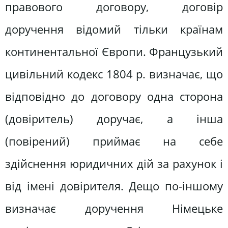
правового договору, договір
доручення відомий тільки країнам
континентальної Європи. Французький
цивільний кодекс 1804 р. визначає, що
відповідно до договору одна сторона
(довіритель) доручає, а інша
(повірений) приймає на себе
здійснення юридичних дій за рахунок і
від імені довірителя. Дещо по-іншому
визначає доручення Німецьке