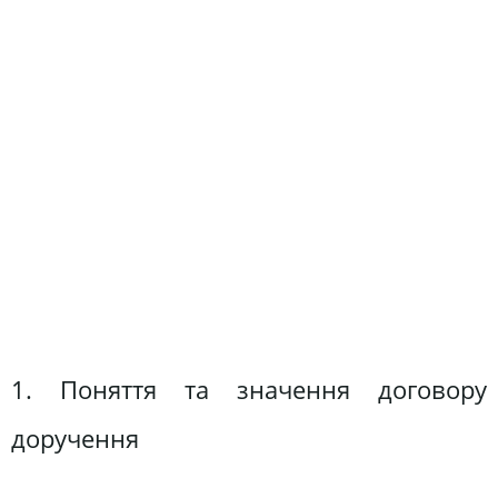
1. Поняття та значення договору
доручення