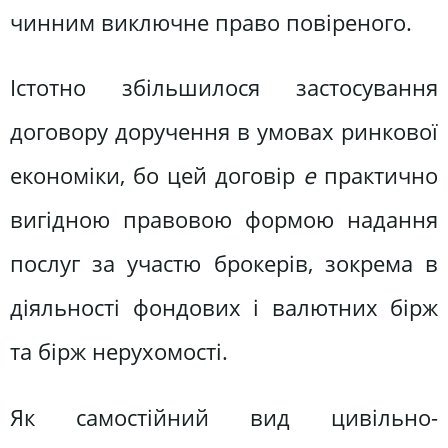
чинним виключне право повіреного.
Істотно збільшилося застосування
договору доручення в умовах ринкової
економіки, бо цей договір
е
практично
вигідною правовою формою надання
послуг за участю брокерів, зокрема в
діяльності фондових і валютних бірж
та бірж нерухомості.
Як самостійний вид цивільно-