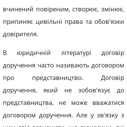
вчинений повіреним, створює, змінює,
припиняє цивільні права та обов'язки
довірителя.
В юридичній літературі договір
доручення часто називають договором
про представництво. Договір
доручення, який не зобов'язує до
представництва, не може вважатися
договором доручення. Але у зв'язку з