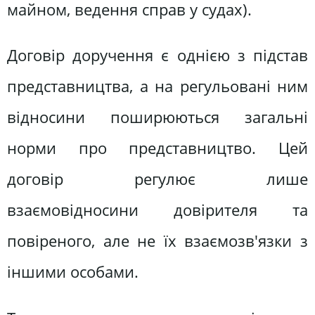
майном, ведення справ у судах).
Договір доручення є однією з підстав
представництва, а на регульовані ним
відносини поширюються загальні
норми про представництво. Цей
договір регулює лише
взаємовідносини довірителя та
повіреного, але не їх взаємозв'язки з
іншими особами.