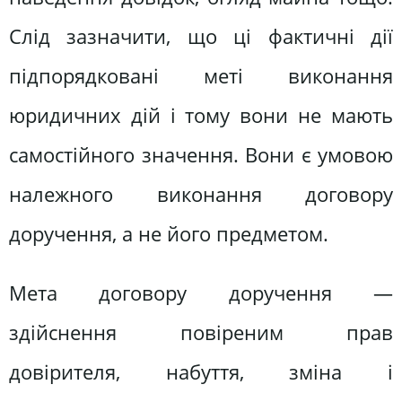
Слід зазначити, що ці фактичні дії
підпорядковані меті виконання
юридичних дій і тому вони не мають
самостійного значення. Вони є умовою
належного виконання договору
доручення, а не його предметом.
Мета договору доручення —
здійснення повіреним прав
довірителя, набуття, зміна і