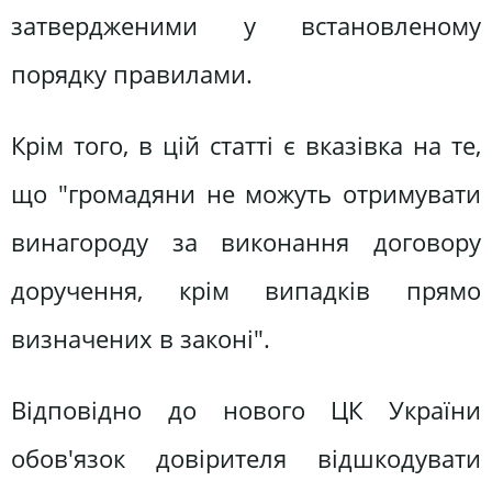
затвердженими у встановленому
порядку правилами.
Крім того, в цій статті є вказівка на те,
що "громадяни не можуть отримувати
винагороду за виконання договору
доручення, крім випадків прямо
визначених в законі".
Відповідно до нового ЦК України
обов'язок довірителя відшкодувати