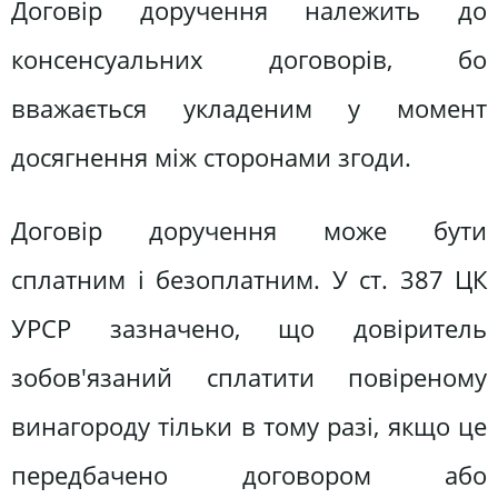
Договір доручення належить до
консенсуальних договорів, бо
вважається укладеним у момент
досягнення між сторонами згоди.
Договір доручення може бути
сплатним і безоплатним. У ст. 387 ЦК
УРСР зазначено, що довіритель
зобов'язаний сплатити повіреному
винагороду тільки в тому разі, якщо це
передбачено договором або