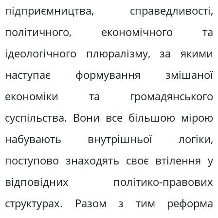
підприємництва, справедливості,
політичного, економічного та
ідеологічного плюралізму, за якими
наступає формування змішаної
економіки та громадянського
суспільства. Вони все більшою мірою
набувають внутрішньої логіки,
поступово знаходять своє втілення у
відповідних політико-правових
структурах. Разом з тим реформа