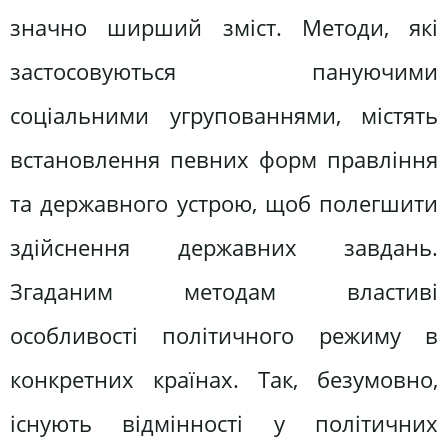
значно ширший зміст. Методи, які
застосовуються пануючими
соціальними угрупованнями, містять
встановлення певних форм правління
та державного устрою, щоб полегшити
здійснення державних завдань.
Згаданим методам властиві
особливості політичного режиму в
конкретних країнах. Так, безумовно,
існують відмінності у політичних