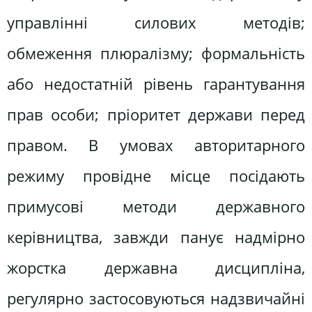
управлінні силових методів;
обмеження плюралізму; формальність
або недостатній рівень гарантування
прав особи; пріоритет держави перед
правом. В умовах авторитарного
режиму провідне місце посідають
примусові методи державного
керівництва, завжди панує надмірно
жорстка державна дисципліна,
регулярно застосовуються надзвичайні