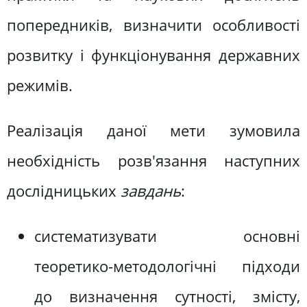
попередників, визначити особливості
розвитку і функціонування державних
режимів.
Реалізація даної мети зумовила
необхідність розв'язання наступних
дослідницьких
завдань
:
систематизувати основні
теоретико-методологічні підходи
до визначення сутності, змісту,