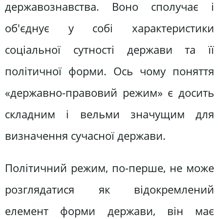
державознавства. Воно сполучає і
об'єднує у собі характеристики
соціальної сутності держави та її
політичної форми. Ось чому поняття
«державно-правовий режим» є досить
складним і вельми значущим для
визначення сучасної держави.
Політичний режим, по-перше, не може
розглядатися як відокремлений
елемент форми держави, він має