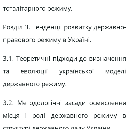
тоталітарного режиму.
Розділ 3. Тенденції розвитку державно-
правового режиму в Україні.
3.1. Теоретичні підходи до визначення
та еволюції української моделі
державного режиму.
3.2. Методологічні засади осмислення
місця і ролі державного режиму в
структурі державного ладу України.