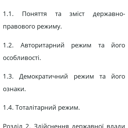
1.1. Поняття та зміст державно-
правового режиму.
1.2. Авторитарний режим та його
особливості.
1.3. Демократичний режим та його
ознаки.
1.4. Тоталітарний режим.
Розділ 2. Здійснення державної влади