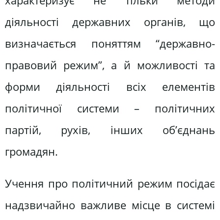
характеризує не тільки методи
діяльності державних органів, що
визначається поняттям “державно-
правовий режим”, а й можливості та
форми діяльності всіх елементів
політичної системи – політичних
партій, рухів, інших об’єднань
громадян.
Учення про політичний режим посідає
надзвичайно важливе місце в системі