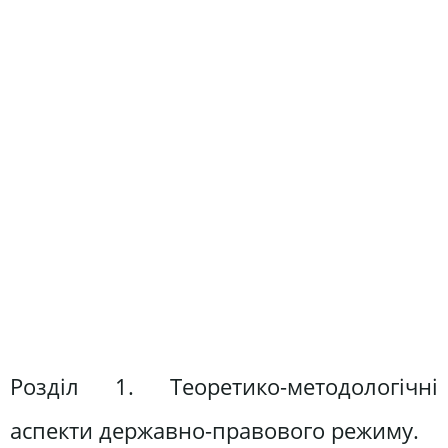
Розділ 1. Теоретико-методологічні
аспекти державно-правового режиму.