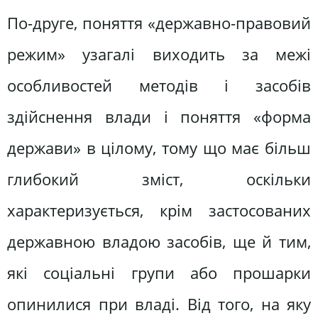
По-друге, поняття «державно-правовий
режим» узагалі виходить за межі
особливостей методів і засобів
здійснення влади і поняття «форма
держави» в цілому, тому що має більш
глибокий зміст, оскільки
характеризується, крім застосованих
державною владою засобів, ще й тим,
які соціальні групи або прошарки
опинилися при владі. Від того, на яку