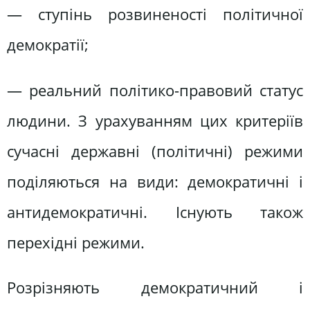
— ступінь розвиненості політичної
демократії;
— реальний політико-правовий статус
людини. З урахуванням цих критеріїв
сучасні державні (політичні) режими
поділяються на види: демократичні і
антидемократичні. Існують також
перехідні режими.
Розрізняють демократичний і