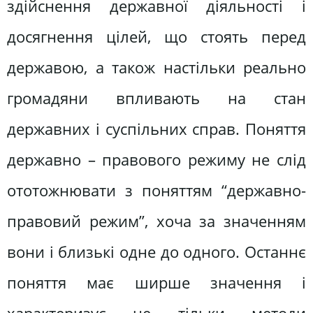
здійснення державної діяльності і
досягнення цілей, що стоять перед
державою, а також настільки реально
громадяни впливають на стан
державних і суспільних справ. Поняття
державно – правового режиму не слід
ототожнювати з поняттям “державно-
правовий режим”, хоча за значенням
вони і близькі одне до одного. Останнє
поняття має ширше значення і