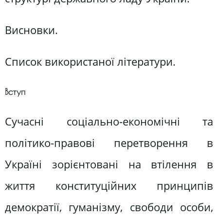
Висновки.
Список використаної літератури.
Вступ
Сучасні соціально-економічні та
політико-правові перетворення в
Україні зорієнтовані на втілення в
життя конституційних принципів
демократії, гуманізму, свободи особи,