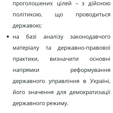
проголошених цілей – з дійсною
політикою, що проводиться
державою;
на базі аналізу законодавчого
матеріалу та державно-правової
практики, визначити основні
напрямки реформування
державного управління в Україні,
його значення для демократизації
державного режиму.