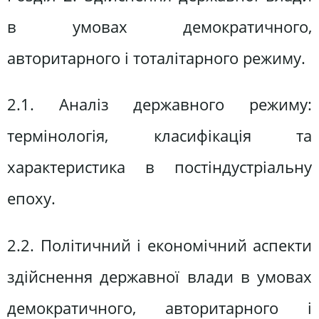
в умовах демократичного,
авторитарного і тоталітарного режиму.
2.1. Аналіз державного режиму:
термінологія, класифікація та
характеристика в постіндустріальну
епоху.
2.2. Політичний і економічний аспекти
здійснення державної влади в умовах
демократичного, авторитарного і