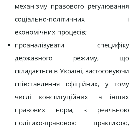
механізму правового регулювання
соціально-політичних і
економічних процесів;
проаналізувати специфіку
державного режиму, що
складається в Україні, застосовуючи
співставлення офіційних, у тому
числі конституційних та інших
правових норм, з реальною
політико-правовою практикою,