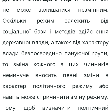
не може залишатися незмінним.
Оскільки режим залежить від
соціальної бази і методів здійснення
державної влади, а також від характеру
влади безпосередньо пануючої групи,
то зміна кожного з цих чинників
неминуче вносить певні зміни в
характер політичного режиму або
навіть може спричинити зміну режиму.
Тому, щоб визначити політичний