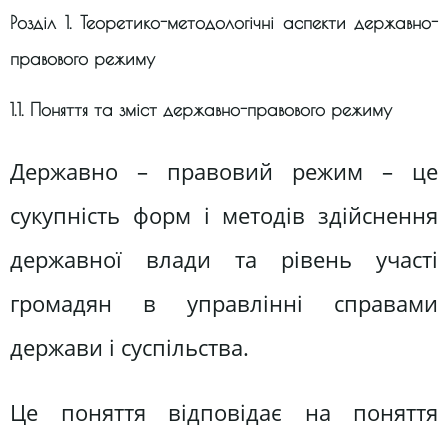
Розділ 1. Теоретико-методологічні аспекти державно-
правового режиму
1.1. Поняття та зміст державно-правового режиму
Державно – правовий режим – це
сукупність форм і методів здійснення
державної влади та рівень участі
громадян в управлінні справами
держави і суспільства.
Це поняття відповідає на поняття