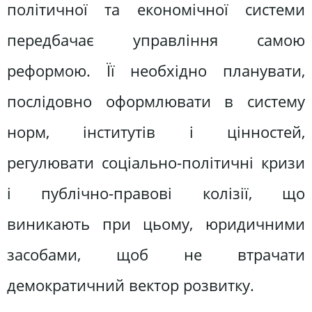
політичної та економічної системи
передбачає управління самою
реформою. Її необхідно планувати,
послідовно оформлювати в систему
норм, інститутів і цінностей,
регулювати соціально-політичні кризи
і публічно-правові колізії, що
виникають при цьому, юридичними
засобами, щоб не втрачати
демократичний вектор розвитку.