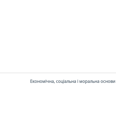
Економічна, соціальна і моральна основи