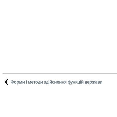
Форми і методи здійснення функцій держави