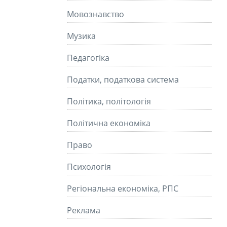
Мовознавство
Музика
Педагогіка
Податки, податкова система
Політика, політологія
Політична економіка
Право
Психологія
Регіональна економіка, РПС
Реклама