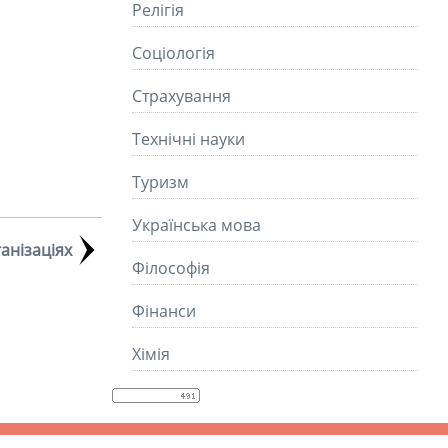
Релігія
Соціологія
Страхування
Технічні науки
Туризм
Українська мова
анізаціях
Філософія
Фінанси
Хімія