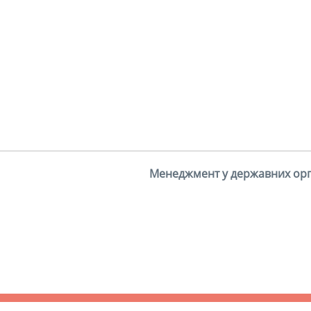
Менеджмент у державних орг