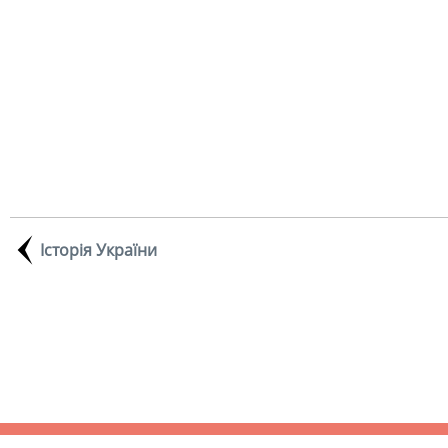
Історія України