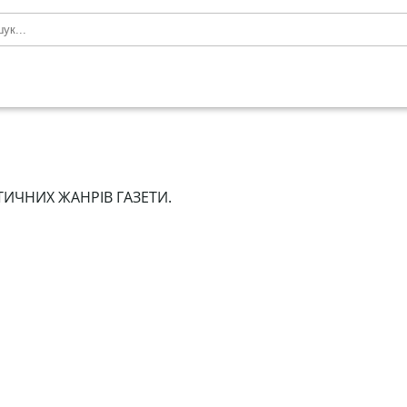
ИЧНИХ ЖАНРІВ ГАЗЕТИ.