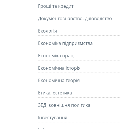
Гроші та кредит
Документознавство, діловодство
Екологія
Економіка підприємства
Економіка праці
Економічна історія
Економічна теорія
Етика, естетика
ЗЕД, зовнішня політика
Інвестування