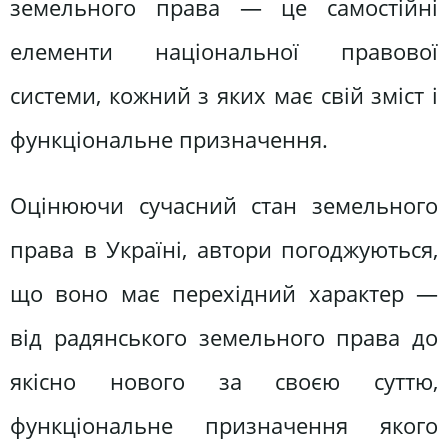
земельного права — це самостійні
елементи національної правової
системи, кожний з яких має свій зміст і
функціональне призначення.
Оцінюючи сучасний стан земельного
права в Україні, автори погоджуються,
що воно має перехідний характер —
від радянського земельного права до
якісно нового за своєю суттю,
функціональне призначення якого