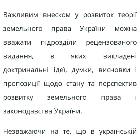
Важливим внеском у розвиток теорії
земельного права України можна
вважати підрозділи рецензованого
видання, в яких викладені
доктринальні ідеї, думки, висновки і
пропозиції щодо стану та перспектив
розвитку земельного права і
законодавства України.
Незважаючи на те, що в українській