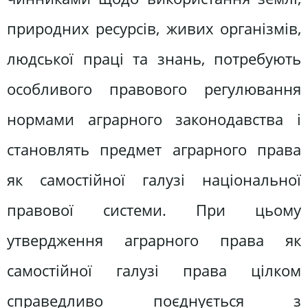
природних ресурсів, живих організмів,
людської праці та знань, потребують
особливого правового регулювання
нормами аграрного законодавства і
становлять предмет аграрного права
як самостійної галузі національної
правової системи. При цьому
утвердження аграрного права як
самостійної галузі права цілком
справедливо поєднується з