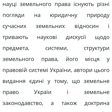
науці земельного права існують різні
погляди на юридичну природу
сучасних земельних відносин і
тривають наукові дискусії щодо
предмета, системи, структури
земельного права, його місця у
правовій системі України, автори цього
видання єдині у тому, що земельне
право Україи і земельне
законодавство, а також доктрина