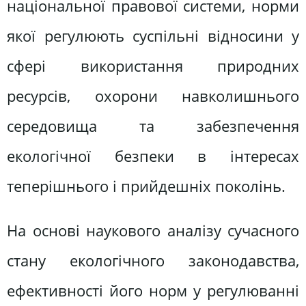
національної правової системи, норми
якої регулюють суспільні відносини у
сфері використання природних
ресурсів, охорони навколишнього
середовища та забезпечення
екологічної безпеки в інтересах
теперішнього і прийдешніх поколінь.
На основі наукового аналізу сучасного
стану екологічного законодавства,
ефективності його норм у регулюванні