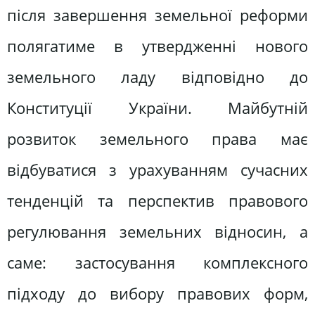
після завершення земельної реформи
полягатиме в утвердженні нового
земельного ладу відповідно до
Конституції України. Майбутній
розвиток земельного права має
відбуватися з урахуванням сучасних
тенденцій та перспектив правового
регулювання земельних відносин, а
саме: застосування комплексного
підходу до вибору правових форм,