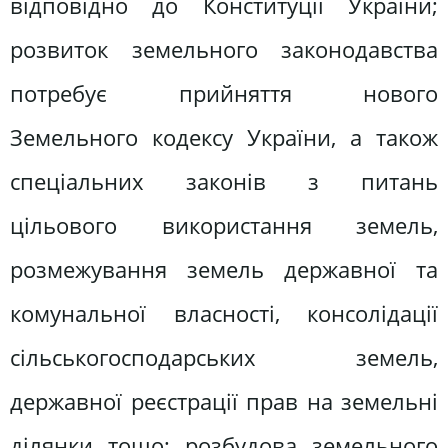
відповідно до Конституції України;
розвиток земельного законодавства
потребує прийняття нового
Земельного кодексу України, а також
спеціальних законів з питань
цільового використання земель,
розмежування земель державної та
комунальної власності, консолідації
сільськогосподарських земель,
державної реєстрації прав на земельні
ділянки тощо; розбудова земельного