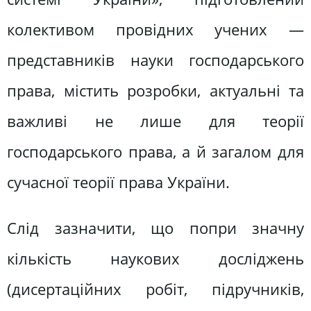
колективом провідних учених —
представників науки господарського
права, містить розробки, актуальні та
важливі не лише для теорії
господарського права, а й загалом для
сучасної теорії права України.
Слід зазначити, що попри значну
кількість наукових досліджень
(дисертаційних робіт, підручників,