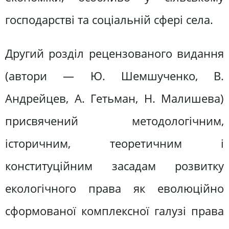
господарстві та соціальній сфері села.
Другий розділ рецензованого видання
(автори — Ю. Шемшученко, В.
Андрейцев, А. Гетьман, Н. Малишева)
присвячений методологічним,
історичним, теоретичним і
конституційним засадам розвитку
екологічного права як еволюційно
сформованої комплексної галузі права