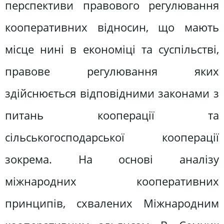
перспективи правового регулювання
кооперативних відносин, що мають
місце нині в економіці та суспільстві,
правове регулювання яких
здійснюється відповідними законами з
питань кооперації та
сільськогосподарської кооперації
зокрема. На основі аналізу
міжнародних кооперативних
принципів, схвалених Міжнародним