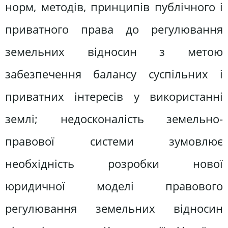
норм, методів, принципів публічного і
приватного права до регулювання
земельних відносин з метою
забезпечення балансу суспільних і
приватних інтересів у використанні
землі; недосконалість земельно-
правової системи зумовлює
необхідність розробки нової
юридичної моделі правового
регулювання земельних відносин