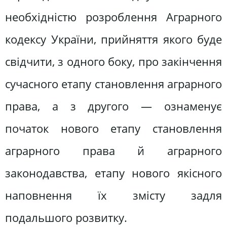
необхідністю розроблення Аграрного
кодексу України, прийняття якого буде
свідчити, з одного боку, про закінчення
сучасного етапу становлення аграрного
права, а з другого — ознаменує
початок нового етапу становлення
аграрного права й аграрного
законодавства, етапу нового якісного
наповнення їх змісту задля
подальшого розвитку.