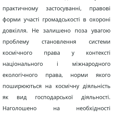
практичному застосуванні, правові
форми участі громадськості в охороні
довкілля. Не залишено поза увагою
проблему становлення системи
космічного права у контексті
національного і міжнародного
екологічного права, норми якого
поширюються на космічну діяльність
як вид господарської діяльності.
Наголошено на необхідності