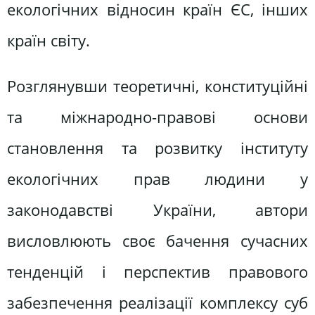
екологічних відносин країн ЄС, інших
країн світу.
Розглянувши теоретичні, конституційні
та міжнародно-правові основи
становлення та розвитку інституту
екологічних прав людини у
законодавстві України, автори
висловлюють своє бачення сучасних
тенденцій і перспектив правового
забезпечення реалізації комплексу суб