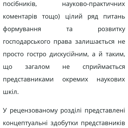
посібників, науково-практичних
коментарів тощо) цілий ряд питань
формування та розвитку
господарського права залишається не
просто гостро дискусійним, а й таким,
що загалом не сприймається
представниками окремих наукових
шкіл.
У рецензованому розділі представлені
концептуальні здобутки представників