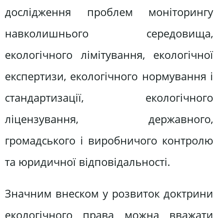
дослідження проблем моніторингу
навколишнього середовища,
екологічного лімітування, екологічної
експертизи, екологічного нормування і
стандартизації, екологічного
ліцензування, державного,
громадського і виробничого контролю
та юридичної відповідальності.
Значним внеском у розвиток доктрини
екологічного права можна вважати