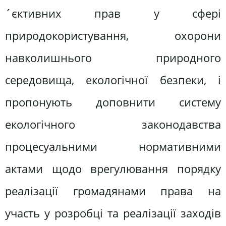
´єктивних прав у сфері
природокористування, охорони
навколишнього природного
середовища, екологічної безпеки, і
пропонують доповнити систему
екологічного законодавства
процесуальними нормативними
актами щодо врегулювання порядку
реалізації громадянами права на
участь у розробці та реалізації заходів