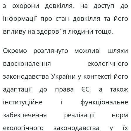
з охорони довкілля, на доступ до
інформації про стан довкілля та його
впливу на здоров´я людини тощо.
Окремо розглянуто можливі шляхи
вдосконалення екологічного
законодавства України у контексті його
адаптації до права ЄС, а також
інституційне і функціональне
забезпечення реалізації норм
екологічного законодавства у їх