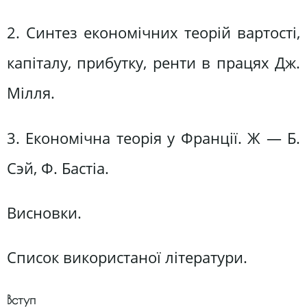
2. Синтез економічних теорій вартості,
капіталу, прибутку, ренти в працях Дж.
Мілля.
3. Економічна теорія у Франції. Ж — Б.
Сэй, Ф. Бастіа.
Висновки.
Список використаної літератури.
Вступ