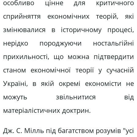
особливо цінне для критичного
сприйняття економічних теорій, які
змінювалися в історичному процесі,
нерідко породжуючи ностальгійні
прихильності, що можна підтвердити
станом економічної теорії у сучасній
Україні, в якій окремі економісти не
можуть звільнитися від
матеріалістичних доктрин.
Дж. С. Мілль під багатством розумів "усі