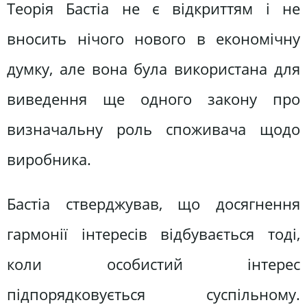
Теорія Бастіа не є відкриттям і не
вносить нічого нового в економічну
думку, але вона була використана для
виведення ще одного закону про
визначальну роль споживача щодо
виробника.
Бастіа стверджував, що досягнення
гармонії інтересів відбувається тоді,
коли особистий інтерес
підпорядковується суспільному.