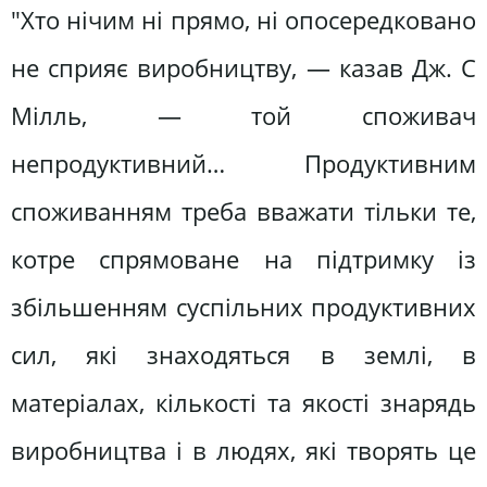
"Хто нічим ні прямо, ні опосередковано
не сприяє виробництву, — казав Дж. С
Мілль, — той споживач
непродуктивний… Продуктивним
споживанням треба вважати тільки те,
котре спрямоване на підтримку із
збільшенням суспільних продуктивних
сил, які знаходяться в землі, в
матеріалах, кількості та якості знарядь
виробництва і в людях, які творять це