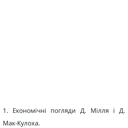
1. Економічні погляди Д. Мілля і Д.
Мак-Кулоха.