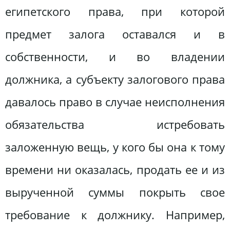
египетского права, при которой
предмет залога оставался и в
собственности, и во владении
должника, а субъекту залогового права
давалось право в случае неисполнения
обязательства истребовать
заложенную вещь, у кого бы она к тому
времени ни оказалась, продать ее и из
вырученной суммы покрыть свое
требование к должнику. Например,