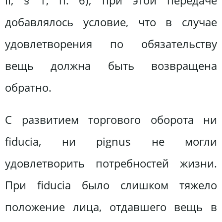
II, § 1, п. 6); при этой передаче
добавлялось условие, что в случае
удовлетворения по обязательству
вещь должна быть возвращена
обратно.
С развитием торгового оборота ни
fiducia, ни pignus не могли
удовлетворить потребностей жизни.
При fiducia было слишком тяжело
положение лица, отдавшего вещь в