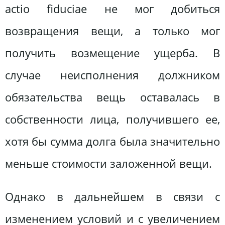
actio fiduciae не мог добиться
возвращения вещи, а только мог
получить возмещение ущерба. В
случае неисполнения должником
обязательства вещь оставалась в
собственности лица, получившего ее,
хотя бы сумма долга была значительно
меньше стоимости заложенной вещи.
Однако в дальнейшем в связи с
изменением условий и с увеличением