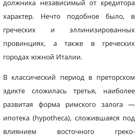
должника независимый от кредитора
характер. Нечто подобное было, в
греческих и эллинизированных
провинциях, а также в греческих
городах южной Италии.
В классический период в преторском
эдикте сложилась третья, наиболее
развитая форма римского залога —
ипотека (hypotheca), сложившаяся под
влиянием восточного греко-