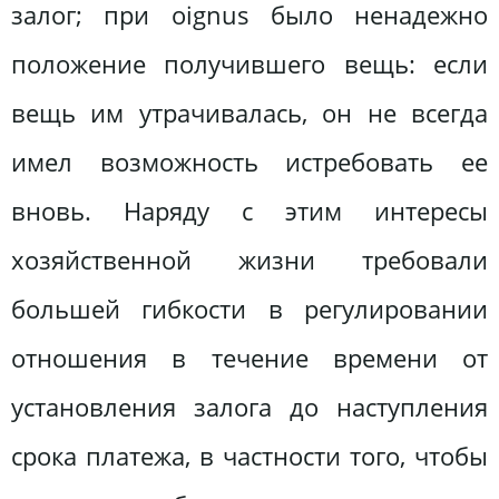
залог; при oignus было ненадежно
положение получившего вещь: если
вещь им утрачивалась, он не всегда
имел возможность истребовать ее
вновь. Наряду с этим интересы
хозяйственной жизни требовали
большей гибкости в регулировании
отношения в течение времени от
установления залога до наступления
срока платежа, в частности того, чтобы