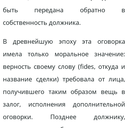
быть передана обратно в
собственность должника.
В древнейшую эпоху эта оговорка
имела только моральное значение:
верность своему слову (fides, откуда и
название сделки) требовала от лица,
получившего таким образом вещь в
залог, исполнения дополнительной
оговорки. Позднее должнику,