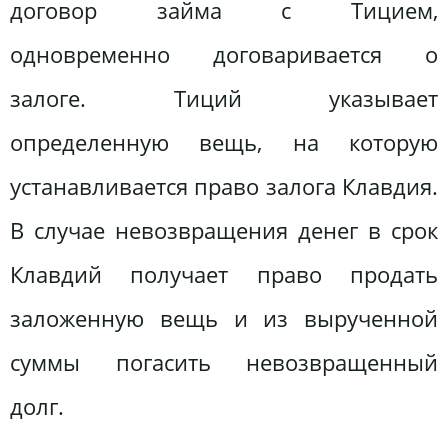
договор займа с Тицием,
одновременно договаривается о
залоге. Тиций указывает
определенную вещь, на которую
устанавливается право залога Клавдия.
В случае невозвращения денег в срок
Клавдий получает право продать
заложенную вещь и из вырученной
суммы погасить невозвращенный
долг.