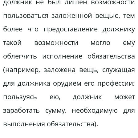
должник не был лишен возможности
пользоваться заложенной вещью, тем
более что предоставление должнику
такой возможности могло ему
облегчить исполнение обязательства
(например, заложена вещь, служащая
для должника орудием его профессии;
пользуясь ею, должник может
заработать сумму, необходимую для
выполнения обязательства).