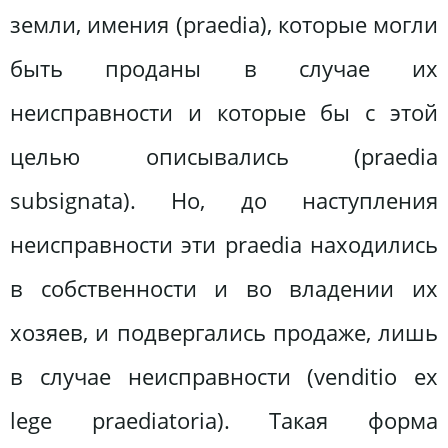
земли, имения (praedia), которые могли
быть проданы в случае их
неисправности и которые бы с этой
целью описывались (praedia
subsignata). Но, до наступления
неисправности эти praedia находились
в собственности и во владении их
хозяев, и подвергались продаже, лишь
в случае неисправности (venditio ex
lege praediatoria). Такая форма