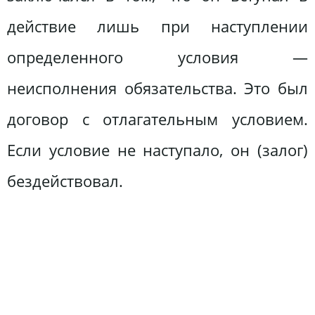
действие лишь при наступлении
определенного условия —
неисполнения обязательства. Это был
договор с отлагательным условием.
Если условие не наступало, он (залог)
бездействовал.