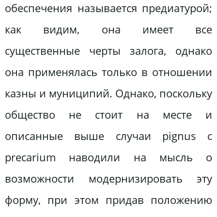
обеспечения называется предиатурой;
как видим, она имеет все
существенные черты залога, однако
она применялась только в отношении
казны и муниципий. Однако, поскольку
общество не стоит на месте и
описанные выше случаи pignus с
precarium наводили на мысль о
возможности модернизировать эту
форму, при этом придав положению