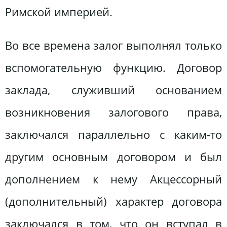
Римской империей.
Во все времена залог выполнял только
вспомогательную функцию. Договор
заклада, служивший основанием
возникновения залогового права,
заключался параллельно с каким-то
другим основным договором и был
дополнением к нему Акцессорный
(дополнительный) характер договора
заключался в том, что он вступал в