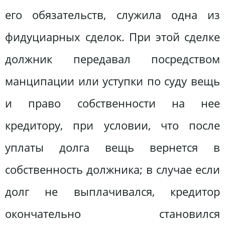
его обязательств, служила одна из
фидуциарных сделок. При этой сделке
должник передавал посредством
манципации или уступки по суду вещь
и право собственности на нее
кредитору, при условии, что после
уплаты долга вещь вернется в
собственность должника; в случае если
долг не выплачивался, кредитор
окончательно становился