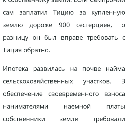
сам заплатил Тицию за купленную
землю дороже 900 сестерциев, то
разницу он был вправе требовать с
Тиция обратно.
Ипотека развилась на почве найма
сельскохозяйственных участков. В
обеспечение своевременного взноса
нанимателями наемной платы
собственники земли требовали