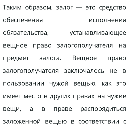
Таким образом, залог — это средство
обеспечения исполнения
обязательства, устанавливающее
вещное право залогополучателя на
предмет залога. Вещное право
залогополучателя заключалось не в
пользовании чужой вещью, как это
имеет место в других правах на чужие
вещи, а в праве распорядиться
заложенной вещью в соответствии с