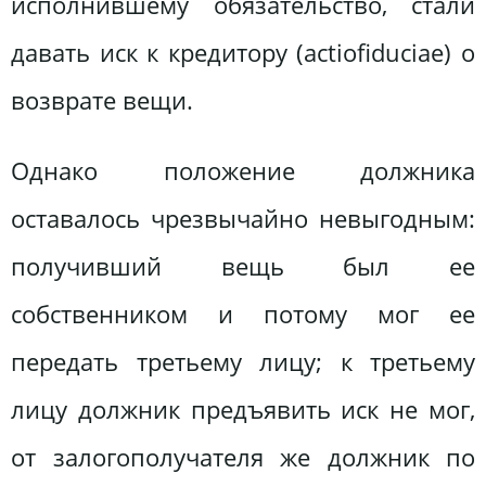
исполнившему обязательство, стали
давать иск к кредитору (actiofiduciae) о
возврате вещи.
Однако положение должника
оставалось чрезвычайно невыгодным:
получивший вещь был ее
собственником и потому мог ее
передать третьему лицу; к третьему
лицу должник предъявить иск не мог,
от залогополучателя же должник по