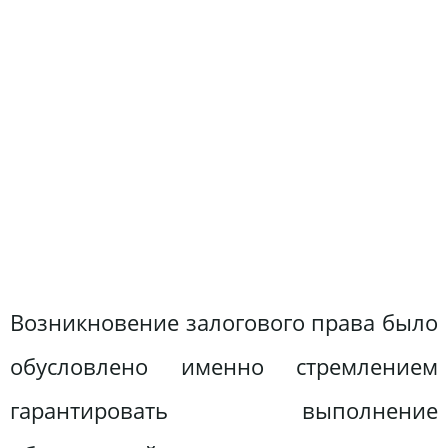
Возникновение залогового права было
обусловлено именно стремлением
гарантировать выполнение