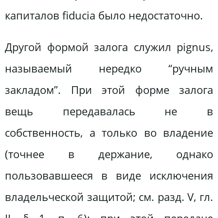
капиталов fiducia было недостаточно.
Другой формой залога служил pignus,
называемый нередко “ручным
закладом”. При этой форме залога
вещь передавалась не в
собственность, а только во владение
(точнее в держание, однако
пользовавшееся в виде исключения
владельческой защитой; см. разд. V, гл.