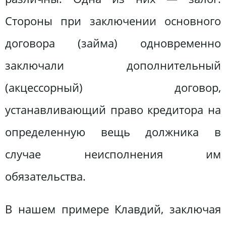
Стороны при заключении основного
договора (займа) одновременно
заключали дополнительный
(акцессорный) договор,
устанавливающий право кредитора на
определенную вещь должника в
случае неисполнения им
обязательства.
В нашем примере Клавдий, заключая