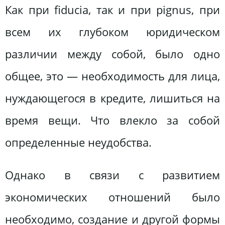
Как при fiducia, так и при pignus, при
всем их глубоком юридическом
различии между собой, было одно
общее, это — необходимость для лица,
нуждающегося в кредите, лишиться на
время вещи. Что влекло за собой
определенные неудобства.
Однако в связи с развитием
экономических отношений было
необходимо, создание и другой формы