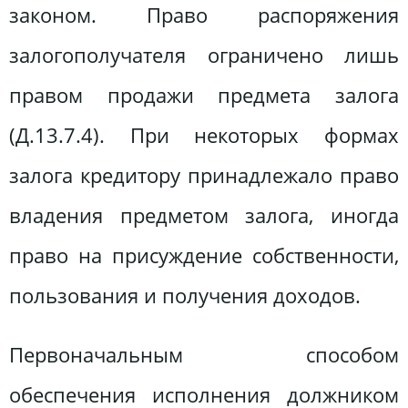
законом. Право распоряжения
залогополучателя ограничено лишь
правом продажи предмета залога
(Д.13.7.4). При некоторых формах
залога кредитору принадлежало право
владения предметом залога, иногда
право на присуждение собственности,
пользования и получения доходов.
Первоначальным способом
обеспечения исполнения должником