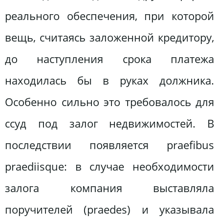
реального обеспечения, при которой
вещь, считаясь заложенной кредитору,
до наступления срока платежа
находилась бы в руках должника.
Особенно сильно это требовалось для
ссуд под залог недвижимостей. В
последствии появляется praefibus
praediisque: в случае необходимости
залога компания выставляла
поручителей (praedes) и указывала