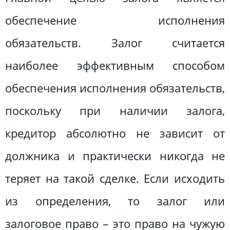
обеспечение исполнения
обязательств. Залог считается
наиболее эффективным способом
обеспечения исполнения обязательств,
поскольку при наличии залога,
кредитор абсолютно не зависит от
должника и практически никогда не
теряет на такой сделке. Если исходить
из определения, то залог или
залоговое право – это право на чужую