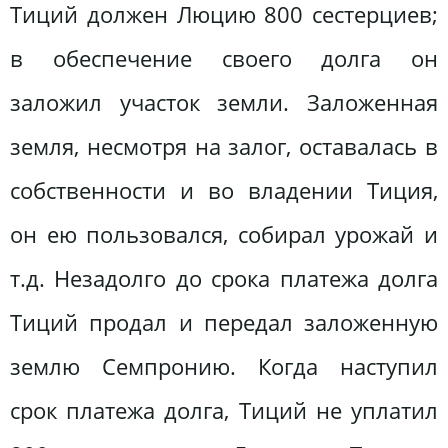
Тиций должен Люцию 800 сестерциев;
в обеспечение своего долга он
заложил участок земли. Заложенная
земля, несмотря на залог, оставалась в
собственности и во владении Тиция,
он ею пользовался, собирал урожай и
т.д. Незадолго до срока платежа долга
Тиций продал и передал заложенную
землю Семпронию. Когда наступил
срок платежа долга, Тиций не уплатил