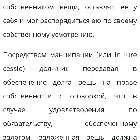
собственником вещи, оставлял ее у
себя и мог распорядиться ею по своему
собственному усмотрению.
Посредством манципации (или in iure
cessio) должник передавал в
обеспечение долга вещь на праве
собственности с оговоркой, что в
случае удовлетворения по
обязательству, обеспеченному
залогом, заложенная вещь должна