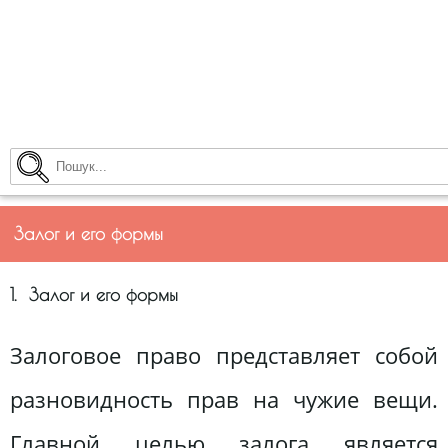
Залог и его формы
1. Залог и его формы
Залоговое право представляет собой
разновидность прав на чужие вещи.
Главной целью залога является