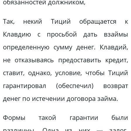
обязанностей должником,
Так, некий Тиций обращается к
Клавдию с просьбой дать взаймы
определенную сумму денег. Клавдий,
не отказываясь предоставить кредит,
ставит, однако, условие, чтобы Тиций
гарантировал (обеспечил) возврат
денег по истечении договора займа.
Формы такой гарантии были
различны. Одна из них — залог.