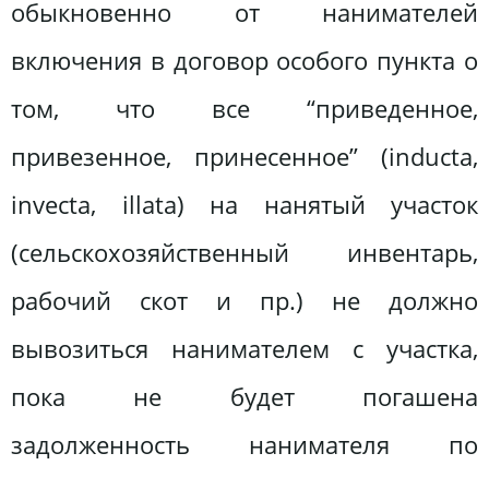
обыкновенно от нанимателей
включения в договор особого пункта о
том, что все “приведенное,
привезенное, принесенное” (inducta,
invecta, illata) на нанятый участок
(сельскохозяйственный инвентарь,
рабочий скот и пр.) не должно
вывозиться нанимателем с участка,
пока не будет погашена
задолженность нанимателя по