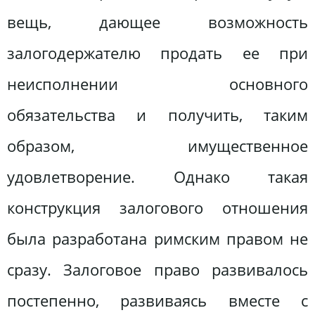
вещь, дающее возможность
залогодержателю продать ее при
неисполнении основного
обязательства и получить, таким
образом, имущественное
удовлетворение. Однако такая
конструкция залогового отношения
была разработана римским правом не
сразу. Залоговое право развивалось
постепенно, развиваясь вместе с