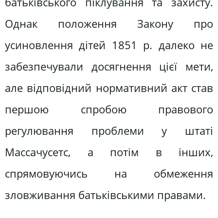
батьківського піклування та захисту.
Однак положення Закону про
усиновлення дітей 1851 р. далеко не
забезпечували досягнення цієї мети,
але відповідний нормативний акт став
першою спробою правового
регулювання проблеми у штаті
Массачусетс, а потім в інших,
спрямовуючись на обмеження
зловживання батьківськими правами.