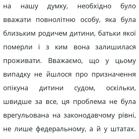
на нашу думку, необхідно було
вважати повнолітню особу, яка була
близьким родичем дитини, батьки якої
померли і з ким вона залишилася
проживати. Вважаємо, що у цьому
випадку не йшлося про призначення
опікуна дитини судом, оскільки,
швидше за все, ця проблема не була
врегульована на законодавчому рівні,
не лише федеральному, а й у штатах.