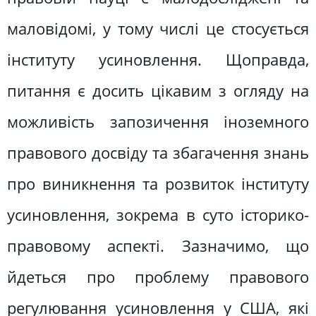
маловідомі, у тому числі це стосується
інституту усиновлення. Щоправда,
питання є досить цікавим з огляду на
можливість запозичення іноземного
правового досвіду та збагачення знань
про виникнення та розвиток інституту
усиновлення, зокрема в суто історико-
правовому аспекті. Зазначимо, що
йдеться про проблему правового
регулювання усиновлення у США, які