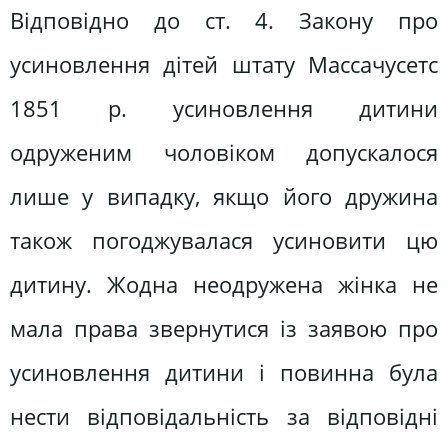
Відповідно до ст. 4. Закону про
усиновлення дітей штату Массачусетс
1851 р. усиновлення дитини
одруженим чоловіком допускалося
лише у випадку, якщо його дружина
також погоджувалася усиновити цю
дитину. Жодна неодружена жінка не
мала права звернутися із заявою про
усиновлення дитини і повинна була
нести відповідальність за відповідні