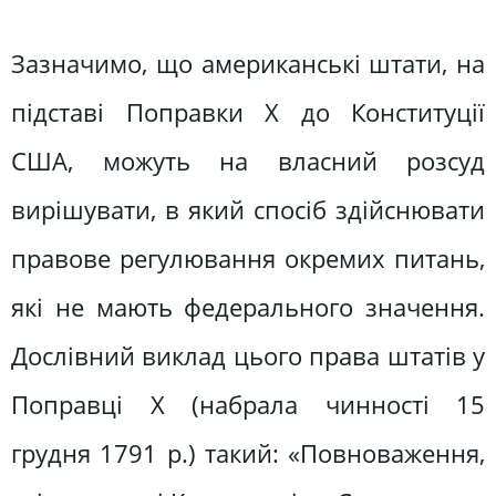
Зазначимо, що американські штати, на
підставі Поправки Х до Конституції
США, можуть на власний розсуд
вирішувати, в який спосіб здійснювати
правове регулювання окремих питань,
які не мають федерального значення.
Дослівний виклад цього права штатів у
Поправці Х (набрала чинності 15
грудня 1791 р.) такий: «Повноваження,