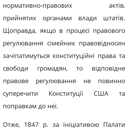
нормативно-правових актів,
прийнятих органами влади штатів.
Щоправда, якщо в процесі правового
регулювання сімейних правовідносин
зачіпатимуться конституційні права та
свободи громадян, то відповідне
правове регулювання не повинно
суперечити Конституції США та
поправкам до неї.
Отже, 1847 р. за ініціативою Палати