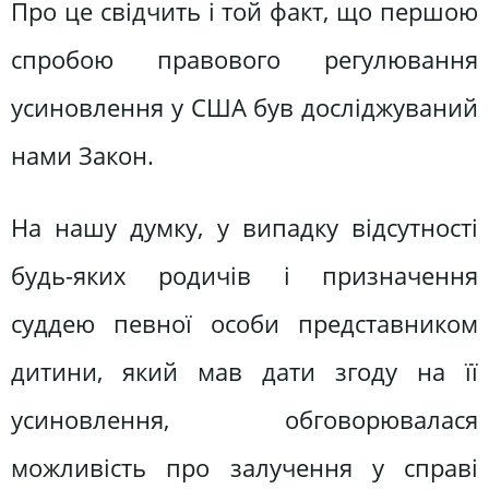
Про це свідчить і той факт, що першою
спробою правового регулювання
усиновлення у США був досліджуваний
нами Закон.
На нашу думку, у випадку відсутності
будь-яких родичів і призначення
суддею певної особи представником
дитини, який мав дати згоду на її
усиновлення, обговорювалася
можливість про залучення у справі