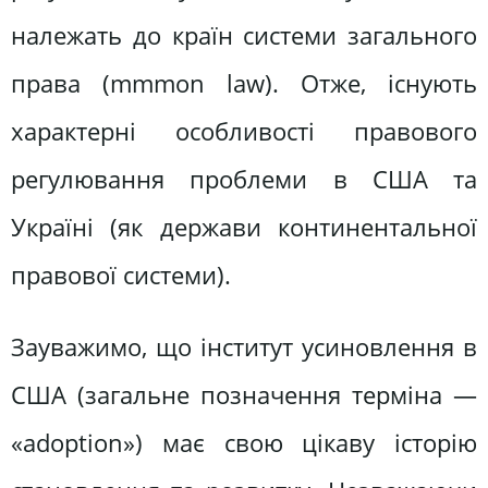
належать до країн системи загального
права (mmmon law). Отже, існують
характерні особливості правового
регулювання проблеми в США та
Україні (як держави континентальної
правової системи).
Зауважимо, що інститут усиновлення в
США (загальне позначення терміна —
«adoption») має свою цікаву історію