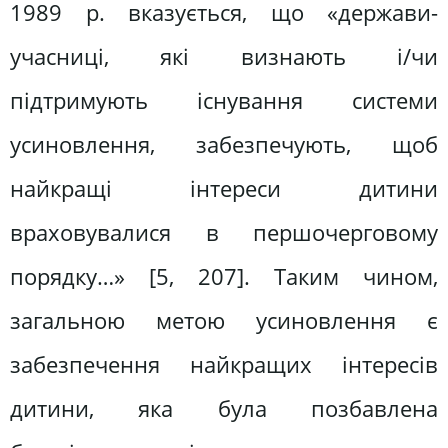
1989 р. вказується, що «держави-
учасниці, які визнають і/чи
підтримують існування системи
усиновлення, забезпечують, щоб
найкращі інтереси дитини
враховувалися в першочерговому
порядку…» [5, 207]. Таким чином,
загальною метою усиновлення є
забезпечення найкращих інтересів
дитини, яка була позбавлена