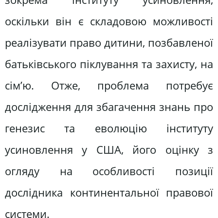
оскільки він є складовою можливості
реалізувати право дитини, позбавленої
батьківського піклування та захисту, на
сім’ю. Отже, проблема потребує
дослідження для збагачення знань про
генезис та еволюцію інституту
усиновлення у США, його оцінку з
огляду на особливості позиції
дослідника континентальної правової
системи.