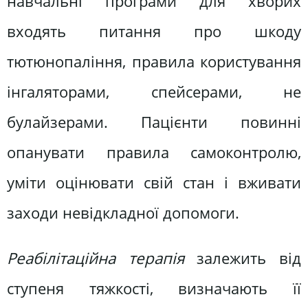
навчальні програми для хворих
входять питання про шкоду
тютюнопаління, правила користування
інгаляторами, спейсерами, не
булайзерами. Пацієнти повинні
опанувати правила самоконтролю,
уміти оцінювати свій стан і вживати
заходи невідкладної допомоги.
Реабілітаційна терапія
залежить від
ступеня тяжкості, визначають її