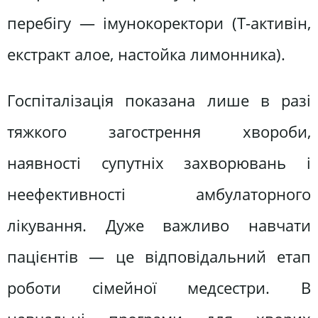
перебігу — імунокоректори (Т-активін,
екстракт алое, настойка лимонника).
Госпіталізація показана лише в разі
тяжкого загострення хвороби,
наявності супутніх захворювань і
неефективності амбулаторного
лікування. Дуже важливо навчати
пацієнтів — це відповідальний етап
роботи сімейної медсестри. В