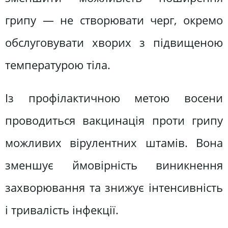
грипу — не створювати черг, окремо
обслуговувати хворих з підвищеною
температурою тіла.
Із профілактичною метою восени
проводиться вакцинація проти грипу
можливих вірулентних штамів. Вона
зменшує ймовірність виникнення
захворювання та знижує інтенсивність
і тривалість інфекції.