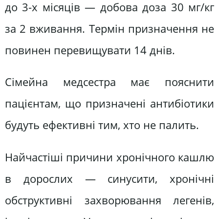
до 3-х місяців — добова доза 30 мг/кг
за 2 вживання. Термін призначення не
повинен перевищувати 14 днів.
Сімейна медсестра має пояснити
пацієнтам, що призначені антибіотики
будуть ефективні тим, хто не палить.
Найчастіші причини хронічного кашлю
в дорослих — синусити, хронічні
обструктивні захворювання легенів,