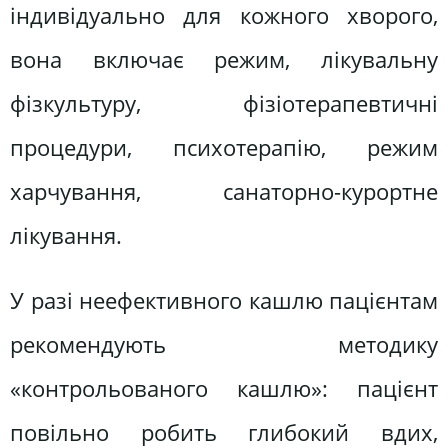
індивідуально для кожного хворого,
вона включає режим, лікувальну
фізкультуру, фізіотерапевтичні
процедури, психотерапію, режим
харчування, санаторно-курортне
лікування.
У разі неефективного кашлю пацієнтам
рекомендують методику
«контрольованого кашлю»: пацієнт
повільно робить глибокий вдих,