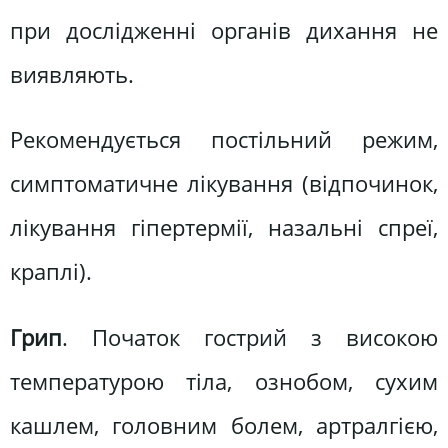
при дослідженні органів дихання не
виявляють.
Рекомендується постільний режим,
симптоматичне лікування (відпочинок,
лікування гіпертермії, назальні спреї,
краплі).
Грип
. Початок гострий з високою
температурою тіла, ознобом, сухим
кашлем, головним болем, артралгією,