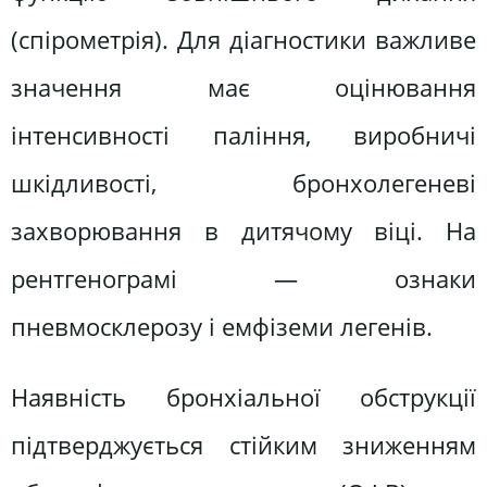
(спірометрія). Для діагностики важливе
значення має оцінювання
інтенсивності паління, виробничі
шкідливості, бронхолегеневі
захворювання в дитячому віці. На
рентгенограмі — ознаки
пневмосклерозу і емфіземи легенів.
Наявність бронхіальної обструкції
підтверджується стійким зниженням