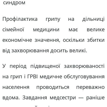
синдром
Профілактика грипу на дільниці
сімейної медицини має велике
економічне значення, оскільки збитки
від захворювання досить великі.
У період підвищеної захворюваності
на грип і ГРВІ медичне обслуговування
населення проводиться переважно
вдома. Завдання медсестри — раніше