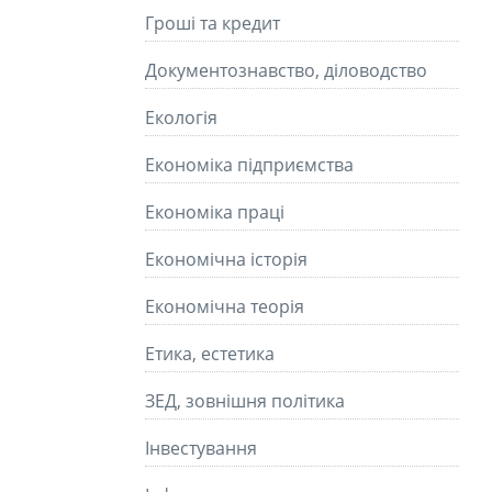
Гроші та кредит
Документознавство, діловодство
Екологія
Економіка підприємства
Економіка праці
Економічна історія
Економічна теорія
Етика, естетика
ЗЕД, зовнішня політика
Інвестування