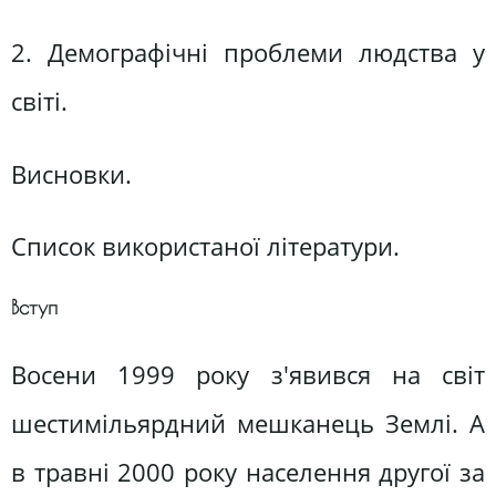
2. Демографічні проблеми людства у
світі.
Висновки.
Список використаної літератури.
Вступ
Восени 1999 року з'явився на світ
шестимільярдний мешканець Землі. А
в травні 2000 року населення другої за