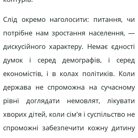
Слід окремо наголосити: питання, чи
потрібне нам зростання населення, —
дискусійного характеру. Немає єдності
думок і серед демографів, і серед
економістів, і в колах політиків. Коли
держава не спроможна на сучасному
рівні доглядати немовлят, лікувати
хворих дітей, коли сім'я і суспільство не
спроможні забезпечити кожну дитину