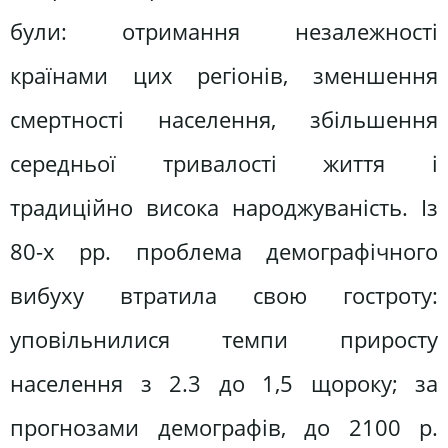
були: отримання незалежності
країнами цих регіонів, зменшення
смертності населення, збільшення
середньої тривалості життя і
традиційно висока народжуваність. Із
80-х рр. проблема демографічного
вибуху втратила свою гостроту:
уповільнилися темпи приросту
населення з 2.3 до 1,5 щороку; за
прогнозами демографів, до 2100 р.