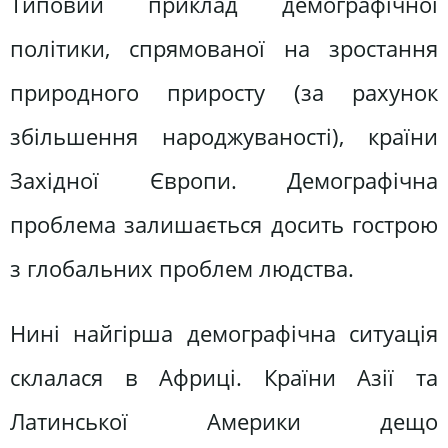
Типовий приклад демографічної
політики, спрямованої на зростання
природного приросту (за рахунок
збільшення народжуваності), країни
Західної Європи. Демографічна
проблема залишається досить гострою
з глобальних проблем людства.
Нині найгірша демографічна ситуація
склалася в Африці. Країни Азії та
Латинської Америки дещо