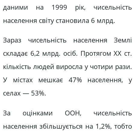
даними на 1999 рік, чисельність
населення світу становила 6 млрд.
Зараз чисельність населення Землі
складає 6,2 млрд. осіб. Протягом ХХ ст.
кількість людей виросла у чотири рази.
У містах мешкає 47% населення, у
селах — 53%.
За оцінками ООН, чисельність
населення збільшується на 1,2%, тобто