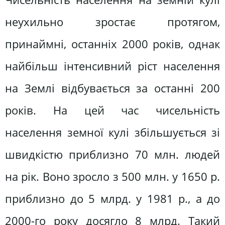
неухильно зростає протягом,
принаймні, останніх 2000 років, однак
найбільш інтенсивний ріст населення
на Землі відбувається за останні 200
років. На цей час чисельність
населення земної кулі збільшується зі
швидкістю приблизно 70 млн. людей
на рік. Воно зросло з 500 млн. у 1650 р.
приблизно до 5 млрд. у 1981 р., а до
2000-го року досягло 8 млрд. Такий