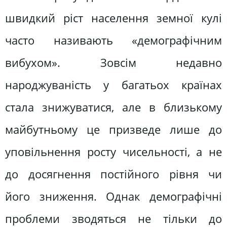
швидкий ріст населення земної кулі
часто називають «демографічним
вибухом». Зовсім недавно
народжуваність у багатьох країнах
стала знижуватися, але в близькому
майбутньому це призведе лише до
уповільнення росту чисельності, а не
до досягнення постійного рівня чи
його зниження. Однак демографічні
проблеми зводяться не тільки до