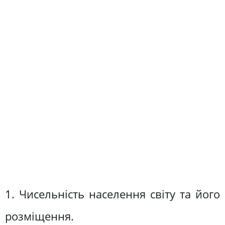
1. Чисельність населення світу та його
розміщення.