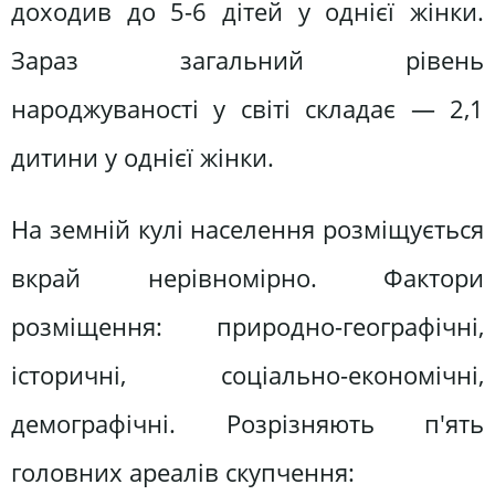
доходив до 5-6 дітей у однієї жінки.
Зараз загальний рівень
народжуваності у світі складає — 2,1
дитини у однієї жінки.
На земній кулі населення розміщується
вкрай нерівномірно. Фактори
розміщення: природно-географічні,
історичні, соціально-економічні,
демографічні. Розрізняють п'ять
головних ареалів скупчення: