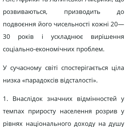
розвиваються, призводить до
подвоєння його чисельності кожні 20—
30 років і ускладнює вирішення
соціально-економічних проблем.
У сучасному світі спостерігається ціла
низка «парадоксів відсталості».
1. Внаслідок значних відмінностей у
темпах приросту населення розрив у
рівнях національного доходу на душу