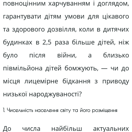
повноцінним харчуванням і доглядом,
гарантувати дітям умови для цікавого
та здорового дозвілля, коли в дитячих
будинках в 2,5 раза більше дітей, ніж
було після війни, а близько
півмільйона дітей бомжують, — чи до
місця лицемірне бідкання з приводу
низької народжуваності?
1. Чисельність населення світу та його розміщення
До числа найбільш актуальних