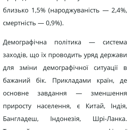
близько 1,5% (народжуваність — 2,4%,
смертність — 0,9%).
Демографічна політика — система
заходів, що їх проводить уряд держави
для зміни демографічної ситуації в
бажаний бік. Прикладами країн, де
основне завдання — зменшення
приросту населення, є Китай, Індія,
Бангладеш, Індонезія, Шрі-Ланка.