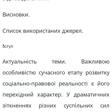
Висновки.
Список використаних джерел.
Вступ
Актуальність теми. Важливою
особливістю сучасного етапу розвитку
соціально-правової реальності є його
перехідний характер. У драматичних
зіткненнях різних суспільних сил