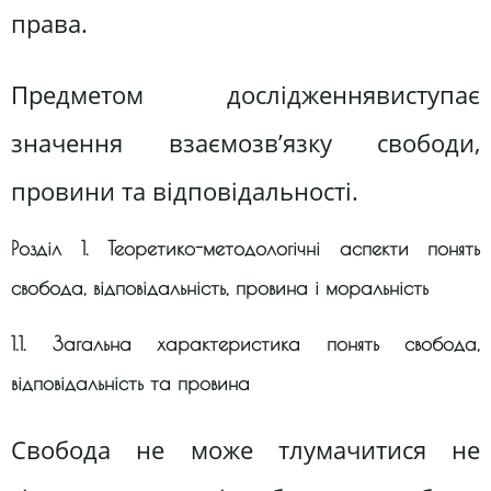
права.
Предметом дослідженнявиступає
значення взаємозв’язку свободи,
провини та відповідальності.
Розділ 1. Теоретико-методологічні аспекти понять
свобода, відповідальність, провина і моральність
1.1. Загальна характеристика понять свобода,
відповідальність та провина
Свобода не може тлумачитися не