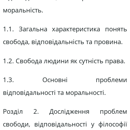
моральність.
1.1. Загальна характеристика понять
свобода, відповідальність та провина.
1.2. Свобода людини як сутність права.
1.3. Основні проблеми
відповідальності та моральності.
Розділ 2. Дослідження проблем
свободи, відповідальності у філософії