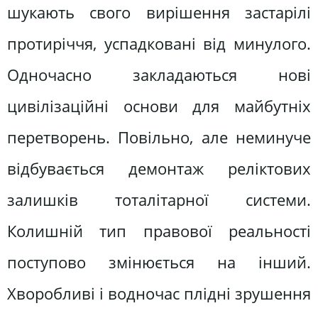
шукають свого вирішення застарілі
протиріччя, успадковані від минулого.
Одночасно закладаються нові
цивілізаційні основи для майбутніх
перетворень. Повільно, але неминуче
відбувається демонтаж реліктових
залишків тоталітарної системи.
Колишній тип правової реальності
поступово змінюється на інший.
Хворобливі і водночас плідні зрушення