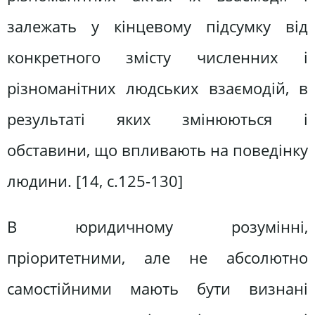
залежать у кінцевому підсумку від
конкретного змісту численних і
різноманітних людських взаємодій, в
результаті яких змінюються і
обставини, що впливають на поведінку
людини. [14, c.125-130]
В юридичному розумінні,
пріоритетними, але не абсолютно
самостійними мають бути визнані