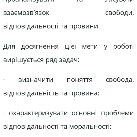
взаємозв’язок свободи,
відповідальності та провини.
Для досягнення цієї мети у роботі
вирішується ряд задач:
· визначити поняття свобода,
відповідальність та провина;
· охарактеризувати основні проблеми
відповідальності та моральності;