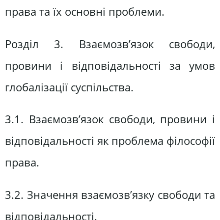
права та їх основні проблеми.
Розділ 3. Взаємозв’язок свободи,
провини і відповідальності за умов
глобалізації суспільства.
3.1. Взаємозв’язок свободи, провини і
відповідальності як проблема філософії
права.
3.2. Значення взаємозв’язку свободи та
відповідальності.