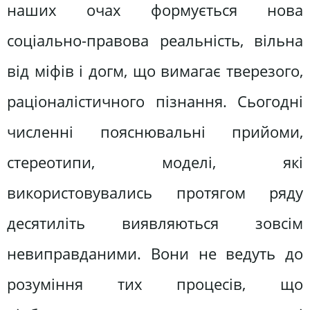
наших очах формується нова
соціально-правова реальність, вільна
від міфів і догм, що вимагає тверезого,
раціоналістичного пізнання. Сьогодні
численні пояснювальні прийоми,
стереотипи, моделі, які
використовувались протягом ряду
десятиліть виявляються зовсім
невиправданими. Вони не ведуть до
розуміння тих процесів, що