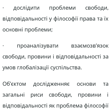
· дослідити проблеми свободи,
відповідальності у філософії права та їх
основні проблеми;
· проаналізувати взаємозв’язок
свободи, провини і відповідальності за
умов глобалізації суспільства.
Об’єктом дослідженняє основи та
загальні риси свободи, провини і
відповідальності як проблема філософії