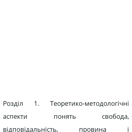
Розділ 1. Теоретико-методологічні
аспекти понять свобода,
відповідальність, провина і