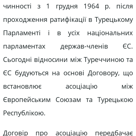
чинності з 1 грудня 1964 р. після
проходження ратифікації в Турецькому
Парламенті і в усіх національних
парламентах держав-членів ЄС.
Сьогодні відносини між Туреччиною та
ЄС будуються на основі Договору, що
встановлює асоціацію між
Європейським Союзам та Турецькою
Республікою.
Договір про асоціацію передбачає