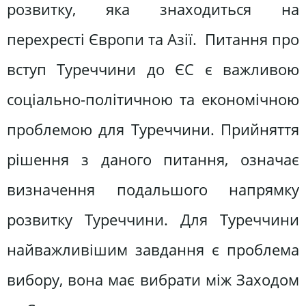
розвитку, яка знаходиться на
перехресті Європи та Азії. Питання про
вступ Туреччини до ЄС є важливою
соціально-політичною та економічною
проблемою для Туреччини. Прийняття
рішення з даного питання, означає
визначення подальшого напрямку
розвитку Туреччини. Для Туреччини
найважливішим завдання є проблема
вибору, вона має вибрати між Заходом