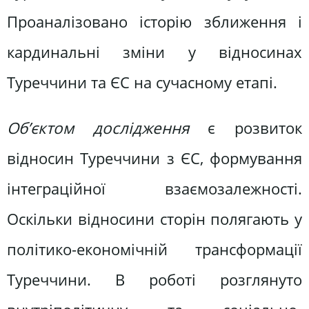
Проаналізовано історію зближення і
кардинальні зміни у відносинах
Туреччини та ЄС на сучасному етапі.
Об’єктом дослідження
є розвиток
відносин Туреччини з ЄС, формування
інтеграційної взаємозалежності.
Оскільки відносини сторін полягають у
політико-економічній трансформації
Туреччини. В роботі розглянуто