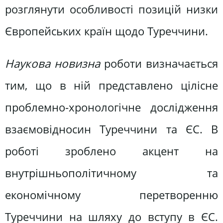
розглянути особливості позицій низки
Європейських країн щодо Туреччини.
Наукова новизна
роботи визначається
тим, що в ній представлено цілісне
проблемно-хронологічне дослідження
взаємовідносин Туреччини та ЄС. В
роботі зроблено акцент на
внутрішньополітичному та
економічному перетворенню
Туреччини на шляху до вступу в ЄС.