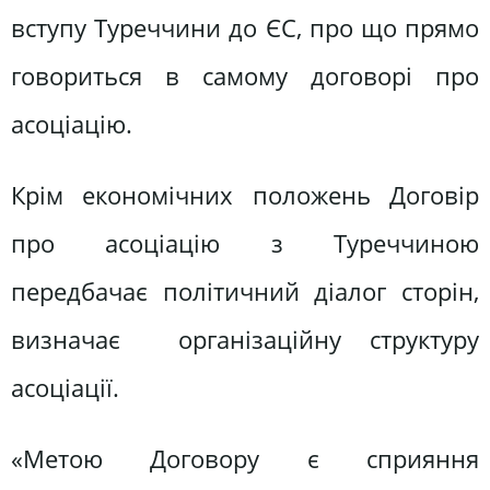
вступу Туреччини до ЄС, про що прямо
говориться в самому договорі про
асоціацію.
Крім економічних положень Договір
про асоціацію з Туреччиною
передбачає політичний діалог сторін,
визначає організаційну структуру
асоціації.
«Метою Договору є сприяння