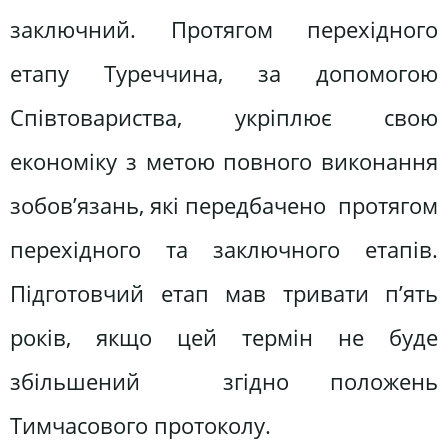
заключний. Протягом перехідного
етапу Туреччина, за допомогою
Співтовариства, укріплює свою
економіку з метою повного виконання
зобов’язань, які передбачено протягом
перехідного та заключного етапів.
Підготовчий етап мав тривати п’ять
років, якщо цей термін не буде
збільшений згідно положень
Тимчасового протоколу.