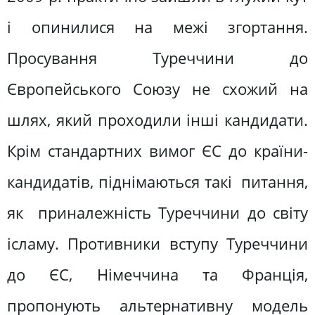
і опинилися на межі згортання.
Просування Туреччини до
Європейського Союзу не схожий на
шлях, який проходили інші кандидати.
Крім стандартних вимог ЄС до країни-
кандидатів, піднімаються такі питання,
як приналежність Туреччини до світу
ісламу. Противники вступу Туреччини
до ЄС, Німеччина та Франція,
пропонують альтернативну модель