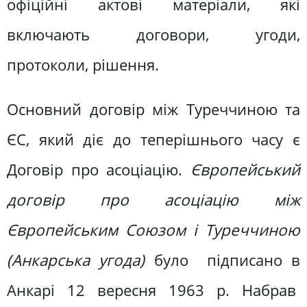
офіційні актові матеріали, які
включають договори, угоди,
протоколи, рішення.
Основний договір між Туреччиною та
ЄС, який діє до теперішнього часу є
Договір про асоціацію.
Європейський
договір про асоціацію між
Європейським Союзом і Туреччиною
(Анкарська угода)
було підписано в
Анкарі 12 вересня 1963 р. Набрав