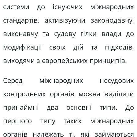
системи до існуючих міжнародних
стандартів, активізуючи законодавчу,
виконавчу та судову гілки влади до
модифікації своїх дій та підходів,
виходячи з європейських принципів.
Серед міжнародних несудових
контрольних органів можна виділити
принаймні два основні типи. До
першого типу таких міжнародних
органів належать ті, які займаються