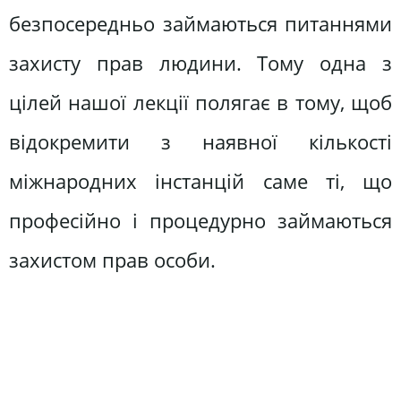
безпосередньо займаються питаннями
захисту прав людини. Тому одна з
цілей нашої лекції полягає в тому, щоб
відокремити з наявної кількості
міжнародних інстанцій саме ті, що
професійно і процедурно займаються
захистом прав особи.