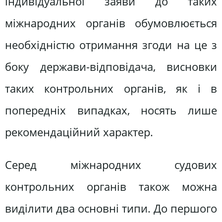
індивідуальної заяви до таких
міжнародних органів обумовлюється
необхідністю отримання згоди на це з
боку держави-відповідача, висновки
таких контрольних органів, як і в
попередніх випадках, носять лише
рекомендаційний характер.
Серед міжнародних судових
контрольних органів також можна
виділити два основні типи. До першого