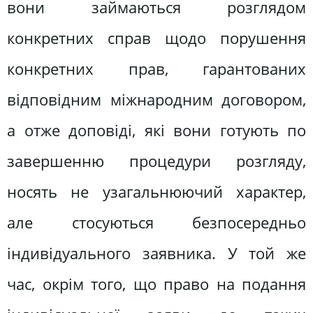
вони займаються розглядом
конкретних справ щодо порушення
конкретних прав, гарантованих
відповідним міжнародним договором,
а отже доповіді, які вони готують по
завершенню процедури розгляду,
носять не узагальнюючий характер,
але стосуються безпосередньо
індивідуального заявника. У той же
час, окрім того, що право на подання