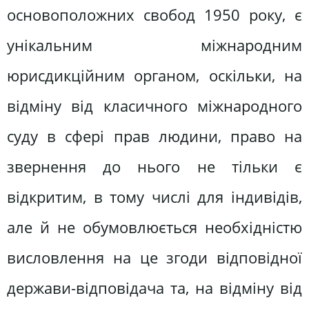
основоположних свобод 1950 року, є
унікальним міжнародним
юрисдикційним органом, оскільки, на
відміну від класичного міжнародного
суду в сфері прав людини, право на
звернення до нього не тільки є
відкритим, в тому числі для індивідів,
але й не обумовлюється необхідністю
висловлення на це згоди відповідної
держави-відповідача та, на відміну від