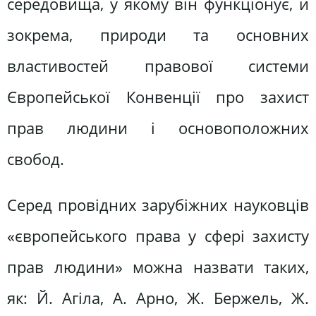
середовища, у якому він функціонує, й
зокрема, природи та основних
властивостей правової системи
Європейської Конвенції про захист
прав людини і основоположних
свобод.
Серед провідних зарубіжних науковців
«європейського права у сфері захисту
прав людини» можна назвати таких,
як: Й. Агіла, А. Арно, Ж. Бержель, Ж.