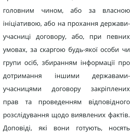
головним чином, або за власною
ініціативою, або на прохання держави-
учасниці договору, або, при певних
умовах, за скаргою будь-якої особи чи
групи осіб, збиранням інформації про
дотримання іншими державами-
учасницями договору закріплених
прав та проведенням відповідного
розслідування щодо виявлених фактів.
Доповіді, які вони готують, носять