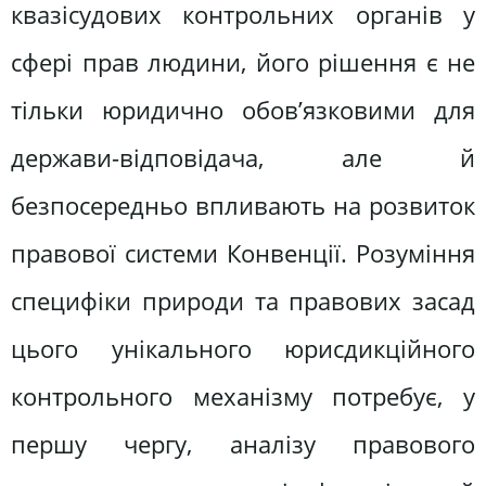
квазісудових контрольних органів у
сфері прав людини, його рішення є не
тільки юридично обов’язковими для
держави-відповідача, але й
безпосередньо впливають на розвиток
правової системи Конвенції. Розуміння
специфіки природи та правових засад
цього унікального юрисдикційного
контрольного механізму потребує, у
першу чергу, аналізу правового