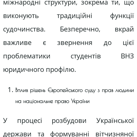
міжнародні структури, зокрема ти, що
виконують традиційні функції
судочинства. Безперечно, вкрай
важливе є звернення до цієї
проблематики студентів ВНЗ
юридичного профілю.
Вплив рішень Європейського суду з прав людини
на національне право України
У процесі розбудови Української
держави та формуванні вітчизняної