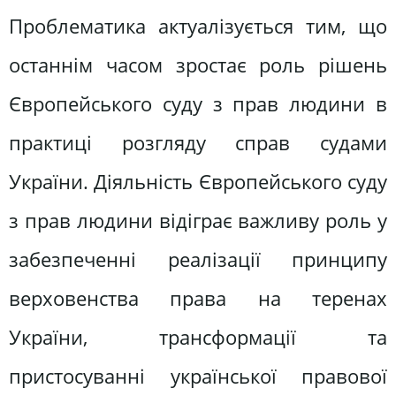
Проблематика актуалізується тим, що
останнім часом зростає роль рішень
Європейського суду з прав людини в
практиці розгляду справ судами
України. Діяльність Європейського суду
з прав людини відіграє важливу роль у
забезпеченні реалізації принципу
верховенства права на теренах
України, трансформації та
пристосуванні української правової