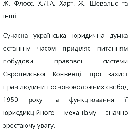
Ж. Флосс, Х.Л.А. Харт, Ж. Шевальє та
інші.
Сучасна українська юридична думка
останнім часом приділяє питанням
побудови правової системи
Європейської Конвенції про захист
прав людини і основоволожних свобод
1950 року та функціювання її
юрисдикційного механізму значно
зростаючу увагу.