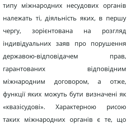
типу міжнародних несудових органів
належать ті, діяльність яких, в першу
чергу, зорієнтована на розгляд
індивідуальних заяв про порушення
державою-відповідачем прав,
гарантованих відповідним
міжнародним договором, а отже,
функції яких можуть бути визначені як
«квазісудові». Характерною рисою
таких міжнародних органів є те, що