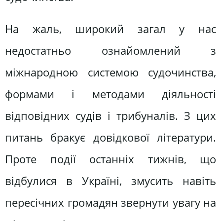
На жаль, широкий загал у нас
недостатньо ознайомлений з
міжнародною системою судочинства,
формами і методами діяльності
відповідних судів і трибуналів. З цих
питань бракує довідкової літератури.
Проте події останніх тижнів, що
відбулися в Україні, змусить навіть
пересічних громадян звернути увагу на