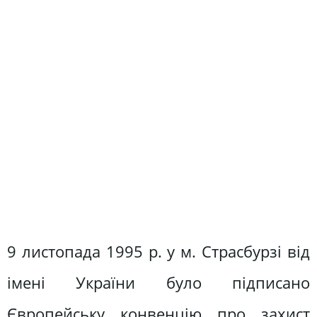
9 листопада 1995 р. у м. Страсбурзі від
імені України було підписано
Європейську конвенцію про захист