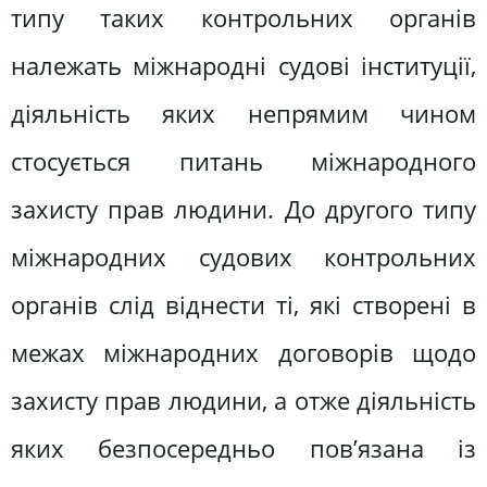
типу таких контрольних органів
належать міжнародні судові інституції,
діяльність яких непрямим чином
стосується питань міжнародного
захисту прав людини. До другого типу
міжнародних судових контрольних
органів слід віднести ті, які створені в
межах міжнародних договорів щодо
захисту прав людини, а отже діяльність
яких безпосередньо пов’язана із