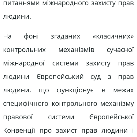
питаннями міжнародного захисту прав
людини.
На фоні згаданих «класичних»
контрольних механізмів сучасної
міжнародної системи захисту прав
людини Європейський суд з прав
людини, що функціонує в межах
специфічного контрольного механізму
правової системи Європейської
Конвенції про захист прав людини і