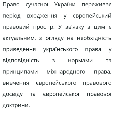
Право сучасної України переживає
період входження у європейський
правовий простір. У зв’язку з цим є
актуальним, з огляду на необхідність
приведення українського права у
відповідність з нормами та
принципами міжнародного права,
вивчення європейського правового
досвіду та європейської правової
доктрини.