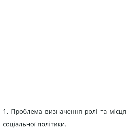
1. Проблема визначення ролі та місця
соціальної політики.