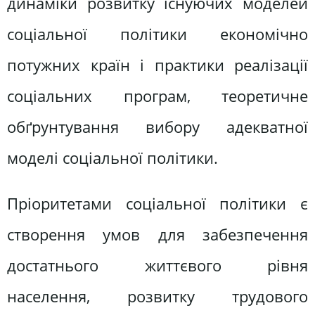
динаміки розвитку існуючих моделей
соціальної політики економічно
потужних країн і практики реалізації
соціальних програм, теоретичне
обґрунтування вибору адекватної
моделі соціальної політики.
Пріоритетами соціальної політики є
створення умов для забезпечення
достатнього життєвого рівня
населення, розвитку трудового