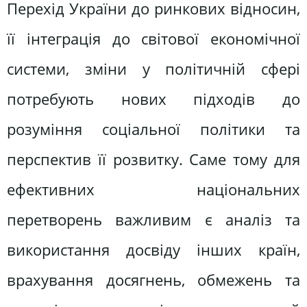
Перехід України до ринкових відносин,
її інтеграція до світової економічної
системи, зміни у політичній сфері
потребують нових підходів до
розуміння соціальної політики та
перспектив її розвитку. Саме тому для
ефективних національних
перетворень важливим є аналіз та
використання досвіду інших країн,
врахування досягнень, обмежень та