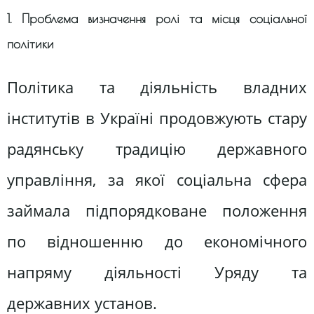
1. Проблема визначення ролі та місця соціальної
політики
Політика та діяльність владних
інститутів в Україні продовжують стару
радянську традицію державного
управління, за якої соціальна сфера
займала підпорядковане положення
по відношенню до економічного
напряму діяльності Уряду та
державних установ.