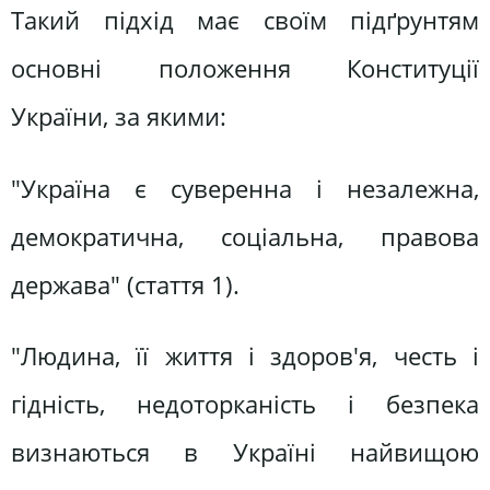
Такий підхід має своїм підґрунтям
основні положення Конституції
України, за якими:
"Україна є суверенна і незалежна,
демократична, соціальна, правова
держава" (стаття 1).
"Людина, її життя і здоров'я, честь і
гідність, недоторканість і безпека
визнаються в Україні найвищою