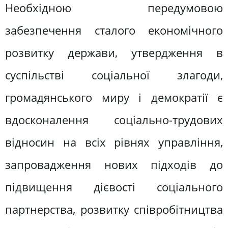
Необхідною передумовою
забезпечення сталого економічного
розвитку держави, утвердження в
суспільстві соціальної злагоди,
громадянського миру і демократії є
вдосконалення соціально-трудових
відносин на всіх рівнях управління,
запровадження нових підходів до
підвищення дієвості соціального
партнерства, розвитку співробітництва