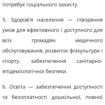
потребує соціального захисту.
5. Здоров'я населення — створення
умов для ефективного і доступного для
всіх громадян медичного
обслуговування, розвиток фізкультури і
спорту, забезпечення санітарно-
епідеміологічної безпеки.
6. Освіта — забезпечення доступності
та безоплатності дошкільної, повної