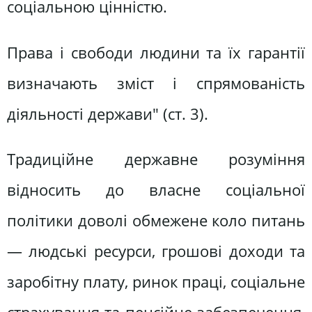
соціальною цінністю.
Права і свободи людини та їх гарантії
визначають зміст і спрямованість
діяльності держави" (ст. 3).
Традиційне державне розуміння
відносить до власне соціальної
політики доволі обмежене коло питань
— людські ресурси, грошові доходи та
заробітну плату, ринок праці, соціальне