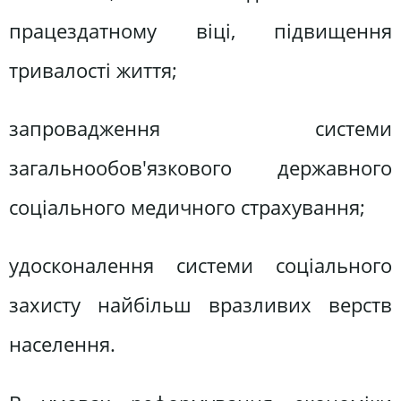
працездатному віці, підвищення
тривалості життя;
запровадження системи
загальнообов'язкового державного
соціального медичного страхування;
удосконалення системи соціального
захисту найбільш вразливих верств
населення.