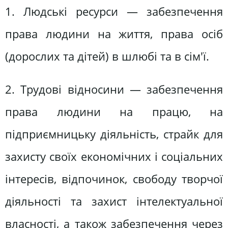
1. Людські ресурси — забезпечення
права людини на життя, права осіб
(дорослих та дітей) в шлюбі та в сім'ї.
2. Трудові відносини — забезпечення
права людини на працю, на
підприємницьку діяльність, страйк для
захисту своїх економічних і соціальних
інтересів, відпочинок, свободу творчої
діяльності та захист інтелектуальної
власності, а також забезпечення через