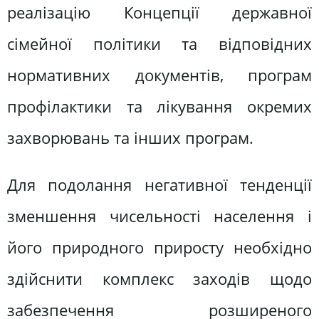
реалізацію Концепції державної
сімейної політики та відповідних
нормативних документів, програм
профілактики та лікування окремих
захворювань та інших програм.
Для подолання негативної тенденції
зменшення чисельності населення і
його природного приросту необхідно
здійснити комплекс заходів щодо
забезпечення розширеного