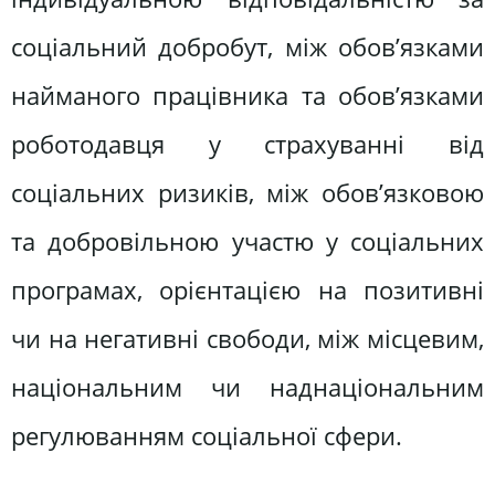
соціальний добробут, між обов’язками
найманого працівника та обов’язками
роботодавця у страхуванні від
соціальних ризиків, між обов’язковою
та добровільною участю у соціальних
програмах, орієнтацією на позитивні
чи на негативні свободи, між місцевим,
національним чи наднаціональним
регулюванням соціальної сфери.