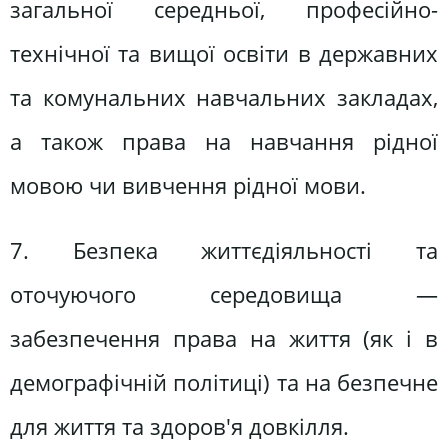
загальної середньої, професійно-
технічної та вищої освіти в державних
та комунальних навчальних закладах,
а також права на навчання рідної
мовою чи вивчення рідної мови.
7. Безпека життєдіяльності та
оточуючого середовища —
забезпечення права на життя (як і в
демографічній політиці) та на безпечне
для життя та здоров'я довкілля.