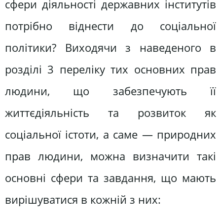
сфери діяльності державних інститутів
потрібно віднести до соціальної
політики? Виходячи з наведеного в
розділі 3 переліку тих основних прав
людини, що забезпечують її
життєдіяльність та розвиток як
соціальної істоти, а саме — природних
прав людини, можна визначити такі
основні сфери та завдання, що мають
вирішуватися в кожній з них: