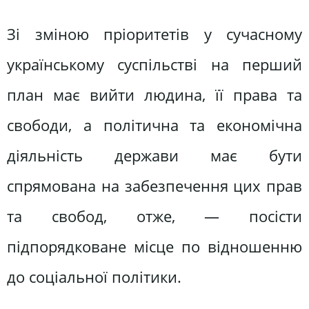
Зі зміною пріоритетів у сучасному
українському суспільстві на перший
план має вийти людина, її права та
свободи, а політична та економічна
діяльність держави має бути
спрямована на забезпечення цих прав
та свобод, отже, — посісти
підпорядковане місце по відношенню
до соціальної політики.