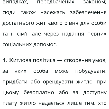
випадках, передбачених законом;
сюди також належать забезпечення
достатнього життєвого рівня для особи
та її сім'ї, але через надання певних
соціальних допомог.
4. Житлова політика — створення умов,
за яких особа може побудувати,
придбати або орендувати житло, при
цьому безоплатно або за доступну
плату житло надається лише тим, хто