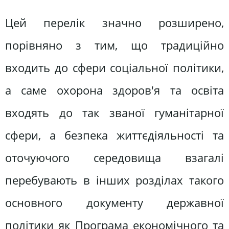
Цей перелік значно розширено,
порівняно з тим, що традиційно
входить до сфери соціальної політики,
а саме охорона здоров'я та освіта
входять до так званої гуманітарної
сфери, а безпека життєдіяльності та
оточуючого середовища взагалі
перебувають в інших розділах такого
основного документу державної
політики як Програма економічного та