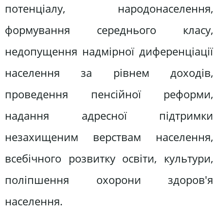
потенціалу, народонаселення,
формування середнього класу,
недопущення надмірної диференціації
населення за рівнем доходів,
проведення пенсійної реформи,
надання адресної підтримки
незахищеним верствам населення,
всебічного розвитку освіти, культури,
поліпшення охорони здоров'я
населення.