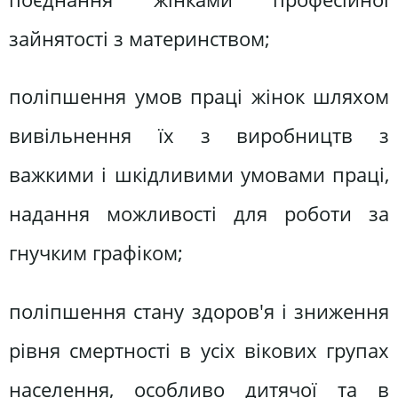
зайнятості з материнством;
поліпшення умов праці жінок шляхом
вивільнення їх з виробництв з
важкими і шкідливими умовами праці,
надання можливості для роботи за
гнучким графіком;
поліпшення стану здоров'я і зниження
рівня смертності в усіх вікових групах
населення, особливо дитячої та в