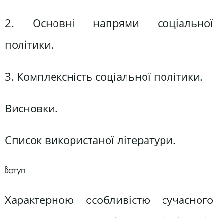
2. Основні напрями соціальної
політики.
3. Комплексність соціальної політики.
Висновки.
Список використаної літератури.
Вступ
Характерною особливістю сучасного