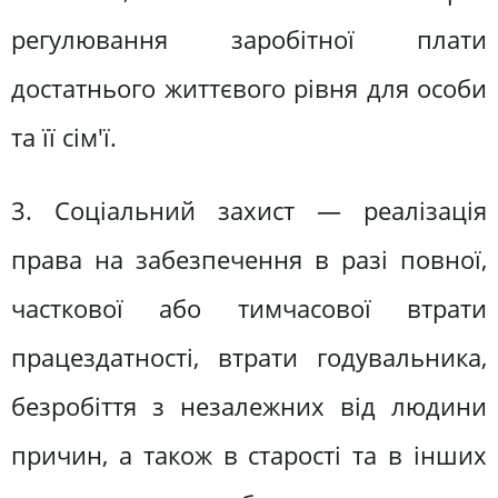
регулювання заробітної плати
достатнього життєвого рівня для особи
та її сім'ї.
3. Соціальний захист — реалізація
права на забезпечення в разі повної,
часткової або тимчасової втрати
працездатності, втрати годувальника,
безробіття з незалежних від людини
причин, а також в старості та в інших