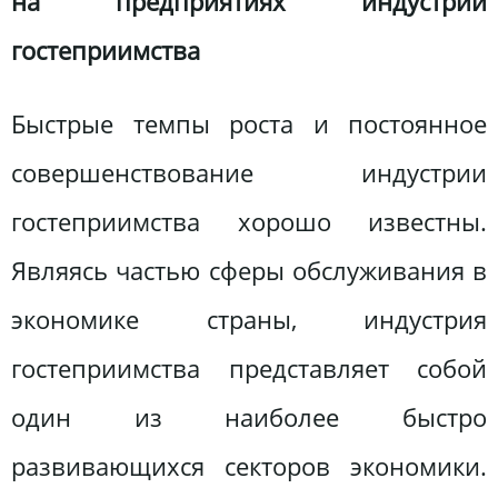
на предприятиях индустрии
гостеприимства
Быстрые темпы роста и постоянное
совершенствование индустрии
гостеприимства хорошо известны.
Являясь частью сферы обслуживания в
экономике страны, индустрия
гостеприимства представляет собой
один из наиболее быстро
развивающихся секторов экономики.