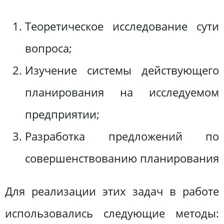
Теоретическое исследование сути
вопроса;
Изучение системы действующего
планирования на исследуемом
предприятии;
Разработка предложений по
совершенствованию планирования
Для реализации этих задач в работе
использовались следующие методы: