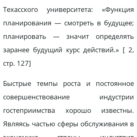
Техасского университета: «Функция
планирования — смотреть в будущее;
планировать — значит определять
заранее будущий курс действий.» [ 2,
стр. 127]
Быстрые темпы роста и постоянное
совершенствование индустрии
гостеприимства хорошо известны.
Являясь частью сферы обслуживания в