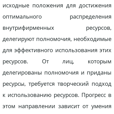
исходные положения для достижения
оптимального распределения
внутрифирменных ресурсов,
делегируют полномочия, необходимые
для эффективного использования этих
ресурсов. От лиц, которым
делегированы полномочия и приданы
ресурсы, требуется творческий подход
к использованию ресурсов. Прогресс в
этом направлении зависит от умения