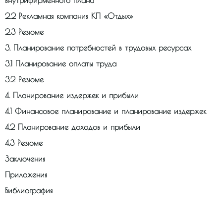
внутрифирменного плана
2.2 Рекламная компания КП «Отдых»
2.3 Резюме
3. Планирование потребностей в трудовых ресурсах
3.1 Планирование оплаты труда
3.2 Резюме
4. Планирование издержек и прибыли
4.1 Финансовое планирование и планирование издержек
4.2 Планирование доходов и прибыли
4.3 Резюме
Заключения
Приложения
Библиография