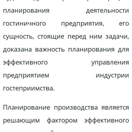
планирования деятельности
гостиничного предприятия, его
сущность, стоящие перед ним задачи,
доказана важность планирования для
эффективного управления
предприятием индустрии
гостеприимства.
Планирование производства является
решающим фактором эффективного