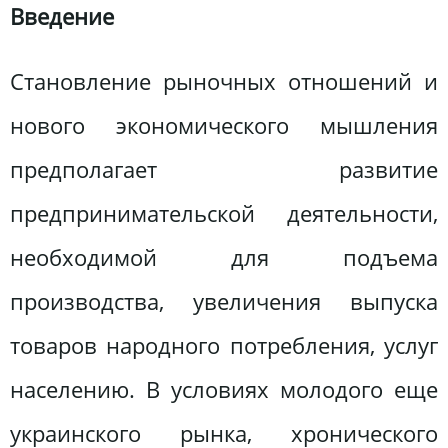
Введение
Становление рыночных отношений и
нового экономического мышления
предполагает развитие
предпринимательской деятельности,
необходимой для подъема
производства, увеличения выпуска
товаров народного потребления, услуг
населению. В условиях молодого еще
украинского рынка, хронического