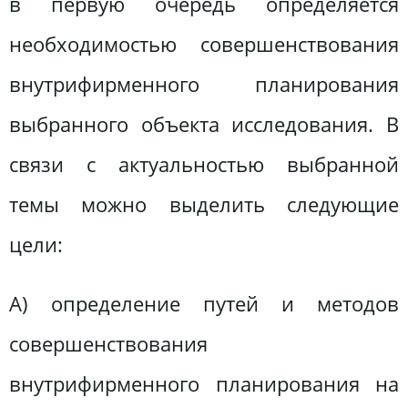
в первую очередь определяется
необходимостью совершенствования
внутрифирменного планирования
выбранного объекта исследования. В
связи с актуальностью выбранной
темы можно выделить следующие
цели:
А) определение путей и методов
совершенствования
внутрифирменного планирования на