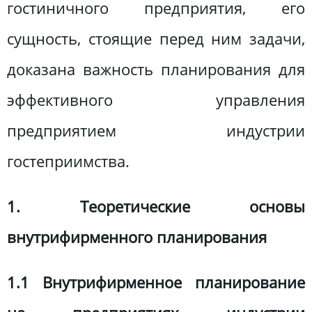
гостиничного предприятия, его
сущность, стоящие перед ним задачи,
доказана важность планирования для
эффективного управления
предприятием индустрии
гостеприимства.
1. Теоретические основы
внутрифирменного планирования
1.1 Внутрифирменное планирование