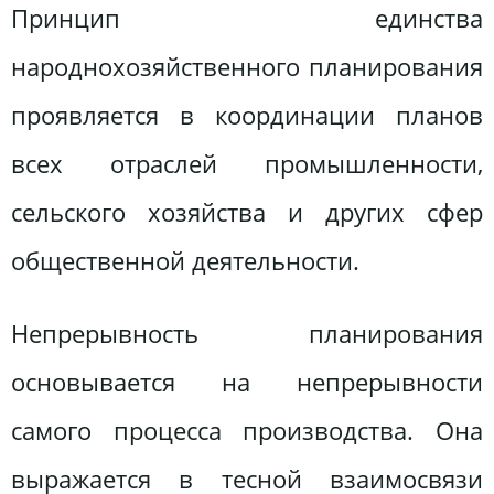
Принцип единства
народнохозяйственного планирования
проявляется в координации планов
всех отраслей промышленности,
сельского хозяйства и других сфер
общественной деятельности.
Непрерывность планирования
основывается на непрерывности
самого процесса производства. Она
выражается в тесной взаимосвязи