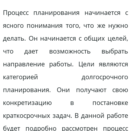
Процесс планирования начинается с
ясного понимания того, что же нужно
делать. Он начинается с общих целей,
что дает возможность выбрать
направление работы. Цели являются
категорией долгосрочного
планирования. Они получают свою
конкретизацию в постановке
краткосрочных задач. В данной работе
будет подробно рассмотрен процесс