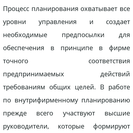
Процесс планирования охватывает все
уровни управления и создает
необходимые предпосылки для
обеспечения в принципе в фирме
точного соответствия
предпринимаемых действий
требованиям общих целей. В работе
по внутрифирменному планированию
прежде всего участвуют высшие
руководители, которые формируют