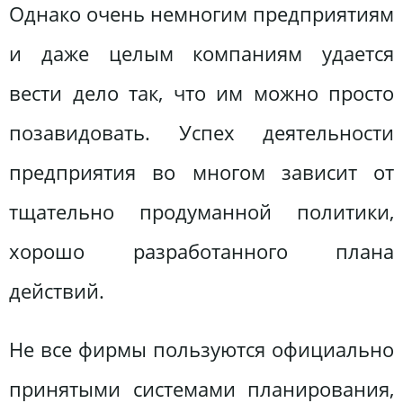
Однако очень немногим предприятиям
и даже целым компаниям удается
вести дело так, что им можно просто
позавидовать. Успех деятельности
предприятия во многом зависит от
тщательно продуманной политики,
хорошо разработанного плана
действий.
Не все фирмы пользуются официально
принятыми системами планирования,