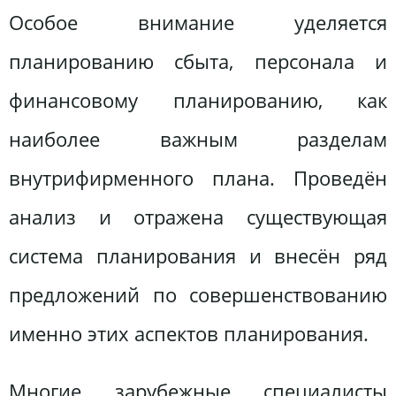
Особое внимание уделяется
планированию сбыта, персонала и
финансовому планированию, как
наиболее важным разделам
внутрифирменного плана. Проведён
анализ и отражена существующая
система планирования и внесён ряд
предложений по совершенствованию
именно этих аспектов планирования.
Многие зарубежные специалисты