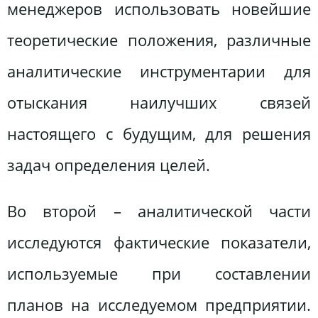
менеджеров использовать новейшие
теоретические положения, различные
аналитические инструментарии для
отыскания наилучших связей
настоящего с будущим, для решения
задач определения целей.
Во второй – аналитической части
исследуются фактические показатели,
используемые при составлении
планов на исследуемом предприятии.