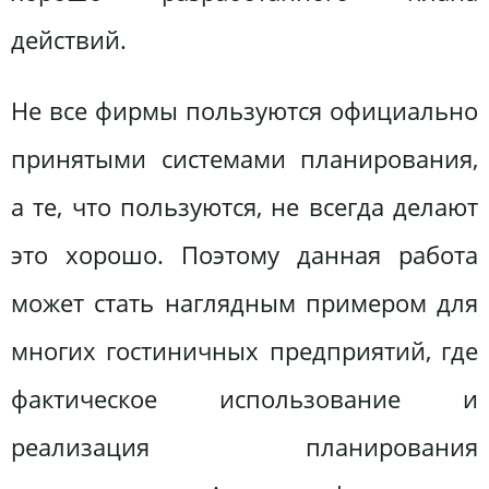
действий.
Не все фирмы пользуются официально
принятыми системами планирования,
а те, что пользуются, не всегда делают
это хорошо. Поэтому данная работа
может стать наглядным примером для
многих гостиничных предприятий, где
фактическое использование и
реализация планирования