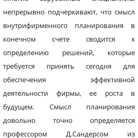
непрерывно подчеркивают, что смысл
внутрифирменного планирования в
конечном счете сводится к
определению решений, которые
требуется принять сегодня для
обеспечения эффективной
деятельности фирмы, ее роста в
будущем. Смысл планирования
довольно точно определяется
профессором Д.Сандерсом из