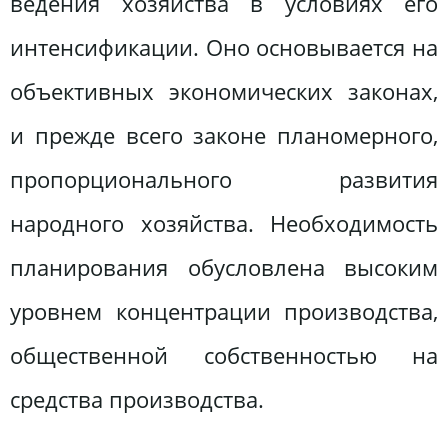
ведения хозяйства в условиях его
интенсификации. Оно основывается на
объективных экономических законах,
и прежде всего законе планомерного,
пропорционального развития
народного хозяйства. Необходимость
планирования обусловлена высоким
уровнем концентрации производства,
общественной собственностью на
средства производства.