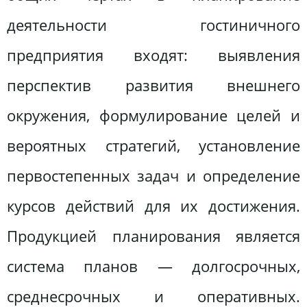
деятельности гостиничного
предприятия входят: выявления
перспектив развития внешнего
окружения, формулирование целей и
вероятных стратегий, установление
первостепенных задач и определение
курсов действий для их достижения.
Продукцией планирования является
система планов — долгосрочных,
среднесрочных и оперативных.