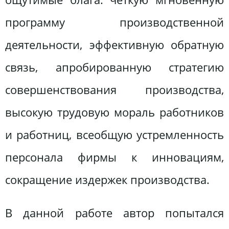
программу производственной
деятельности, эффективную обратную
связь, апробированную стратегию
совершенствования производства,
высокую трудовую мораль работников
и работниц, всеобщую устремленность
персонала фирмы к инновациям,
сокращение издержек производства.
В данной работе автор попытался