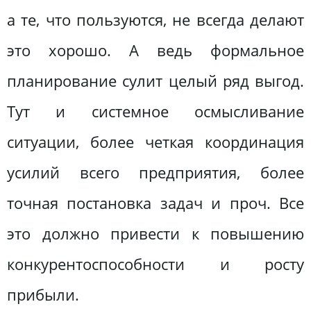
а те, что пользуются, не всегда делают
это хорошо. А ведь формальное
планирование сулит целый ряд выгод.
Тут и системное осмысливание
ситуации, более четкая координация
усилий всего предприятия, более
точная постановка задач и проч. Все
это должно привести к повышению
конкурентоспособности и росту
прибыли.