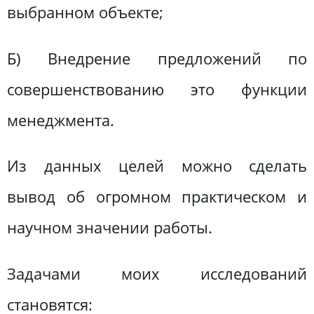
выбранном объекте;
Б) Внедрение предложений по
совершенствованию это функции
менеджмента.
Из данных целей можно сделать
вывод об огромном практическом и
научном значении работы.
Задачами моих исследований
становятся: