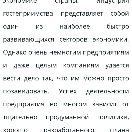
экономике страны, индустрия
гостеприимства представляет собой
один из наиболее быстро
развивающихся секторов экономики.
Однако очень немногим предприятиям
и даже целым компаниям удается
вести дело так, что им можно просто
позавидовать. Успех деятельности
предприятия во многом зависит от
тщательно продуманной политики,
хорошо разработанного плана