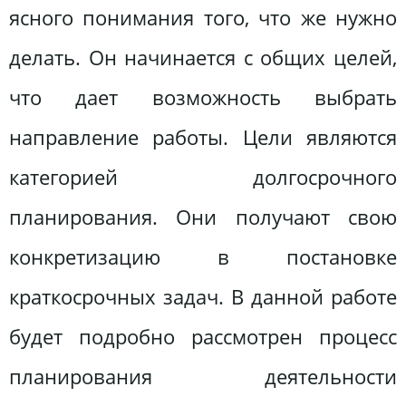
ясного понимания того, что же нужно
делать. Он начинается с общих целей,
что дает возможность выбрать
направление работы. Цели являются
категорией долгосрочного
планирования. Они получают свою
конкретизацию в постановке
краткосрочных задач. В данной работе
будет подробно рассмотрен процесс
планирования деятельности