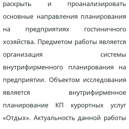
раскрыть и проанализировать
основные направления планирования
на предприятиях гостиничного
хозяйства. Предметом работы является
организация системы
внутрифирменного планирования на
предприятии. Объектом исследования
является внутрифирменное
планирование КП курортных услуг
«Отдых». Актуальность данной работы