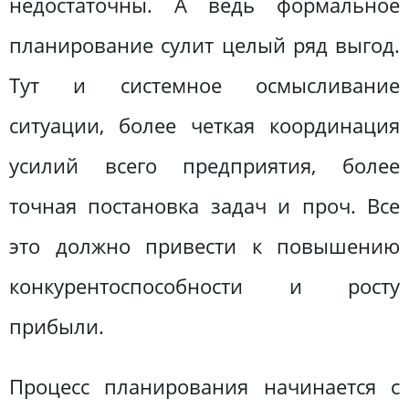
недостаточны. А ведь формальное
планирование сулит целый ряд выгод.
Тут и системное осмысливание
ситуации, более четкая координация
усилий всего предприятия, более
точная постановка задач и проч. Все
это должно привести к повышению
конкурентоспособности и росту
прибыли.
Процесс планирования начинается с