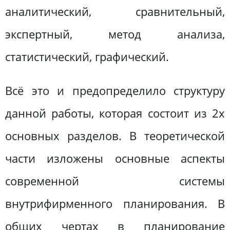
аналитический, сравнительный,
экспертный, метод анализа,
статистический, графический.
Всё это и предопределило структуру
данной работы, которая состоит из 2х
основных разделов. В теоретической
части изложены основные аспекты
современной системы
внутрифирменного планирования. В
общих чертах в планирование