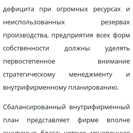
дефицита при огромных ресурсах и
неиспользованных резервах
производства, предприятия всех форм
собственности должны уделять
первостепенное внимание
стратегическому менеджменту и
внутрифирменному планированию.
Сбалансированный внутрифирменный
план представляет фирме вполне
ощутимые блага: четкую мгновенную