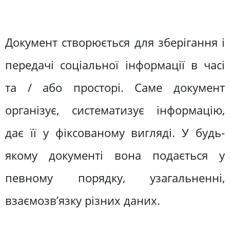
Документ створюється для зберігання і
передачі соціальної інформації в часі
та / або просторі. Саме документ
організує, систематизує інформацію,
дає її у фіксованому вигляді. У будь-
якому документі вона подається у
певному порядку, узагальненні,
взаємозв’язку різних даних.