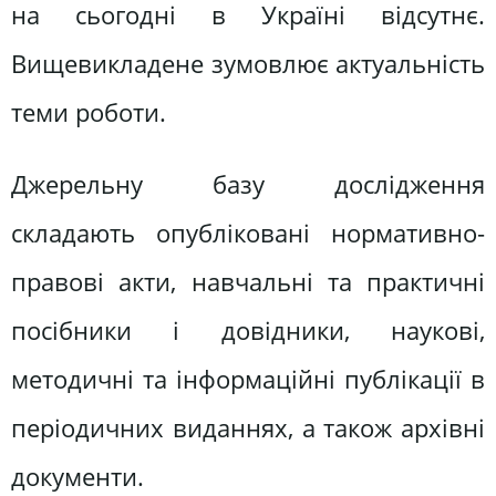
на сьогодні в Україні відсутнє.
Вищевикладене зумовлює актуальність
теми роботи.
Джерельну базу дослідження
складають опубліковані нормативно-
правові акти, навчальні та практичні
посібники і довідники, наукові,
методичні та інформаційні публікації в
періодичних виданнях, а також архівні
документи.