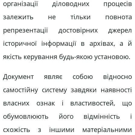
організації діловодних процесів
залежить не тільки повнота
репрезентації достовірних джерел
історичної інформації в архівах, а й
якість керування будь-якою установою.
Документ являє собою відносно
самостійну систему завдяки наявності
власних ознак і властивостей, що
обумовлюють його відмінність і
схожість з іншими матеріальними