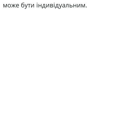
може бути індивідуальним.