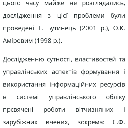
цього часу майже не розглядались,
дослідження з цієї проблеми були
проведені Т. Бутинець (2001 р.), О.К.
Аміровим (1998 р.).
Дослідженню сутності, властивостей та
управлінських аспектів формування і
використання інформаційних ресурсів
в системі управлінського обліку
прсвячені роботи вітчизняних і
зарубіжних вчених, зокрема: С.Ф.