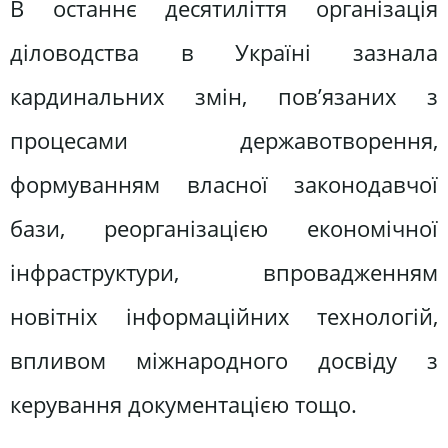
В останнє десятиліття організація
діловодства в Україні зазнала
кардинальних змін, пов’язаних з
процесами державотворення,
формуванням власної законодавчої
бази, реорганізацією економічної
інфраструктури, впровадженням
новітніх інформаційних технологій,
впливом міжнародного досвіду з
керування документацією тощо.