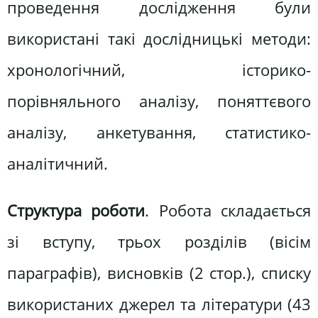
проведення дослідження були
використані такі дослідницькі методи:
хронологічний, історико-
порівняльного аналізу, поняттєвого
аналізу, анкетування, статистико-
аналітичний.
Структура роботи
. Робота складається
зі вступу, трьох розділів (вісім
параграфів), висновків (2 стор.), списку
використаних джерел та літератури (43