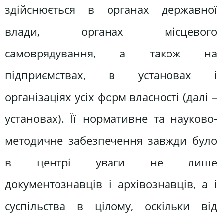
здійснюється в органах державної
влади, органах місцевого
самоврядування, а також на
підприємствах, в установах і
організаціях усіх форм власності (далі –
установах). Її нормативне та науково-
методичне забезпечення завжди було
в центрі уваги не лише
документознавців і архівознавців, а і
суспільства в цілому, оскільки від