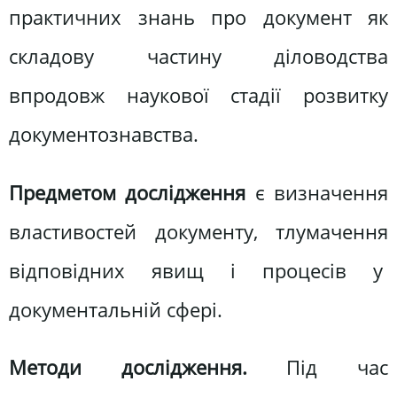
практичних знань про документ як
складову частину діловодства
впродовж наукової стадії розвитку
документознавства.
Предметом дослідження
є визначення
властивостей документу, тлумачення
відповідних явищ і процесів у
документальній сфері.
Методи дослідження.
Під час