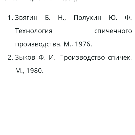
Звягин Б. Н., Полухин Ю. Ф.
Технология спичечного
производства. М., 1976.
Зыков Ф. И. Производство спичек.
М., 1980.