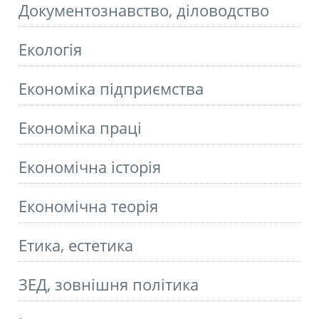
Документознавство, діловодство
Екологія
Економіка підприємства
Економіка праці
Економічна історія
Економічна теорія
Етика, естетика
ЗЕД, зовнішня політика