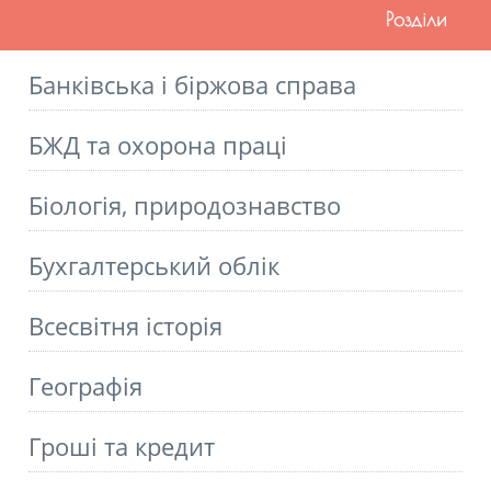
Розділи
Банківська і біржова справа
БЖД та охорона праці
Біологія, природознавство
Бухгалтерський облік
Всесвітня історія
Географія
Гроші та кредит