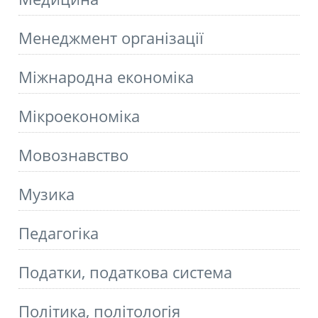
Менеджмент організації
Міжнародна економіка
Мікроекономіка
Мовознавство
Музика
Педагогіка
Податки, податкова система
Політика, політологія