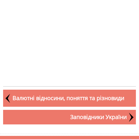
Валютні відносини, поняття та різновиди
Заповідники України