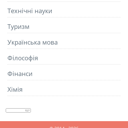
Технічні науки
Туризм
Українська мова
Філософія
Фінанси
Хімія