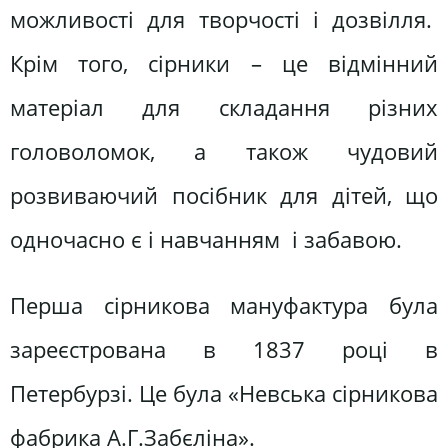
можливості для творчості і дозвілля.
Крім того, сірники – це відмінний
матеріал для складання різних
головоломок, а також чудовий
розвиваючий посібник для дітей, що
одночасно є і навчанням і забавою.
Перша сірникова мануфактура була
зареєстрована в 1837 році в
Петербурзі. Це була «Невська сірникова
фабрика А.Г.Забєліна».