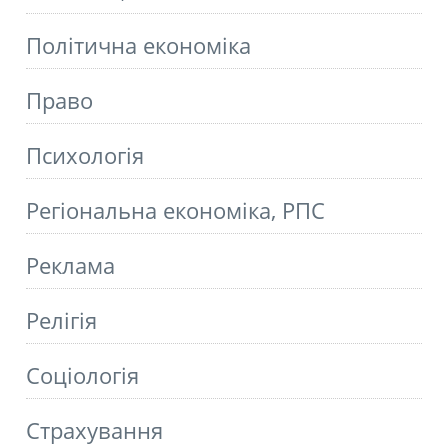
Політична економіка
Право
Психологія
Регіональна економіка, РПС
Реклама
Релігія
Соціологія
Страхування