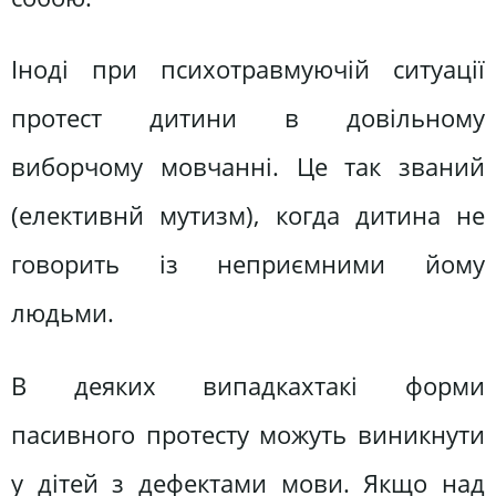
Іноді при психотравмуючій ситуації
протест дитини в довільному
виборчому мовчанні. Це так званий
(елективнй мутизм), когда дитина не
говорить із неприємними йому
людьми.
В деяких випадкахтакі форми
пасивного протесту можуть виникнути
у дітей з дефектами мови. Якщо над