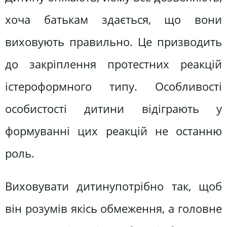
хоча батькам здається, що вони
виховують правильно. Це призводить
до закріплення протестних реакцій
істероформного типу. Особливості
особистості дитини відіграють у
формуванні цих реакцій не останню
роль.
Виховувати дитинупотрібно так, щоб
він розумів якісь обмеження, а головне