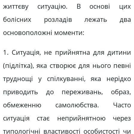
життєву ситуацію. В основі цих
болісних розладів лежать два
основоположні моменти:
1. Ситуація, не прийнятна для дитини
(підлітка), яка створює для нього певні
труднощі у спілкуванні, яка нерідко
приводить до переживань, образ,
обмеженню самолюбства. Часто
ситуація стає неприйнятною через
типологічні властивості особистості чи