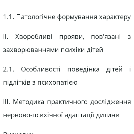
1.1. Патологічне формування характеру
ІІ. Хворобливі прояви, пов'язані з
захворюваннями психіки дітей
2.1. Особливості поведінка дітей і
підлітків з психопатією
ІІІ. Методика практичного дослідження
нервово-психічної адаптації дитини