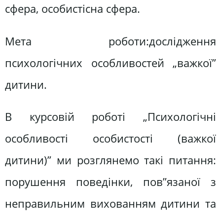
сфера, особистісна сфера.
Мета роботи:дослідження
психологічних особливостей „важкої”
дитини.
В курсовій роботі „Психологічні
особливості особистості (важкої
дитини)” ми розглянемо такі питання:
порушення поведінки, пов”язаної з
неправильним вихованням дитини та