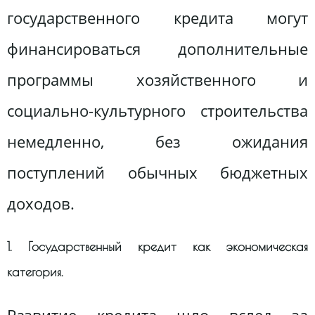
государственного кредита могут
финансироваться дополнительные
программы хозяйственного и
социально-культурного строительства
немедленно, без ожидания
поступлений обычных бюджетных
доходов.
1. Государственный кредит как экономическая
категория.