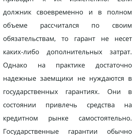
должник своевременно и в полном
объеме рассчитался по своим
обязательствам, то гарант не несет
каких-либо дополнительных затрат.
Однако на практике достаточно
надежные заемщики не нуждаются в
государственных гарантиях. Они в
состоянии привлечь средства на
кредитном рынке самостоятельно.
Государственные гарантии обычно