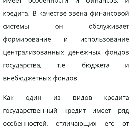
имеет особенности и финансов, и
кредита. В качестве звена финансовой
системы он обслуживает
формирование и использование
централизованных денежных фондов
государства, т.е. бюджета и
внебюджетных фондов.
Как один из видов кредита
государственный кредит имеет ряд
особенностей, отличающих его от