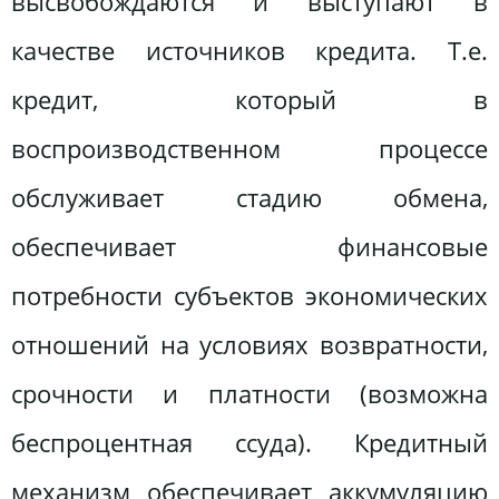
высвобождаются и выступают в
качестве источников кредита. Т.е.
кредит, который в
воспроизводственном процессе
обслуживает стадию обмена,
обеспечивает финансовые
потребности субъектов экономических
отношений на условиях возвратности,
срочности и платности (возможна
беспроцентная ссуда). Кредитный
механизм обеспечивает аккумуляцию