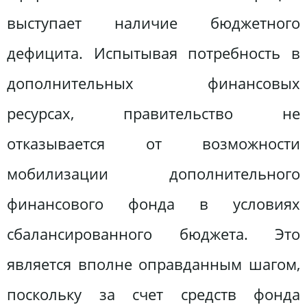
выступает наличие бюджетного
дефицита. Испытывая потребность в
дополнительных финансовых
ресурсах, правительство не
отказывается от возможности
мобилизации дополнительного
финансового фонда в условиях
сбалансированного бюджета. Это
является вполне оправданным шагом,
поскольку за счет средств фонда