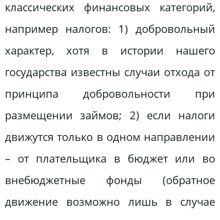
классических финансовых категорий,
например налогов: 1) добровольный
характер, хотя в истории нашего
государства известны случаи отхода от
принципа добровольности при
размещении займов; 2) если налоги
движутся только в одном направлении
– от плательщика в бюджет или во
внебюджетные фонды (обратное
движение возможно лишь в случае