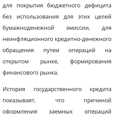
для покрытия бюджетного дефицита
без использования для этих целей
бумажноденежной эмиссии, для
неинфляционного кредитно-денежного
обращения путем операций на
открытом рынке, формирования
финансового рынка.
История государственного кредита
показывает, что причиной
оформления заемных операций