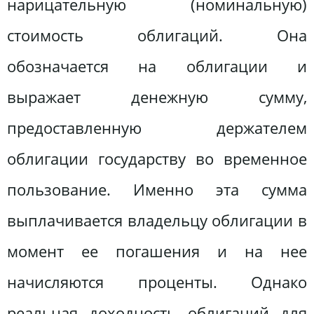
нарицательную (номинальную)
стоимость облигаций. Она
обозначается на облигации и
выражает денежную сумму,
предоставленную держателем
облигации государству во временное
пользование. Именно эта сумма
выплачивается владельцу облигации в
момент ее погашения и на нее
начисляются проценты. Однако
реальная доходность облигаций для