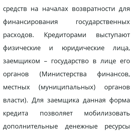
средств на началах возвратности для
финансирования государственных
расходов. Кредиторами выступают
физические и юридические лица,
заемщиком – государство в лице его
органов (Министерства финансов,
местных (муниципальных) органов
власти). Для заемщика данная форма
кредита позволяет мобилизовать
дополнительные денежные ресурсы