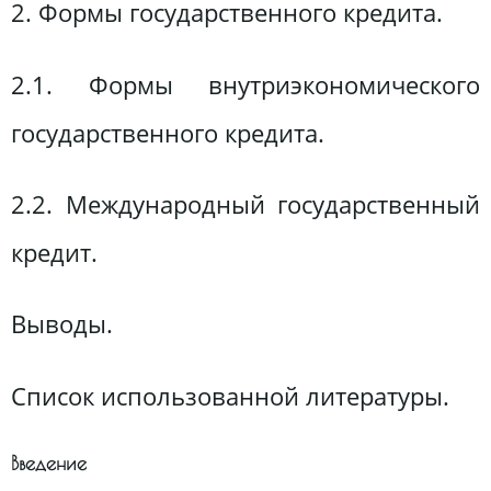
2. Формы государственного кредита.
2.1. Формы внутриэкономического
государственного кредита.
2.2. Международный государственный
кредит.
Выводы.
Список использованной литературы.
Введение