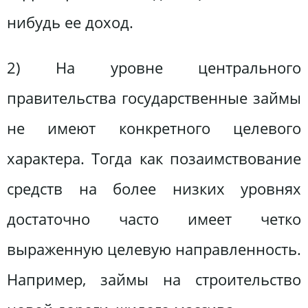
нибудь ее доход.
2) На уровне центрального
правительства государственные займы
не имеют конкретного целевого
характера. Тогда как позаимствование
средств на более низких уровнях
достаточно часто имеет четко
выраженную целевую направленность.
Например, займы на строительство