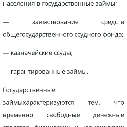
населения в государственные займы;
— заимствование средств
общегосударственного ссудного фонда;
— казначейские ссуды;
— гарантированные займы.
Государственные
займыхарактеризуются тем, что
временно свободные денежные