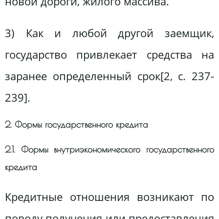
новой дороги, жилого массива.
3) Как и любой другой заемщик,
государство привлекает средства на
заранее определенный срок[2, c. 237-
239].
2. Формы государственного кредита
2.1. Формы внутриэкономического государственного
кредита
Кредитные отношения возникают по
поводу получения или предоставления