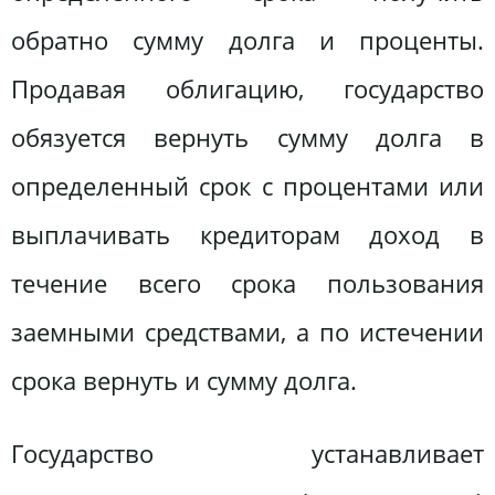
обратно сумму долга и проценты.
Продавая облигацию, государство
обязуется вернуть сумму долга в
определенный срок с процентами или
выплачивать кредиторам доход в
течение всего срока пользования
заемными средствами, а по истечении
срока вернуть и сумму долга.
Государство устанавливает