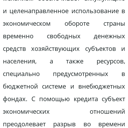
и целенаправленное использование в
экономическом обороте страны
временно свободных денежных
средств хозяйствующих субъектов и
населения, а также ресурсов,
специально предусмотренных в
бюджетной системе и внебюджетных
фондах. С помощью кредита субъект
экономических отношений
преодолевает разрыв во времени