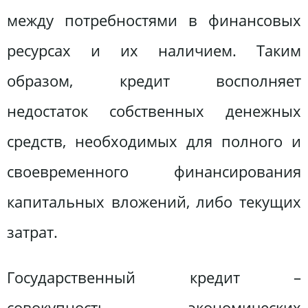
между потребностями в финансовых
ресурсах и их наличием. Таким
образом, кредит восполняет
недостаток собственных денежных
средств, необходимых для полного и
своевременного финансирования
капитальных вложений, либо текущих
затрат.
Государственный кредит –
совокупность экономических