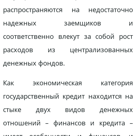
распространяются на недостаточно
надежных заемщиков и
соответственно влекут за собой рост
расходов из централизованных
денежных фондов.
Как экономическая категория
государственный кредит находится на
стыке двух видов денежных
отношений – финансов и кредита –