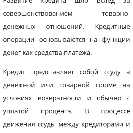
Развитие кредита шло вслед за
совершенствованием товарно-
денежных отношений. Кредитные
операции основываются на функции
денег как средства платежа.
Кредит представляет собой ссуду в
денежной или товарной форме на
условиях возвратности и обычно с
уплатой процента. В процессе
движения ссуды между кредиторами и