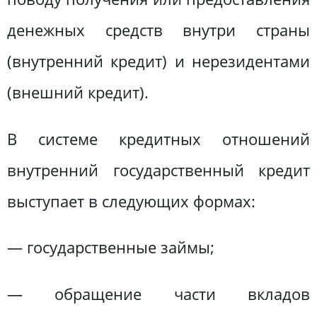
денежных средств внутри страны
(внутренний кредит) и нерезидентами
(внешний кредит).
В системе кредитных отношений
внутренний государственный кредит
выступает в следующих формах:
— государственные займы;
— обращение части вкладов