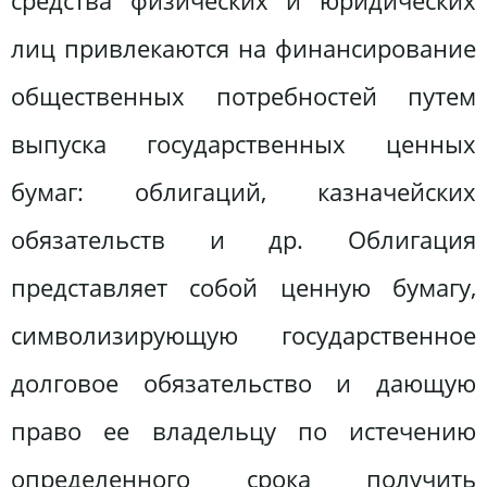
средства физических и юридических
лиц привлекаются на финансирование
общественных потребностей путем
выпуска государственных ценных
бумаг: облигаций, казначейских
обязательств и др. Облигация
представляет собой ценную бумагу,
символизирующую государственное
долговое обязательство и дающую
право ее владельцу по истечению
определенного срока получить