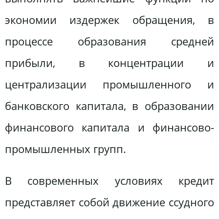
экономии издержек обращения, в
процессе образования средней
прибыли, в концентрации и
централизации промышленного и
банковского капитала, в образовании
финансового капитала и финансово-
промышленных групп.
В современных условиях кредит
представляет собой движение ссудного