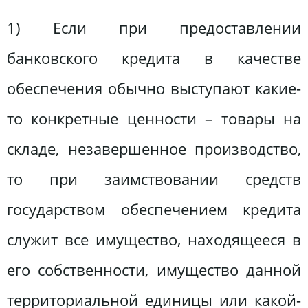
1) Если при предоставлении
банковского кредита в качестве
обеспечения обычно выступают какие-
то конкретные ценности – товары на
складе, незавершенное производство,
то при заимствовании средств
государством обеспечением кредита
служит все имущество, находящееся в
его собственности, имущество данной
территориальной единицы или какой-