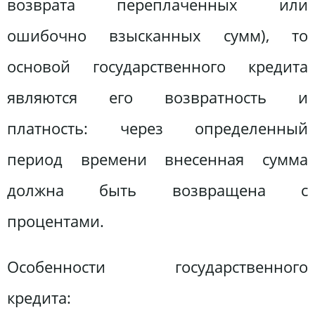
возврата переплаченных или
ошибочно взысканных сумм), то
основой государственного кредита
являются его возвратность и
платность: через определенный
период времени внесенная сумма
должна быть возвращена с
процентами.
Особенности государственного
кредита: