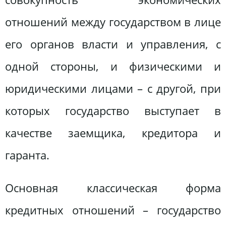
отношений между государством в лице
его органов власти и управления, с
одной стороны, и физическими и
юридическими лицами – с другой, при
которых государство выступает в
качестве заемщика, кредитора и
гаранта.
Основная классическая форма
кредитных отношений – государство