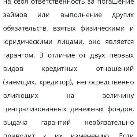
на себя ответственность за погашение
займов или выполнение других
обязательств, взятых физическими и
юридическими лицами, оно является
гарантом. В отличие от двух первых
видов кредитных отношений
(заемщик, кредитор), непосредственно
влияющих на величину
централизованных денежных фондов,
выдача гарантий необязательно
приводит к их изменению. Если