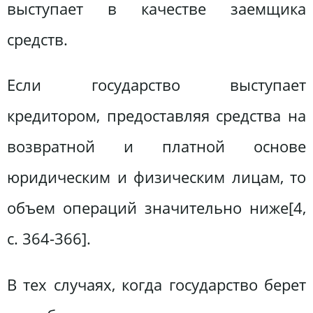
выступает в качестве заемщика
средств.
Если государство выступает
кредитором, предоставляя средства на
возвратной и платной основе
юридическим и физическим лицам, то
объем операций значительно ниже[4,
c. 364-366].
В тех случаях, когда государство берет