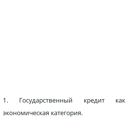
1. Государственный кредит как
экономическая категория.