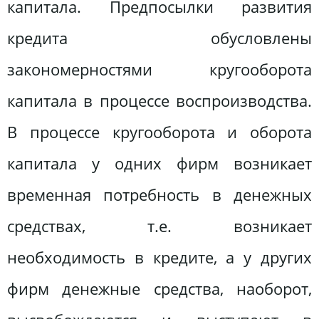
капитала. Предпосылки развития
кредита обусловлены
закономерностями кругооборота
капитала в процессе воспроизводства.
В процессе кругооборота и оборота
капитала у одних фирм возникает
временная потребность в денежных
средствах, т.е. возникает
необходимость в кредите, а у других
фирм денежные средства, наоборот,