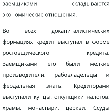
заемщиками складываются
экономические отношения.
Во всех докапиталистических
формациях кредит выступал в форме
ростовщического кредита.
Заемщиками его были мелкие
производители, рабовладельцы и
феодальная знать. Кредиторами
выступали купцы, откупщики налогов,
храмы, монастыри, церкви. Ссуды