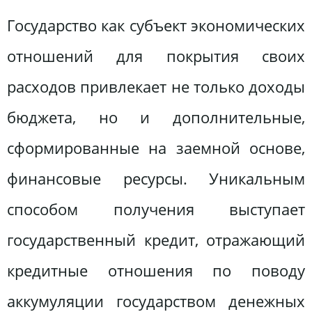
Государство как субъект экономических
отношений для покрытия своих
расходов привлекает не только доходы
бюджета, но и дополнительные,
сформированные на заемной основе,
финансовые ресурсы. Уникальным
способом получения выступает
государственный кредит, отражающий
кредитные отношения по поводу
аккумуляции государством денежных