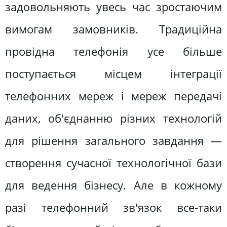
задовольняють увесь час зростаючим
вимогам замовників. Традиційна
провідна телефонія усе більше
поступається місцем інтеграції
телефонних мереж і мереж передачі
даних, об'єднанню різних технологій
для рішення загального завдання —
створення сучасної технологічної бази
для ведення бізнесу. Але в кожному
разі телефонний зв'язок все-таки