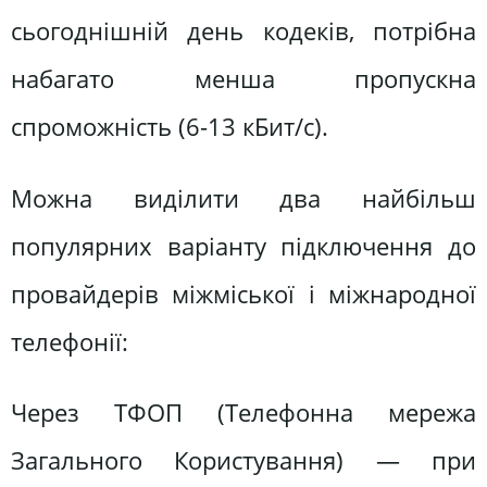
сьогоднішній день кодеків, потрібна
набагато менша пропускна
спроможність (6-13 кБит/с).
Можна виділити два найбільш
популярних варіанту підключення до
провайдерів міжміської і міжнародної
телефонії:
Через ТФОП (Телефонна мережа
Загального Користування) — при