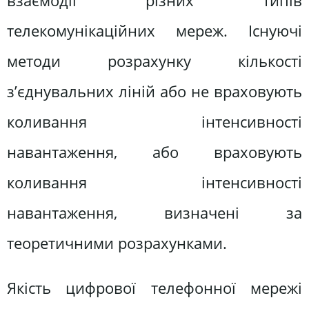
взаємодії різних типів
телекомунікаційних мереж. Існуючі
методи розрахунку кількості
з’єднувальних ліній або не враховують
коливання інтенсивності
навантаження, або враховують
коливання інтенсивності
навантаження, визначені за
теоретичними розрахунками.
Якість цифрової телефонної мережі