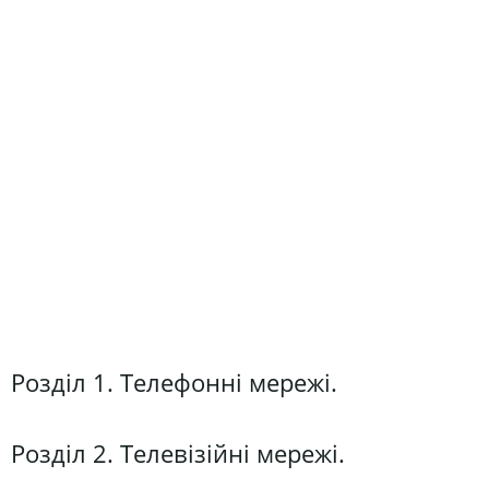
Розділ 1. Телефонні мережі.
Розділ 2. Телевізійні мережі.