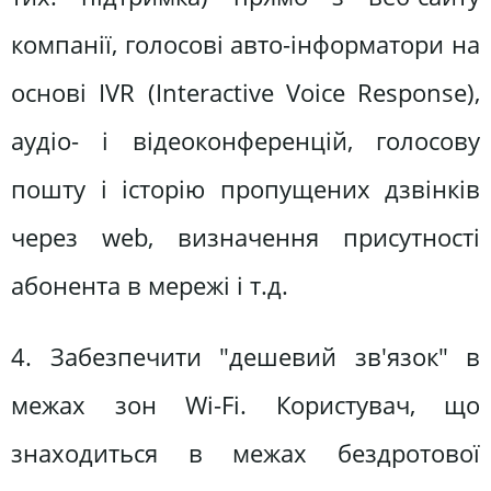
компанії, голосові авто-інформатори на
основі IVR (Interactive Voice Response),
аудіо- і відеоконференцій, голосову
пошту і історію пропущених дзвінків
через web, визначення присутності
абонента в мережі і т.д.
4. Забезпечити "дешевий зв'язок" в
межах зон Wi-Fi. Користувач, що
знаходиться в межах бездротової