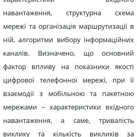
навантаження, структурна схема
мережі та організація маршрутизації в
ній, алгоритми вибору інформаційних
каналів. Визначено, що основний
фактор впливу на показники якості
цифрової телефонної мережі, при її
взаємодії з мобільною та пакетною
мережами – характеристики вхідного
навантаження, а саме, тривалість
виклику та кількість викликів за