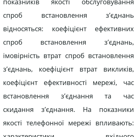
показників якості обслуговування
спроб встановлення з’єднань
відносяться: коефіцієнт ефективних
спроб встановлення з’єднань,
імовірність втрат спроб встановлення
з’єднань, коефіцієнт втрат викликів,
коефіцієнт ефективності мережі, час
встановлення з’єднання та час
скидання з’єднання. На показники
якості телефонної мережі впливають:
характеристики вхідного