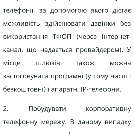
телефонії, за допомогою якого дістає
можливість здійснювати дзвінки без
використання ТФОП (через інтернет-
канал, що надається провайдером). У
місце шлюзів також можна
застосовувати програмні (у тому числі і
безкоштовні) і апаратні IP-телефони.
2. Побудувати корпоративну
телефонну мережу. В даному випадку