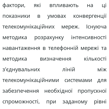
фактори, які впливають на ці
показники в умовах конвергенції
телекомунікаційних мереж. Існуюча
методика розрахунку інтенсивності
навантаження в телефонній мережі та
методика визначення кількості
з’єднувальних ліній між
телекомунікаційними системами для
забезпечення необхідної пропускної
спроможності, при заданому рівні