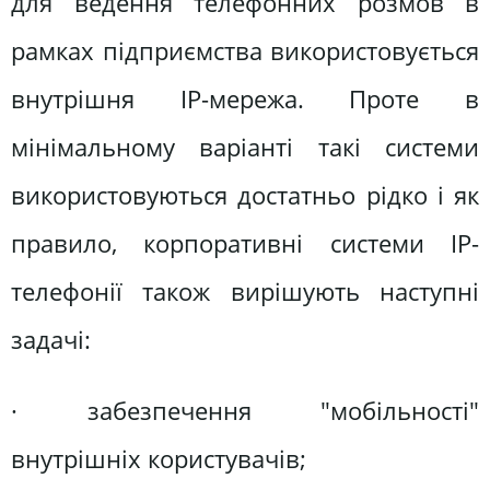
для ведення телефонних розмов в
рамках підприємства використовується
внутрішня IP-мережа. Проте в
мінімальному варіанті такі системи
використовуються достатньо рідко і як
правило, корпоративні системи IP-
телефонії також вирішують наступні
задачі:
· забезпечення "мобільності"
внутрішніх користувачів;