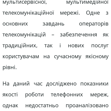
мультисервісної, мультимедійної
телекомунікаційної мережі. Одне з
основних завдань операторів
телекомунікацій – забезпечення як
традиційних, так і нових послуг
користувачам на сучасному якісному
рівні.
На даний час досліджено показники
якості роботи телефонних мереж,
однак недостатньо проаналізовано