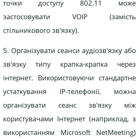
точки доступу 802.11 може
застосовувати VOIP (замість
стільникового зв'язку).
5. Організувати сеанси аудіозв'язку або
зв'язку типу крапка-крапка через
інтернет. Використовуючи стандартне
устаткування IP-телефонії, можна
організувати сеанс зв'язку між
користувачами Інтернет (наприклад, з
використанням Microsoft NetMeeting)