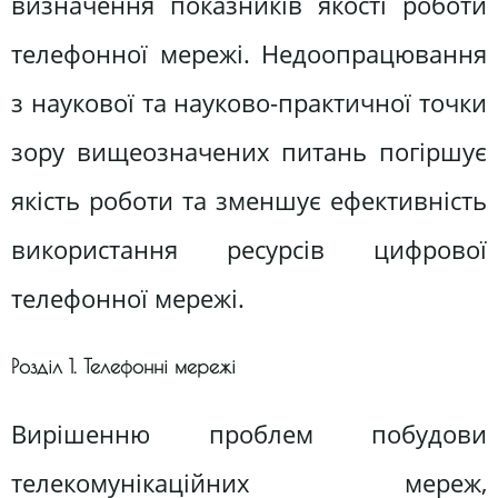
визначення показників якості роботи
телефонної мережі. Недоопрацювання
з наукової та науково-практичної точки
зору вищеозначених питань погіршує
якість роботи та зменшує ефективність
використання ресурсів цифрової
телефонної мережі.
Розділ 1. Телефонні мережі
Вирішенню проблем побудови
телекомунікаційних мереж,