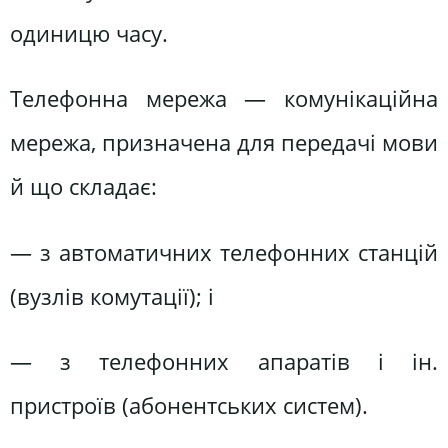
одиницю часу.
Телефонна мережа — комунікаційна
мережа, призначена для передачі мови
й що складає:
— з автоматичних телефонних станцій
(вузлів комутації); і
— з телефонних апаратів і ін.
пристроїв (абонентських систем).