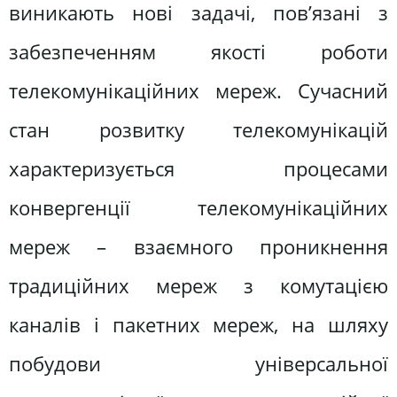
виникають нові задачі, пов’язані з
забезпеченням якості роботи
телекомунікаційних мереж. Сучасний
стан розвитку телекомунікацій
характеризується процесами
конвергенції телекомунікаційних
мереж – взаємного проникнення
традиційних мереж з комутацією
каналів і пакетних мереж, на шляху
побудови універсальної