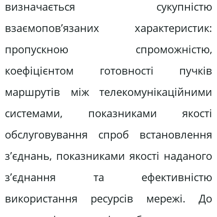
визначається сукупністю
взаємопов’язаних характеристик:
пропускною спроможністю,
коефіцієнтом готовності пучків
маршрутів між телекомунікаційними
системами, показниками якості
обслуговування спроб встановлення
з’єднань, показниками якості наданого
з’єднання та ефективністю
використання ресурсів мережі. До