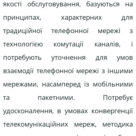
якості обслуговування, базуються на
принципах, характерних для
традиційної телефонної мережі з
технологією комутації каналів, і
потребують уточнення для умов
взаємодії телефонної мережі з іншими
мережами, насамперед із мобільними
та пакетними. Потребує
удосконалення, в умовах конвергенції
телекомунікаційних мереж, методика