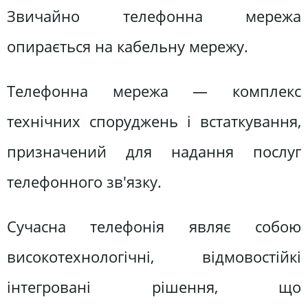
Звичайно телефонна мережа
опирається на кабельну мережу.
Телефонна мережа — комплекс
технічних споруджень і встаткування,
призначений для надання послуг
телефонного зв'язку.
Сучасна телефонія являє собою
високотехнологічні, відмовостійкі
інтегровані рішення, що