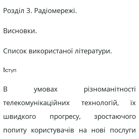
Розділ 3. Радіомережі.
Висновки.
Список використаної літератури.
Вступ
В умовах різноманітності
телекомунікаційних технологій, їх
швидкого прогресу, зростаючого
попиту користувачів на нові послуги