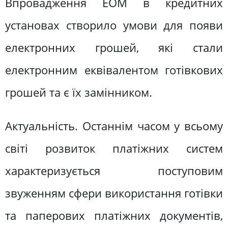
Впровадження ЕОМ в кредитних
установах створило умови для появи
електронних грошей, які стали
електронним еквівалентом готівкових
грошей та є їх замінником.
Актуальність. Останнім часом у всьому
світі розвиток платіжних систем
характеризується поступовим
звуженням сфери використання готівки
та паперових платіжних документів,