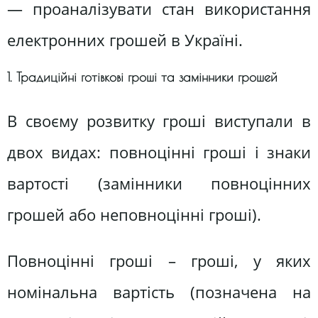
— проаналізувати стан використання
електронних грошей в Україні.
1. Традиційні готівкові гроші та замінники грошей
В своєму розвитку гроші виступали в
двох видах: повноцінні гроші і знаки
вартості (замінники повноцінних
грошей або неповноцінні гроші).
Повноцінні гроші – гроші, у яких
номінальна вартість (позначена на