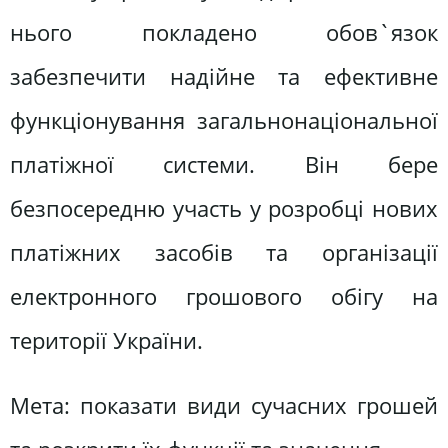
нього покладено обов`язок
забезпечити надійне та ефективне
функціонування загальнонаціональної
платіжної системи. Він бере
безпосередню участь у розробці нових
платіжних засобів та організації
електронного грошового обігу на
території України.
Мета: показати види сучасних грошей