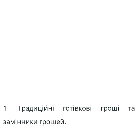
1. Традиційні готівкові гроші та
замінники грошей.