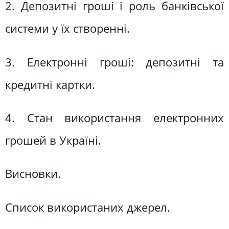
2. Депозитні гроші і роль банківської
системи у їх створенні.
3. Електронні гроші: депозитні та
кредитні картки.
4. Стан використання електронних
грошей в Україні.
Висновки.
Список використаних джерел.