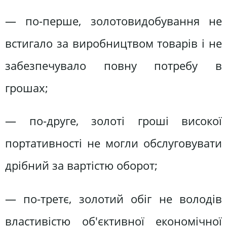
— по-перше, золотовидобування не
встигало за виробництвом товарів і не
забезпечувало повну потребу в
грошах;
— по-друге, золоті гроші високої
портативності не могли обслуговувати
дрібний за вартістю оборот;
— по-третє, золотий обіг не володів
властивістю об'єктивної економічної