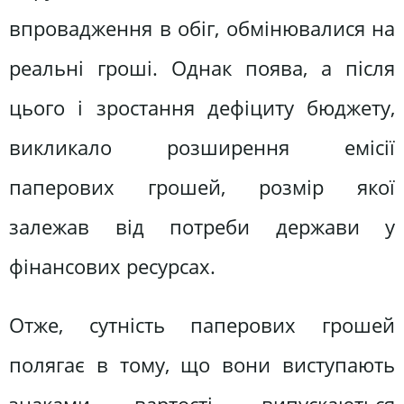
впровадження в обіг, обмінювалися на
реальні гроші. Однак поява, а після
цього і зростання дефіциту бюджету,
викликало розширення емісії
паперових грошей, розмір якої
залежав від потреби держави у
фінансових ресурсах.
Отже, сутність паперових грошей
полягає в тому, що вони виступають