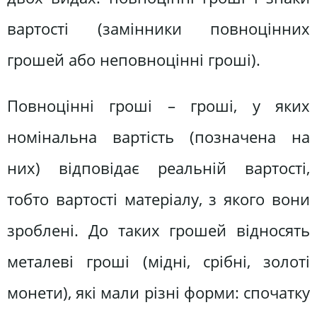
вартості (замінники повноцінних
грошей або неповноцінні гроші).
Повноцінні гроші – гроші, у яких
номінальна вартість (позначена на
них) відповідає реальній вартості,
тобто вартості матеріалу, з якого вони
зроблені. До таких грошей відносять
металеві гроші (мідні, срібні, золоті
монети), які мали різні форми: спочатку