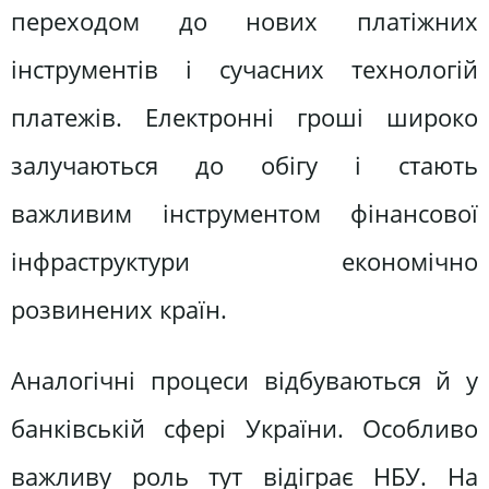
переходом до нових платіжних
інструментів і сучасних технологій
платежів. Електронні гроші широко
залучаються до обігу і стають
важливим інструментом фінансової
інфраструктури економічно
розвинених країн.
Аналогічні процеси відбуваються й у
банківській сфері України. Особливо
важливу роль тут відіграє НБУ. На