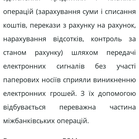
операцій (зарахування суми і списання
коштів, перекази з рахунку на рахунок,
нарахування відсотків, контроль за
станом рахунку) шляхом передачі
електронних сигналів без участі
паперових носіїв сприяли виникненню
електронних грошей. З їх допомогою
відбувається переважна частина
міжбанківських операцій.