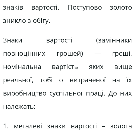
знаків вартості. Поступово золото
зникло з обігу.
Знаки вартості (замінники
повноцінних грошей) — гроші,
номінальна вартість яких вище
реальної, тобі о витраченої на їх
виробництво суспільної праці. До них
належать:
1. металеві знаки вартості – золота